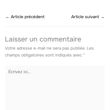
←
Article précédent
Article suivant
→
Laisser un commentaire
Votre adresse e-mail ne sera pas publiée.
Les
champs obligatoires sont indiqués avec
*
Écrivez
ici…