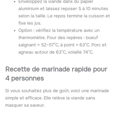
Enveloppez la viande dans du papier
aluminium et laissez reposer 5 à 10 minutes
selon la taille. Le repos termine la cuisson et
fixe les jus.
Option : vérifiez la température avec un
thermomètre. Pour des repères : boeuf
saignant ≈ 52–57°C, à point ≈ 63°C. Porc et
agneau autour de 63°C, volaille 74°C.
Recette de marinade rapide pour
4 personnes
Si vous souhaitez plus de goût, voici une marinade
simple et efficace. Elle relève la viande sans
masquer sa saveur.