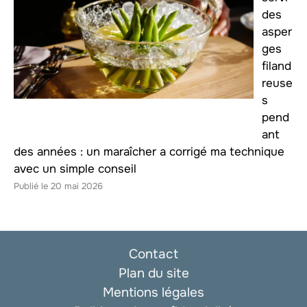
des
asper
ges
filand
reuse
s
pend
ant
des années : un maraîcher a corrigé ma technique
avec un simple conseil
20 mai 2026
Contact
Plan du site
Mentions légales