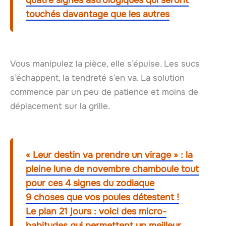
quatre signes astrologiques qui seront
touchés davantage que les autres
Vous manipulez la pièce, elle s’épuise. Les sucs
s’échappent, la tendreté s’en va. La solution
commence par un peu de patience et moins de
déplacement sur la grille.
« Leur destin va prendre un virage » : la
pleine lune de novembre chamboule tout
pour ces 4 signes du zodiaque
9 choses que vos poules détestent !
Le plan 21 jours : voici des micro-
habitudes qui permettent un meilleur