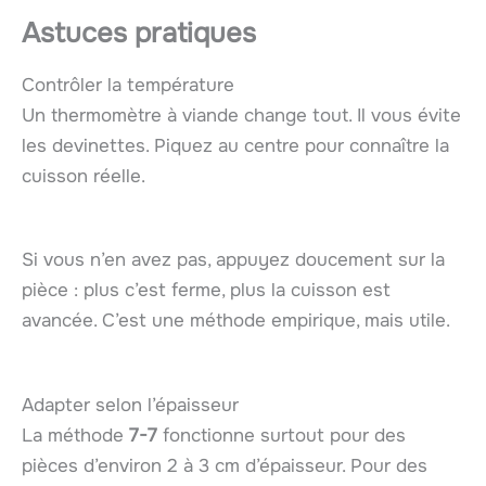
Astuces pratiques
Contrôler la température
Un thermomètre à viande change tout. Il vous évite
les devinettes. Piquez au centre pour connaître la
cuisson réelle.
Si vous n’en avez pas, appuyez doucement sur la
pièce : plus c’est ferme, plus la cuisson est
avancée. C’est une méthode empirique, mais utile.
Adapter selon l’épaisseur
La méthode
7-7
fonctionne surtout pour des
pièces d’environ 2 à 3 cm d’épaisseur. Pour des