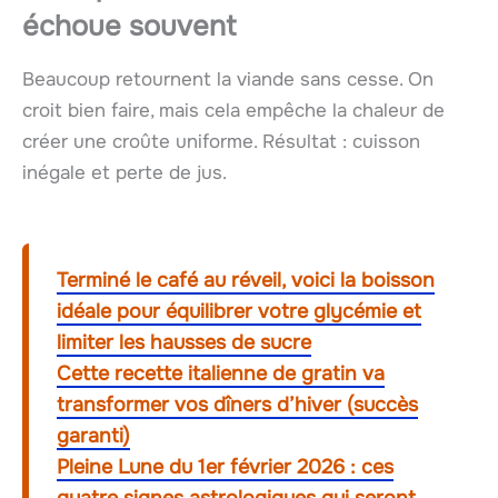
échoue souvent
Beaucoup retournent la viande sans cesse. On
croit bien faire, mais cela empêche la chaleur de
créer une croûte uniforme. Résultat : cuisson
inégale et perte de jus.
Terminé le café au réveil, voici la boisson
idéale pour équilibrer votre glycémie et
limiter les hausses de sucre
Cette recette italienne de gratin va
transformer vos dîners d’hiver (succès
garanti)
Pleine Lune du 1er février 2026 : ces