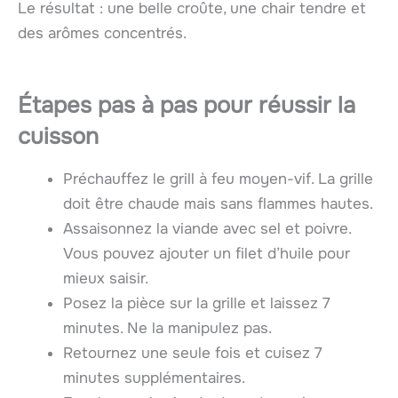
Le résultat : une belle croûte, une chair tendre et
des arômes concentrés.
Étapes pas à pas pour réussir la
cuisson
Préchauffez le grill à feu moyen-vif. La grille
doit être chaude mais sans flammes hautes.
Assaisonnez la viande avec sel et poivre.
Vous pouvez ajouter un filet d’huile pour
mieux saisir.
Posez la pièce sur la grille et laissez 7
minutes. Ne la manipulez pas.
Retournez une seule fois et cuisez 7
minutes supplémentaires.