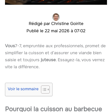
Christine Goirite
22 mai 2026 à 07:02
Vous
7-7, empruntée aux professionnels, promet de
simplifier la cuisson et d’assurer une viande bien
saisie et toujours
juteuse
. Essayez-la, vous verrez
vite la différence.
Voir le sommaire
Pourquoi la cuisson au
barbecue