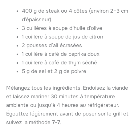
400 g de steak ou 4 côtes (environ 2–3 cm
d’épaisseur)
3 cuillères à soupe d’huile d’olive
1 cuillère à soupe de jus de citron
2 gousses d’ail écrasées
1 cuillère à café de paprika doux
1 cuillère à café de thym séché
5 g de sel et 2 g de poivre
Mélangez tous les ingrédients. Enduisez la viande
et laissez mariner 30 minutes à température
ambiante ou jusqu’à 4 heures au réfrigérateur.
Égouttez légèrement avant de poser sur le grill et
suivez la méthode
7-7
.