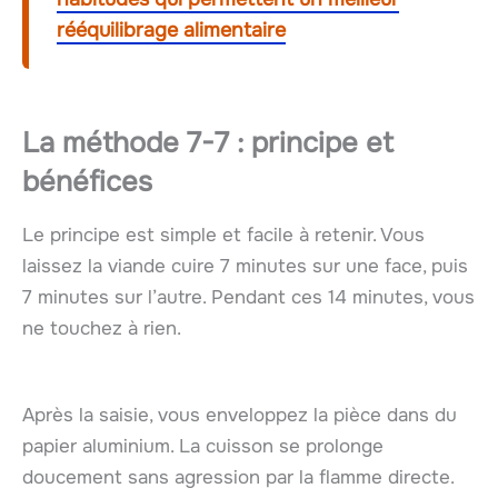
rééquilibrage alimentaire
La méthode
7-7
: principe et
bénéfices
Le principe est simple et facile à retenir. Vous
laissez la viande cuire 7 minutes sur une face, puis
7 minutes sur l’autre. Pendant ces 14 minutes, vous
ne touchez à rien.
Après la saisie, vous enveloppez la pièce dans du
papier aluminium. La cuisson se prolonge
doucement sans agression par la flamme directe.