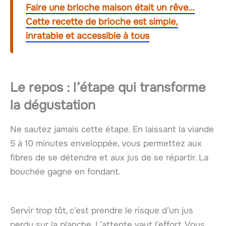
Faire une brioche maison était un rêve…
Cette recette de brioche est simple,
inratable et accessible à tous
Le repos : l’étape qui transforme
la dégustation
Ne sautez jamais cette étape. En laissant la viande
5 à 10 minutes enveloppée, vous permettez aux
fibres de se détendre et aux jus de se répartir. La
bouchée gagne en fondant.
Servir trop tôt, c’est prendre le risque d’un jus
perdu sur la planche. L’attente vaut l’effort. Vous