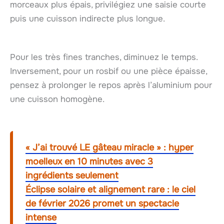
morceaux plus épais, privilégiez une saisie courte
puis une cuisson indirecte plus longue.
Pour les très fines tranches, diminuez le temps.
Inversement, pour un rosbif ou une pièce épaisse,
pensez à prolonger le repos après l’aluminium pour
une cuisson homogène.
« J’ai trouvé LE gâteau miracle » : hyper
moelleux en 10 minutes avec 3
ingrédients seulement
Éclipse solaire et alignement rare : le ciel
de février 2026 promet un spectacle
intense