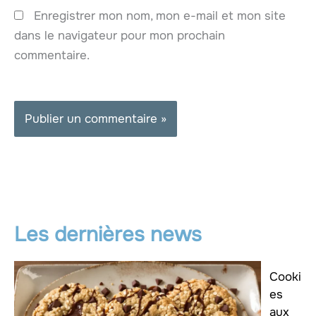
Enregistrer mon nom, mon e-mail et mon site
dans le navigateur pour mon prochain
commentaire.
Les dernières news
Cooki
es
aux