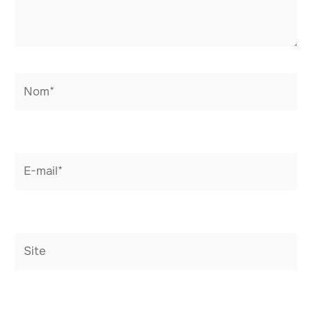
Nom*
E-
mail*
Site