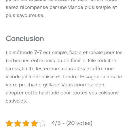
serez récompensé par une viande plus souple et
plus savoureuse.
Conclusion
La méthode
7-7
est simple, fiable et idéale pour les
barbecues entre amis ou en famille. Elle réduit le
stress, limite les erreurs courantes et offre une
viande joliment saisie et tendre. Essayez-la lors de
votre prochaine grillade. Vous pourriez bien
adopter cette habitude pour toutes vos cuissons
estivales.
4/5 - (20 votes)