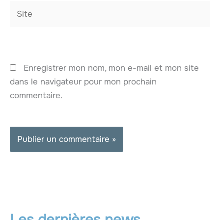
Site
Enregistrer mon nom, mon e-mail et mon site
dans le navigateur pour mon prochain
commentaire.
Les dernières news