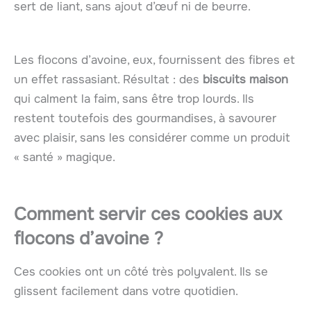
sert de liant, sans ajout d’œuf ni de beurre.
Les flocons d’avoine, eux, fournissent des fibres et
un effet rassasiant. Résultat : des
biscuits maison
qui calment la faim, sans être trop lourds. Ils
restent toutefois des gourmandises, à savourer
avec plaisir, sans les considérer comme un produit
« santé » magique.
Comment servir ces cookies aux
flocons d’avoine ?
Ces cookies ont un côté très polyvalent. Ils se
glissent facilement dans votre quotidien.