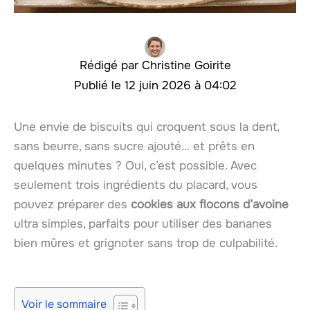
Christine Goirite
12 juin 2026 à 04:02
Une envie de biscuits qui croquent sous la dent,
sans beurre, sans sucre ajouté… et prêts en
quelques minutes ? Oui, c’est possible. Avec
seulement trois ingrédients du placard, vous
pouvez préparer des
cookies aux flocons d’avoine
ultra simples, parfaits pour utiliser des bananes
bien mûres et grignoter sans trop de culpabilité.
Voir le sommaire