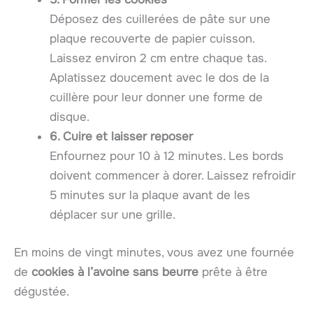
Déposez des cuillerées de pâte sur une
plaque recouverte de papier cuisson.
Laissez environ 2 cm entre chaque tas.
Aplatissez doucement avec le dos de la
cuillère pour leur donner une forme de
disque.
6. Cuire et laisser reposer
Enfournez pour 10 à 12 minutes. Les bords
doivent commencer à dorer. Laissez refroidir
5 minutes sur la plaque avant de les
déplacer sur une grille.
En moins de vingt minutes, vous avez une fournée
de
cookies à l’avoine sans beurre
prête à être
dégustée.