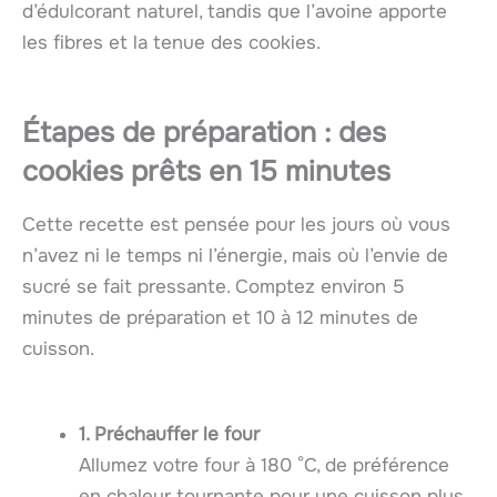
d’édulcorant naturel, tandis que l’avoine apporte
les fibres et la tenue des cookies.
Étapes de préparation : des
cookies prêts en 15 minutes
Cette recette est pensée pour les jours où vous
n’avez ni le temps ni l’énergie, mais où l’envie de
sucré se fait pressante. Comptez environ 5
minutes de préparation et 10 à 12 minutes de
cuisson.
1. Préchauffer le four
Allumez votre four à 180 °C, de préférence
en chaleur tournante pour une cuisson plus