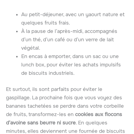
Au petit-déjeuner, avec un yaourt nature et
quelques fruits frais.
À la pause de l’après-midi, accompagnés
d’un thé, d’un café ou d’un verre de lait
végétal.
En encas à emporter, dans un sac ou une
lunch box, pour éviter les achats impulsifs
de biscuits industriels.
Et surtout, ils sont parfaits pour éviter le
gaspillage. La prochaine fois que vous voyez des
bananes tachetées se perdre dans votre corbeille
de fruits, transformez-les en
cookies aux flocons
d’avoine sans beurre ni sucre
. En quelques
minutes, elles deviennent une fournée de biscuits