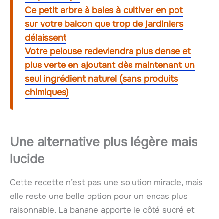
Ce petit arbre à baies à cultiver en pot
sur votre balcon que trop de jardiniers
délaissent
Votre pelouse redeviendra plus dense et
plus verte en ajoutant dès maintenant un
seul ingrédient naturel (sans produits
chimiques)
Une alternative plus légère mais
lucide
Cette recette n’est pas une solution miracle, mais
elle reste une belle option pour un encas plus
raisonnable. La banane apporte le côté sucré et