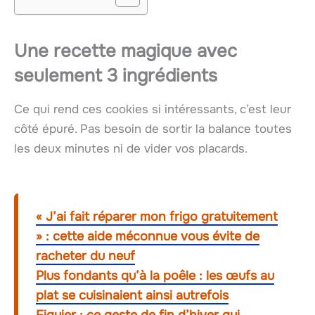
Une recette magique avec
seulement 3 ingrédients
Ce qui rend ces cookies si intéressants, c’est leur
côté épuré. Pas besoin de sortir la balance toutes
les deux minutes ni de vider vos placards.
« J’ai fait réparer mon frigo gratuitement
» : cette aide méconnue vous évite de
racheter du neuf
Plus fondants qu’à la poêle : les œufs au
plat se cuisinaient ainsi autrefois