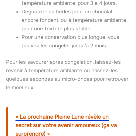
température ambiante, pour 3 à 4 jours.
Dégustez-les tièdes pour un chocolat
encore fondant, ou à température ambiante
pour une texture plus stable.
Pour une conservation plus longue, vous
pouvez les congeler jusqu’à 2 mois.
Pour les savourer après congélation, laissez-les
revenir à température ambiante ou passez-les
quelques secondes au micro-ondes pour retrouver
le moelleux.
« La prochaine Pleine Lune révèle un
secret sur votre avenir amoureux (ça va
surprendre) »