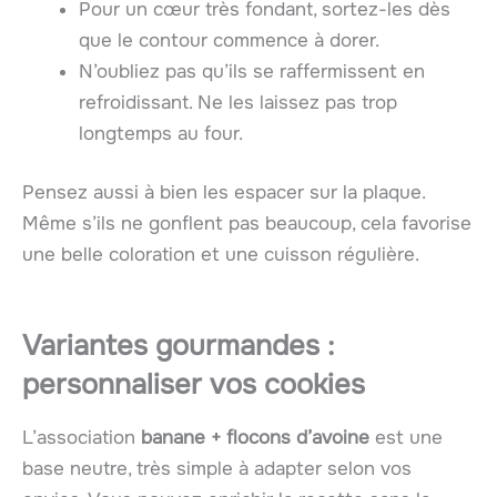
Pour un cœur très fondant, sortez-les dès
que le contour commence à dorer.
N’oubliez pas qu’ils se raffermissent en
refroidissant. Ne les laissez pas trop
longtemps au four.
Pensez aussi à bien les espacer sur la plaque.
Même s’ils ne gonflent pas beaucoup, cela favorise
une belle coloration et une cuisson régulière.
Variantes gourmandes :
personnaliser vos cookies
L’association
banane + flocons d’avoine
est une
base neutre, très simple à adapter selon vos