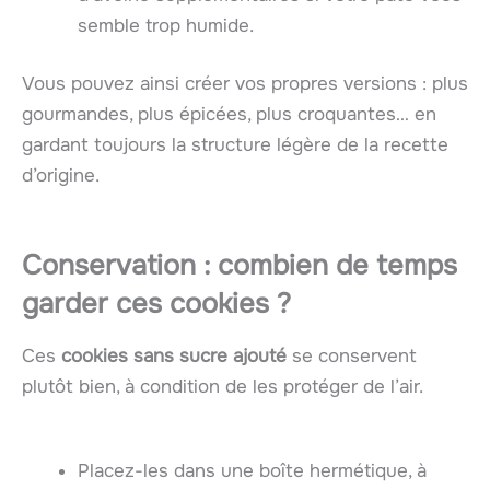
semble trop humide.
Vous pouvez ainsi créer vos propres versions : plus
gourmandes, plus épicées, plus croquantes… en
gardant toujours la structure légère de la recette
d’origine.
Conservation : combien de temps
garder ces cookies ?
Ces
cookies sans sucre ajouté
se conservent
plutôt bien, à condition de les protéger de l’air.
Placez-les dans une boîte hermétique, à