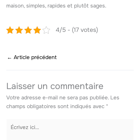
maison, simples, rapides et plutôt sages.
4/5 - (17 votes)
←
Article précédent
Laisser un commentaire
Votre adresse e-mail ne sera pas publiée.
Les
champs obligatoires sont indiqués avec
*
Écrivez
ici…