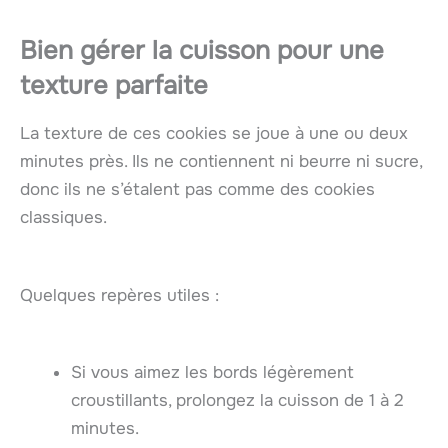
Bien gérer la cuisson pour une
texture parfaite
La texture de ces cookies se joue à une ou deux
minutes près. Ils ne contiennent ni beurre ni sucre,
donc ils ne s’étalent pas comme des cookies
classiques.
Quelques repères utiles :
Si vous aimez les bords légèrement
croustillants, prolongez la cuisson de 1 à 2
minutes.