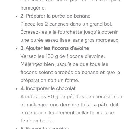
homogène.
2. Préparer la purée de banane
Placez les 2 bananes dans un grand bol.
Écrasez-les à la fourchette jusqu’à obtenir
une purée assez lisse, sans gros morceaux.
3. Ajouter les flocons d’avoine
Versez les 150 g de flocons d’avoine.
Mélangez bien jusqu’à ce que tous les
flocons soient enrobés de banane et que la
préparation soit uniforme.
4. Incorporer le chocolat
Ajoutez les 80 g de pépites de chocolat noir
et mélangez une dernière fois. La pâte doit
être souple, légèrement collante, mais se
tenir en boule.
5. Former les cookies