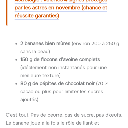
par les astres en novembre (chance et
réussite garanties)
2 bananes bien mûres
(environ 200 à 250 g
sans la peau)
150 g de flocons d’avoine complets
(idéalement non instantanés pour une
meilleure texture)
80 g de pépites de chocolat noir
(70 %
cacao ou plus pour limiter les sucres
ajoutés)
C’est tout. Pas de beurre, pas de sucre, pas d’œufs.
La banane joue à la fois le rôle de liant et