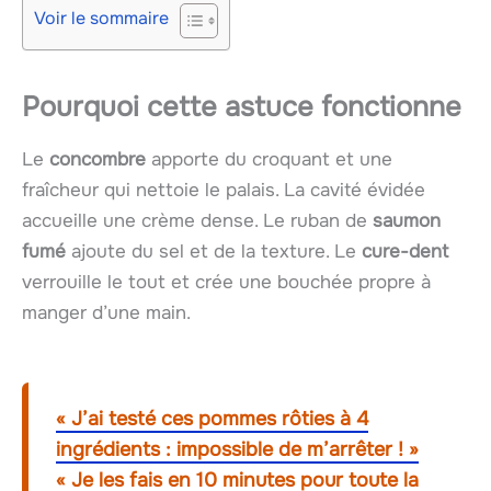
Voir le sommaire
Pourquoi cette astuce fonctionne
Le
concombre
apporte du croquant et une
fraîcheur qui nettoie le palais. La cavité évidée
accueille une crème dense. Le ruban de
saumon
fumé
ajoute du sel et de la texture. Le
cure-dent
verrouille le tout et crée une bouchée propre à
manger d’une main.
« J’ai testé ces pommes rôties à 4
ingrédients : impossible de m’arrêter ! »
« Je les fais en 10 minutes pour toute la