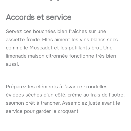
Accords et service
Servez ces bouchées bien fraîches sur une
assiette froide. Elles aiment les vins blancs secs
comme le Muscadet et les pétillants brut. Une
limonade maison citronnée fonctionne très bien
aussi.
Préparez les éléments à l’avance : rondelles
évidées sèches d’un côté, crème au frais de l’autre,
saumon prêt à trancher. Assemblez juste avant le
service pour garder le croquant.