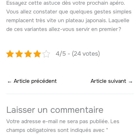
Essayez cette astuce dès votre prochain apéro.
Vous allez constater que quelques gestes simples
remplacent très vite un plateau japonais. Laquelle
de ces variantes allez-vous servir en premier ?
4/5 - (24 votes)
←
Article précédent
Article suivant
→
Laisser un commentaire
Votre adresse e-mail ne sera pas publiée.
Les
champs obligatoires sont indiqués avec
*