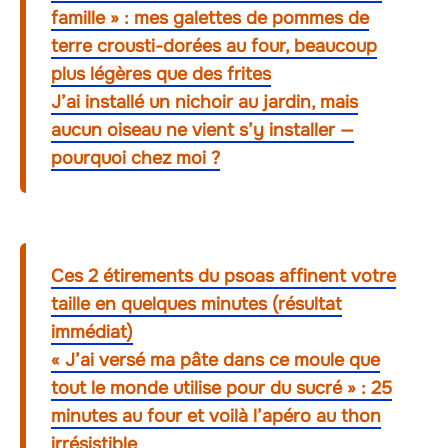
famille » : mes galettes de pommes de
terre crousti-dorées au four, beaucoup
plus légères que des frites
J’ai installé un nichoir au jardin, mais
aucun oiseau ne vient s’y installer —
pourquoi chez moi ?
Ces 2 étirements du psoas affinent votre
taille en quelques minutes (résultat
immédiat)
« J’ai versé ma pâte dans ce moule que
tout le monde utilise pour du sucré » : 25
minutes au four et voilà l’apéro au thon
irrésistible