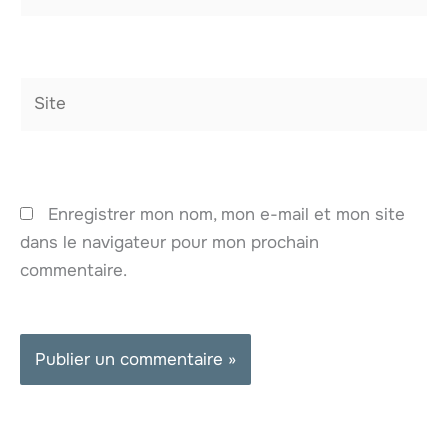
mail*
Site
Enregistrer mon nom, mon e-mail et mon site
dans le navigateur pour mon prochain
commentaire.