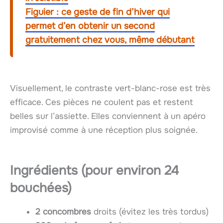
Figuier : ce geste de fin d’hiver qui
permet d’en obtenir un second
gratuitement chez vous, même débutant
Visuellement, le contraste vert-blanc-rose est très
efficace. Ces pièces ne coulent pas et restent
belles sur l’assiette. Elles conviennent à un apéro
improvisé comme à une réception plus soignée.
Ingrédients (pour environ 24
bouchées)
2 concombres
droits (évitez les très tordus)