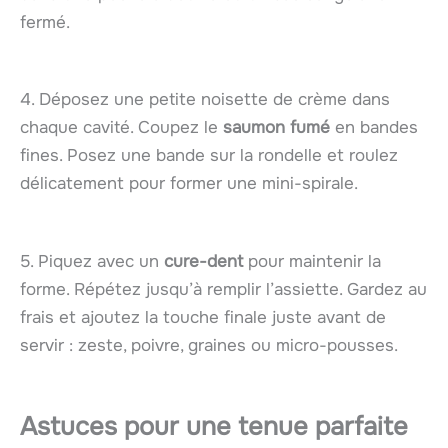
fermé.
4. Déposez une petite noisette de crème dans
chaque cavité. Coupez le
saumon fumé
en bandes
fines. Posez une bande sur la rondelle et roulez
délicatement pour former une mini-spirale.
5. Piquez avec un
cure-dent
pour maintenir la
forme. Répétez jusqu’à remplir l’assiette. Gardez au
frais et ajoutez la touche finale juste avant de
servir : zeste, poivre, graines ou micro-pousses.
Astuces pour une tenue parfaite