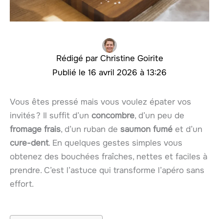
Christine Goirite
16 avril 2026 à 13:26
Vous êtes pressé mais vous voulez épater vos
invités ? Il suffit d’un
concombre
, d’un peu de
fromage frais
, d’un ruban de
saumon fumé
et d’un
cure-dent
. En quelques gestes simples vous
obtenez des bouchées fraîches, nettes et faciles à
prendre. C’est l’astuce qui transforme l’apéro sans
effort.