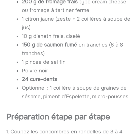
200 g de fromage frais
type cream cheese
ou fromage à tartiner ferme
1 citron jaune (zeste + 2 cuillères à soupe de
jus)
10 g d’aneth frais, ciselé
150 g de saumon fumé
en tranches (6 à 8
tranches)
1 pincée de sel fin
Poivre noir
24 cure-dents
Optionnel : 1 cuillère à soupe de graines de
sésame, piment d’Espelette, micro-pousses
Préparation étape par étape
1. Coupez les concombres en rondelles de 3 à 4