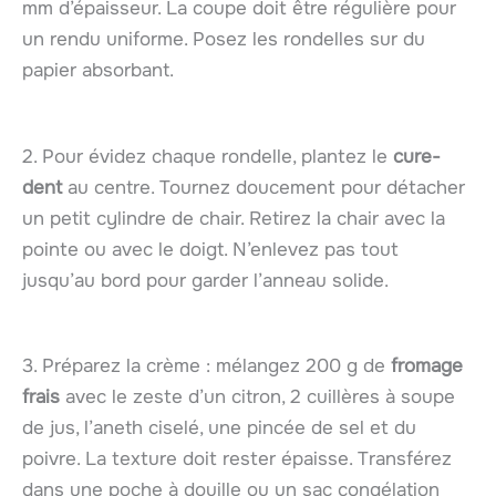
mm d’épaisseur. La coupe doit être régulière pour
un rendu uniforme. Posez les rondelles sur du
papier absorbant.
2. Pour évidez chaque rondelle, plantez le
cure-
dent
au centre. Tournez doucement pour détacher
un petit cylindre de chair. Retirez la chair avec la
pointe ou avec le doigt. N’enlevez pas tout
jusqu’au bord pour garder l’anneau solide.
3. Préparez la crème : mélangez 200 g de
fromage
frais
avec le zeste d’un citron, 2 cuillères à soupe
de jus, l’aneth ciselé, une pincée de sel et du
poivre. La texture doit rester épaisse. Transférez
dans une poche à douille ou un sac congélation