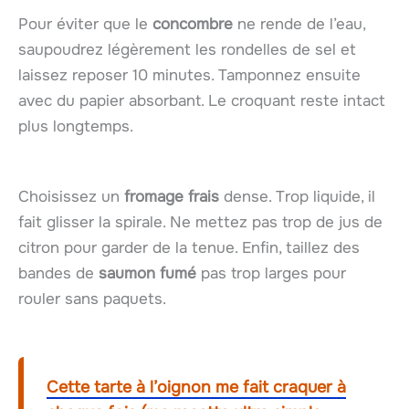
Pour éviter que le
concombre
ne rende de l’eau,
saupoudrez légèrement les rondelles de sel et
laissez reposer 10 minutes. Tamponnez ensuite
avec du papier absorbant. Le croquant reste intact
plus longtemps.
Choisissez un
fromage frais
dense. Trop liquide, il
fait glisser la spirale. Ne mettez pas trop de jus de
citron pour garder de la tenue. Enfin, taillez des
bandes de
saumon fumé
pas trop larges pour
rouler sans paquets.
Cette tarte à l’oignon me fait craquer à