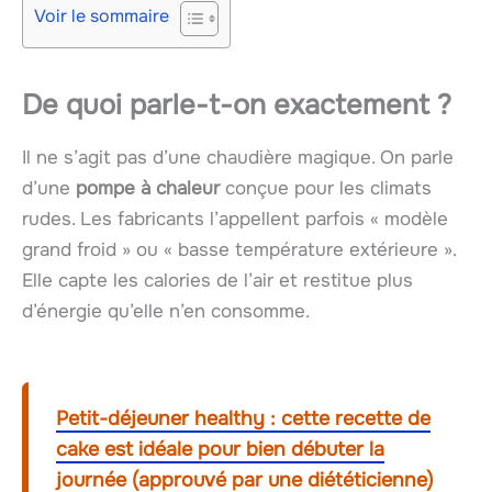
Voir le sommaire
De quoi parle-t-on exactement ?
Il ne s’agit pas d’une chaudière magique. On parle
d’une
pompe à chaleur
conçue pour les climats
rudes. Les fabricants l’appellent parfois « modèle
grand froid » ou « basse température extérieure ».
Elle capte les calories de l’air et restitue plus
d’énergie qu’elle n’en consomme.
Petit-déjeuner healthy : cette recette de
cake est idéale pour bien débuter la
journée (approuvé par une diététicienne)