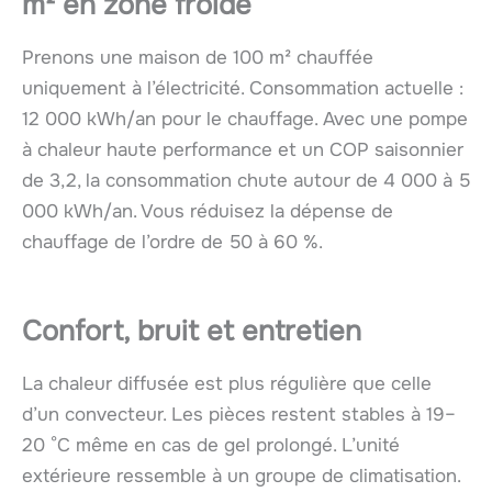
m² en zone froide
Prenons une maison de 100 m² chauffée
uniquement à l’électricité. Consommation actuelle :
12 000 kWh/an pour le chauffage. Avec une pompe
à chaleur haute performance et un COP saisonnier
de 3,2, la consommation chute autour de 4 000 à 5
000 kWh/an. Vous réduisez la dépense de
chauffage de l’ordre de 50 à 60 %.
Confort, bruit et entretien
La chaleur diffusée est plus régulière que celle
d’un convecteur. Les pièces restent stables à 19–
20 °C même en cas de gel prolongé. L’unité
extérieure ressemble à un groupe de climatisation.