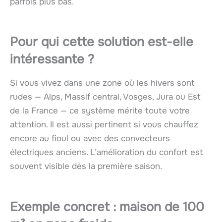
parfois plus bas.
Pour qui cette solution est-elle
intéressante ?
Si vous vivez dans une zone où les hivers sont
rudes — Alps, Massif central, Vosges, Jura ou Est
de la France — ce système mérite toute votre
attention. Il est aussi pertinent si vous chauffez
encore au fioul ou avec des convecteurs
électriques anciens. L’amélioration du confort est
souvent visible dès la première saison.
Exemple concret : maison de 100