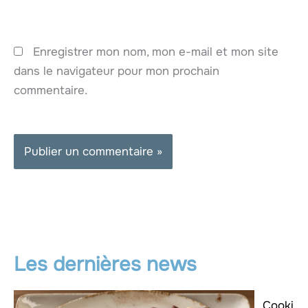
Enregistrer mon nom, mon e-mail et mon site
dans le navigateur pour mon prochain
commentaire.
Les dernières news
Cooki