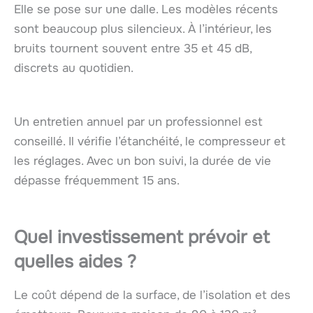
Elle se pose sur une dalle. Les modèles récents
sont beaucoup plus silencieux. À l’intérieur, les
bruits tournent souvent entre 35 et 45 dB,
discrets au quotidien.
Un entretien annuel par un professionnel est
conseillé. Il vérifie l’étanchéité, le compresseur et
les réglages. Avec un bon suivi, la durée de vie
dépasse fréquemment 15 ans.
Quel investissement prévoir et
quelles aides ?
Le coût dépend de la surface, de l’isolation et des