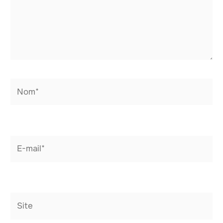
Nom*
E-
mail*
Site