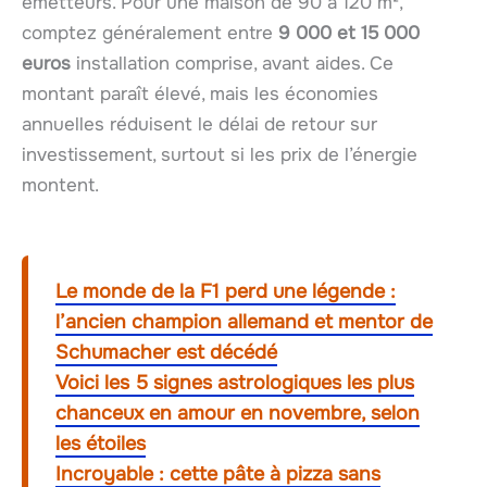
émetteurs. Pour une maison de 90 à 120 m²,
comptez généralement entre
9 000 et 15 000
euros
installation comprise, avant aides. Ce
montant paraît élevé, mais les économies
annuelles réduisent le délai de retour sur
investissement, surtout si les prix de l’énergie
montent.
Le monde de la F1 perd une légende :
l’ancien champion allemand et mentor de
Schumacher est décédé
Voici les 5 signes astrologiques les plus
chanceux en amour en novembre, selon
les étoiles
Incroyable : cette pâte à pizza sans