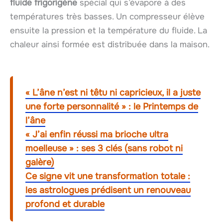
fluide frigorigène
spécial qui s’évapore à des
températures très basses. Un compresseur élève
ensuite la pression et la température du fluide. La
chaleur ainsi formée est distribuée dans la maison.
« L’âne n’est ni têtu ni capricieux, il a juste
une forte personnalité » : le Printemps de
l’âne
« J’ai enfin réussi ma brioche ultra
moelleuse » : ses 3 clés (sans robot ni
galère)
Ce signe vit une transformation totale :
les astrologues prédisent un renouveau
profond et durable