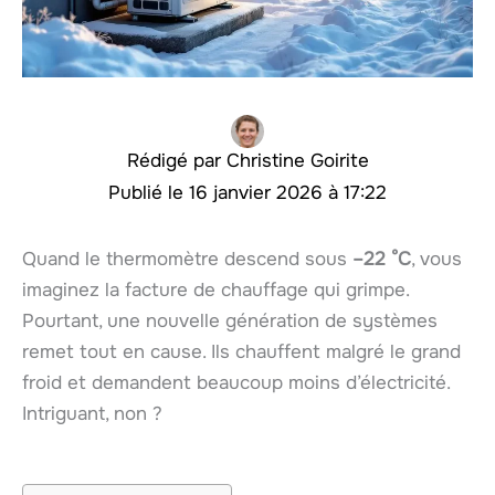
Christine Goirite
16 janvier 2026 à 17:22
Quand le thermomètre descend sous
–22 °C
, vous
imaginez la facture de chauffage qui grimpe.
Pourtant, une nouvelle génération de systèmes
remet tout en cause. Ils chauffent malgré le grand
froid et demandent beaucoup moins d’électricité.
Intriguant, non ?