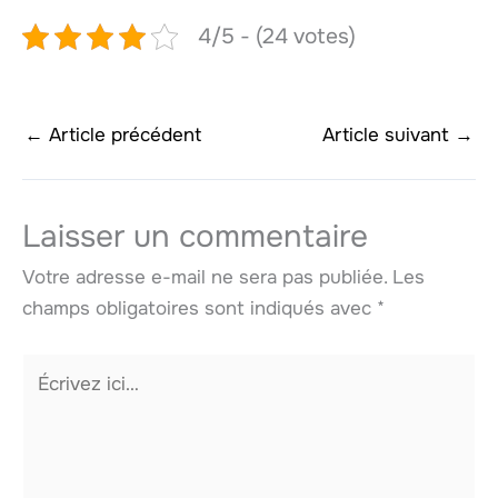
4/5 - (24 votes)
←
Article précédent
Article suivant
→
Laisser un commentaire
Votre adresse e-mail ne sera pas publiée.
Les
champs obligatoires sont indiqués avec
*
Écrivez
ici…