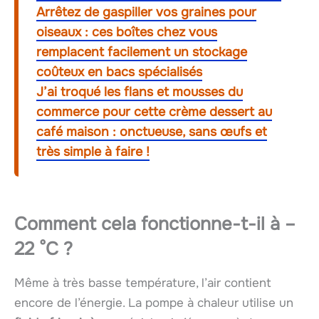
Arrêtez de gaspiller vos graines pour
oiseaux : ces boîtes chez vous
remplacent facilement un stockage
coûteux en bacs spécialisés
J’ai troqué les flans et mousses du
commerce pour cette crème dessert au
café maison : onctueuse, sans œufs et
très simple à faire !
Comment cela fonctionne-t-il à –
22 °C ?
Même à très basse température, l’air contient
encore de l’énergie. La pompe à chaleur utilise un