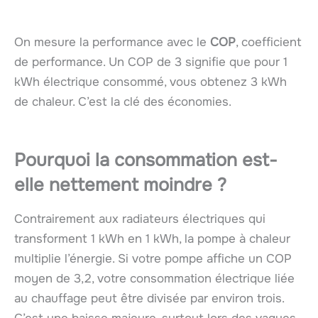
On mesure la performance avec le
COP
, coefficient
de performance. Un COP de 3 signifie que pour 1
kWh électrique consommé, vous obtenez 3 kWh
de chaleur. C’est la clé des économies.
Pourquoi la consommation est-
elle nettement moindre ?
Contrairement aux radiateurs électriques qui
transforment 1 kWh en 1 kWh, la pompe à chaleur
multiplie l’énergie. Si votre pompe affiche un COP
moyen de 3,2, votre consommation électrique liée
au chauffage peut être divisée par environ trois.