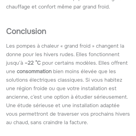
chauffage et confort même par grand froid.
Conclusion
Les pompes à chaleur « grand froid » changent la
donne pour les hivers rudes. Elles fonctionnent
jusqu’à
–22 °C
pour certains modèles. Elles offrent
une
consommation
bien moins élevée que les
solutions électriques classiques. Si vous habitez
une région froide ou que votre installation est
ancienne, c’est une option à étudier sérieusement.
Une étude sérieuse et une installation adaptée
vous permettront de traverser vos prochains hivers
au chaud, sans craindre la facture.