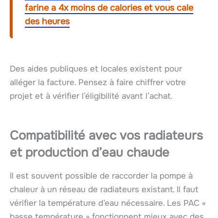
farine a 4x moins de calories et vous cale
des heures
Des aides publiques et locales existent pour
alléger la facture. Pensez à faire chiffrer votre
projet et à vérifier l’éligibilité avant l’achat.
Compatibilité avec vos radiateurs
et production d’eau chaude
Il est souvent possible de raccorder la pompe à
chaleur à un réseau de radiateurs existant. Il faut
vérifier la température d’eau nécessaire. Les PAC «
basse température » fonctionnent mieux avec des