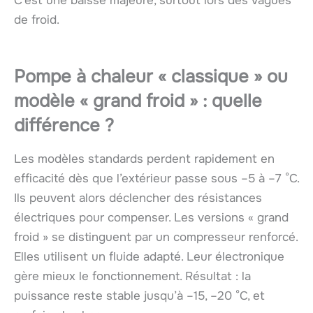
C’est une baisse majeure, surtout lors des vagues
de froid.
Pompe à chaleur « classique » ou
modèle « grand froid » : quelle
différence ?
Les modèles standards perdent rapidement en
efficacité dès que l’extérieur passe sous –5 à –7 °C.
Ils peuvent alors déclencher des résistances
électriques pour compenser. Les versions « grand
froid » se distinguent par un compresseur renforcé.
Elles utilisent un fluide adapté. Leur électronique
gère mieux le fonctionnement. Résultat : la
puissance reste stable jusqu’à –15, –20 °C, et