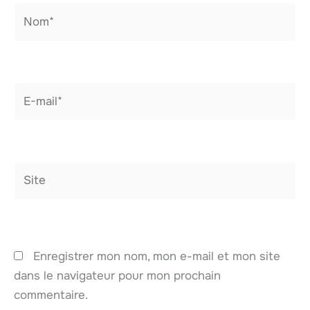
Nom*
E-
mail*
Site
Enregistrer mon nom, mon e-mail et mon site
dans le navigateur pour mon prochain
commentaire.