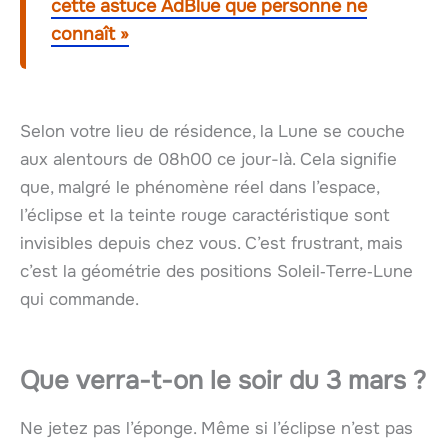
cette astuce AdBlue que personne ne
connaît »
Selon votre lieu de résidence, la Lune se couche
aux alentours de 08h00 ce jour-là. Cela signifie
que, malgré le phénomène réel dans l’espace,
l’éclipse et la teinte rouge caractéristique sont
invisibles depuis chez vous. C’est frustrant, mais
c’est la géométrie des positions Soleil‑Terre‑Lune
qui commande.
Que verra-t-on le soir du 3 mars ?
Ne jetez pas l’éponge. Même si l’éclipse n’est pas