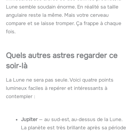
Lune semble soudain énorme. En réalité sa taille
angulaire reste la même. Mais votre cerveau
compare et se laisse tromper. Ça frappe à chaque
fois.
Quels autres astres regarder ce
soir‑là
La Lune ne sera pas seule. Voici quatre points
lumineux faciles à repérer et intéressants à
contempler :
Jupiter
— au sud‑est, au‑dessus de la Lune.
La planète est très brillante après sa période