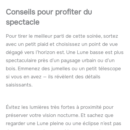
Conseils pour profiter du
spectacle
Pour tirer le meilleur parti de cette soirée, sortez
avec un petit plaid et choisissez un point de vue
dégagé vers l’horizon est. Une Lune basse est plus
spectaculaire près d’un paysage urbain ou d’un
bois. Emmenez des jumelles ou un petit télescope
si vous en avez — ils révèlent des détails
saisissants.
Évitez les lumières très fortes à proximité pour
préserver votre vision nocturne. Et sachez que
regarder une Lune pleine ou une éclipse n’est pas