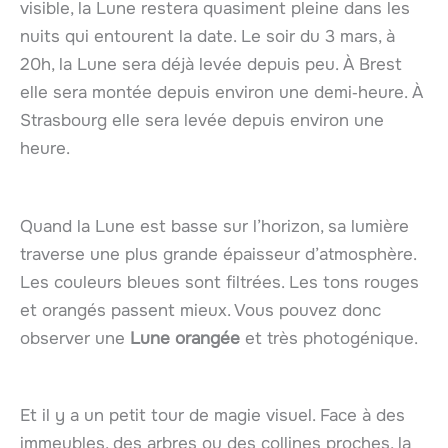
visible, la Lune restera quasiment pleine dans les
nuits qui entourent la date. Le soir du 3 mars, à
20h, la Lune sera déjà levée depuis peu. À Brest
elle sera montée depuis environ une demi‑heure. À
Strasbourg elle sera levée depuis environ une
heure.
Quand la Lune est basse sur l’horizon, sa lumière
traverse une plus grande épaisseur d’atmosphère.
Les couleurs bleues sont filtrées. Les tons rouges
et orangés passent mieux. Vous pouvez donc
observer une
Lune orangée
et très photogénique.
Et il y a un petit tour de magie visuel. Face à des
immeubles, des arbres ou des collines proches, la