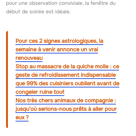
pour une observation conviviale, la fenêtre du
début de soirée est idéale.
Pour ces 2 signes astrologiques, la
semaine à venir annonce un vrai
renouveau
Stop au massacre de la quiche molle : ce
geste de refroidissement indispensable
que 99% des cuisiniers oublient avant de
congeler ruine tout
Nos très chers animaux de compagnie :
jusqu’où serions-nous prêts à aller pour
eux ?