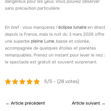
dangereux pour les yeux. Vous pouvez observer
sans précaution particulière.
En bref : vous manquerez l’
éclipse lunaire
en direct
depuis la France, mais la nuit du 3 mars 2026 offre
une superbe
pleine Lune
, basse et colorée,
accompagnée de quelques étoiles et planètes
remarquables. Prenez un instant pour lever le nez :
le spectacle est gratuit et souvent surprenant.
5/5 - (28 votes)
←
Article précédent
Article suivant
→