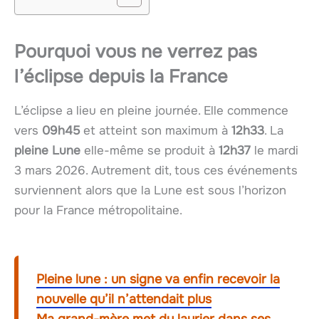
Pourquoi vous ne verrez pas
l’éclipse depuis la France
L’éclipse a lieu en pleine journée. Elle commence
vers
09h45
et atteint son maximum à
12h33
. La
pleine Lune
elle-même se produit à
12h37
le mardi
3 mars 2026. Autrement dit, tous ces événements
surviennent alors que la Lune est sous l’horizon
pour la France métropolitaine.
Pleine lune : un signe va enfin recevoir la
nouvelle qu’il n’attendait plus