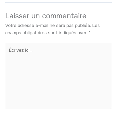
Laisser un commentaire
Votre adresse e-mail ne sera pas publiée.
Les
champs obligatoires sont indiqués avec
*
Écrivez
ici…