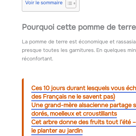
Voir le sommaire
Pourquoi cette pomme de terre 
La pomme de terre est économique et rassasia
presque toutes les garnitures. En quelques min
réconfortant.
Ces 10 jours durant lesquels vous éch
des Français ne le savent pas)
Une grand-mère alsacienne partage sa
dorés, moelleux et croustillants
Cet arbre donne des fruits tout l’été
le planter au jardin