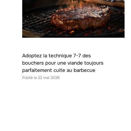
Adoptez la technique 7-7 des
bouchers pour une viande toujours
parfaitement cuite au barbecue
22 mai 2026