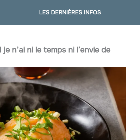
LES DERNIÈRES INFOS
e n’ai ni le temps ni l’envie de