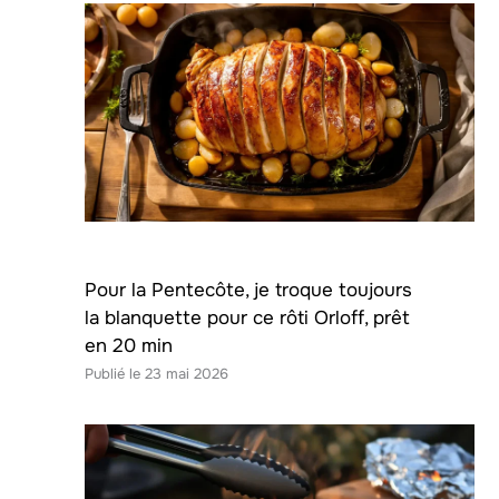
Pour la Pentecôte, je troque toujours
la blanquette pour ce rôti Orloff, prêt
en 20 min
23 mai 2026