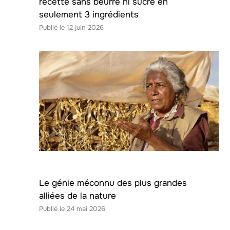
recette sans beurre ni sucre en
seulement 3 ingrédients
12 juin 2026
Le génie méconnu des plus grandes
alliées de la nature
24 mai 2026