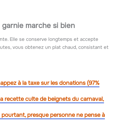
garnie marche si bien
nte. Elle se conserve longtemps et accepte
utes, vous obtenez un plat chaud, consistant et
appez à la taxe sur les donations (97%
 recette culte de beignets du carnaval,
 – pourtant, presque personne ne pense à