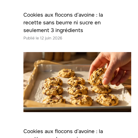
Cookies aux flocons d’avoine : la
recette sans beurre ni sucre en
seulement 3 ingrédients
12 juin 2026
Cookies aux flocons d’avoine : la