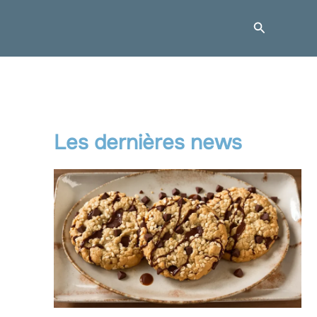
Recherche
Les dernières news