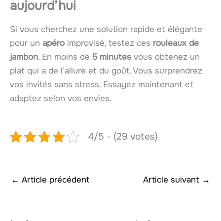
aujourd’hui
Si vous cherchez une solution rapide et élégante
pour un
apéro
improvisé, testez ces
rouleaux de
jambon
. En moins de
5 minutes
vous obtenez un
plat qui a de l’allure et du goût. Vous surprendrez
vos invités sans stress. Essayez maintenant et
adaptez selon vos envies.
4/5 - (29 votes)
←
Article précédent
Article suivant
→