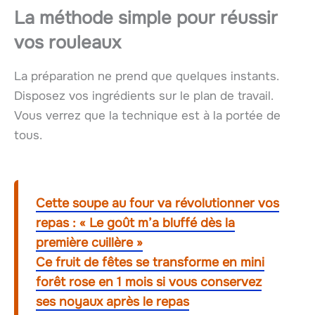
La méthode simple pour réussir
vos rouleaux
La préparation ne prend que quelques instants.
Disposez vos ingrédients sur le plan de travail.
Vous verrez que la technique est à la portée de
tous.
Cette soupe au four va révolutionner vos
repas : « Le goût m’a bluffé dès la
première cuillère »
Ce fruit de fêtes se transforme en mini
forêt rose en 1 mois si vous conservez
ses noyaux après le repas