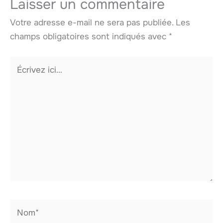
Laisser un commentaire
Votre adresse e-mail ne sera pas publiée.
Les
champs obligatoires sont indiqués avec
*
Écrivez
ici…
Nom*