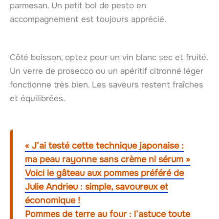
parmesan. Un petit bol de pesto en
accompagnement est toujours apprécié.
Côté boisson, optez pour un vin blanc sec et fruité.
Un verre de prosecco ou un apéritif citronné léger
fonctionne très bien. Les saveurs restent fraîches
et équilibrées.
« J’ai testé cette technique japonaise :
ma peau rayonne sans crème ni sérum »
Voici le gâteau aux pommes préféré de
Julie Andrieu : simple, savoureux et
économique !
Pommes de terre au four : l’astuce toute