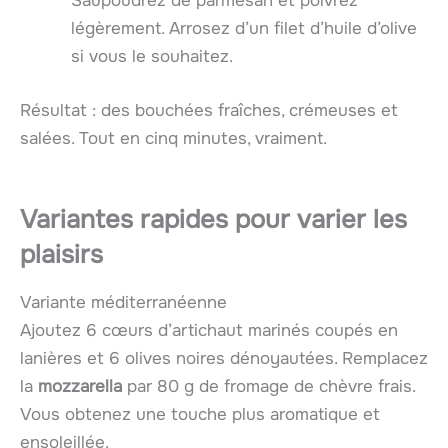
Saupoudrez de parmesan et poivrez
légèrement. Arrosez d’un filet d’huile d’olive
si vous le souhaitez.
Résultat : des bouchées fraîches, crémeuses et
salées. Tout en cinq minutes, vraiment.
Variantes rapides pour varier les
plaisirs
Variante méditerranéenne
Ajoutez 6 cœurs d’artichaut marinés coupés en
lanières et 6 olives noires dénoyautées. Remplacez
la
mozzarella
par 80 g de fromage de chèvre frais.
Vous obtenez une touche plus aromatique et
ensoleillée.