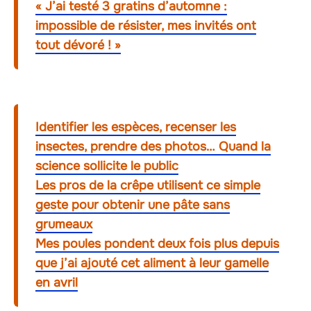
« J’ai testé 3 gratins d’automne :
impossible de résister, mes invités ont
tout dévoré ! »
Identifier les espèces, recenser les
insectes, prendre des photos… Quand la
science sollicite le public
Les pros de la crêpe utilisent ce simple
geste pour obtenir une pâte sans
grumeaux
Mes poules pondent deux fois plus depuis
que j’ai ajouté cet aliment à leur gamelle
en avril