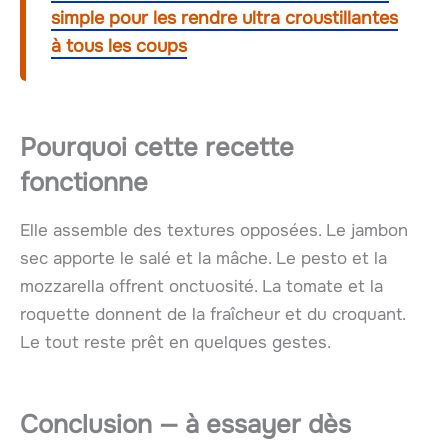
simple pour les rendre ultra croustillantes
à tous les coups
Pourquoi cette recette
fonctionne
Elle assemble des textures opposées. Le jambon
sec apporte le salé et la mâche. Le pesto et la
mozzarella offrent onctuosité. La tomate et la
roquette donnent de la fraîcheur et du croquant.
Le tout reste prêt en quelques gestes.
Conclusion — à essayer dès