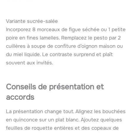
Variante sucrée-salée
Incorporez 8 morceaux de figue séchée ou 1 petite
poire en fines lamelles. Remplacez le pesto par 2
cuillères à soupe de confiture d’oignon maison ou
du miel liquide. Le contraste surprend et plaît
souvent aux invités.
Conseils de présentation et
accords
La présentation change tout. Alignez les bouchées
en quinconce sur un plat blanc. Ajoutez quelques
feuilles de roquette entières et des copeaux de