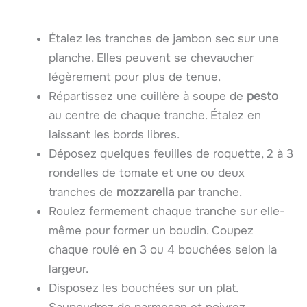
Étalez les tranches de jambon sec sur une
planche. Elles peuvent se chevaucher
légèrement pour plus de tenue.
Répartissez une cuillère à soupe de
pesto
au centre de chaque tranche. Étalez en
laissant les bords libres.
Déposez quelques feuilles de roquette, 2 à 3
rondelles de tomate et une ou deux
tranches de
mozzarella
par tranche.
Roulez fermement chaque tranche sur elle-
même pour former un boudin. Coupez
chaque roulé en 3 ou 4 bouchées selon la
largeur.
Disposez les bouchées sur un plat.