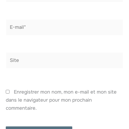
E-
mail*
Site
Enregistrer mon nom, mon e-mail et mon site
dans le navigateur pour mon prochain
commentaire.