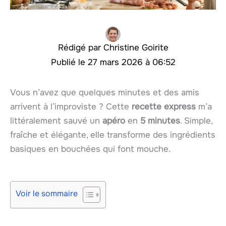
Christine Goirite
27 mars 2026 à 06:52
Vous n’avez que quelques minutes et des amis
arrivent à l’improviste ? Cette
recette express
m’a
littéralement sauvé un
apéro
en
5 minutes
. Simple,
fraîche et élégante, elle transforme des ingrédients
basiques en bouchées qui font mouche.
Voir le sommaire