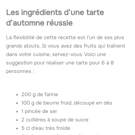
Les ingrédients d’une tarte
d’automne réussie
La flexibilité de cette recette est l’un de ses plus
grands atouts. Si vous avez des fruits qui traînent
dans votre cuisine, servez-vous. Voici une
suggestion pour réaliser une tarte pour 6 à 8
personnes :
200 g de farine
100 g de beurre froid, découpé en dés
1 pincée de sel
2 cuillères à soupe de sucre
5 cl d’eau très froide