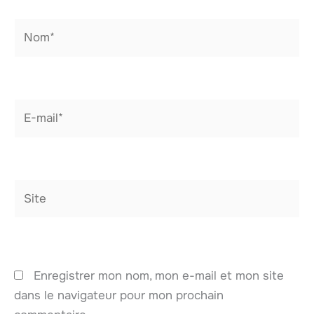
Nom*
E-
mail*
Site
Enregistrer mon nom, mon e-mail et mon site
dans le navigateur pour mon prochain