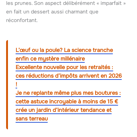
les prunes. Son aspect délibérément « imparfait »
en fait un dessert aussi charmant que
réconfortant.
L’œuf ou la poule? La science tranche
enfin ce mystère millénaire
Excellente nouvelle pour les retraités :
ces réductions d’impôts arrivent en 2026
!
Je ne replante même plus mes boutures :
cette astuce incroyable à moins de 15 €
crée un jardin d’intérieur tendance et
sans terreau