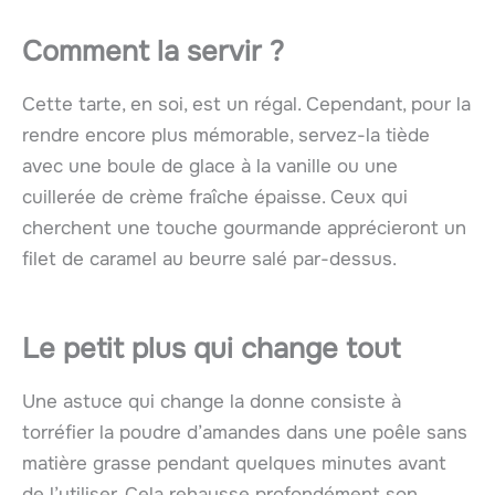
Comment la servir ?
Cette tarte, en soi, est un régal. Cependant, pour la
rendre encore plus mémorable, servez-la tiède
avec une boule de glace à la vanille ou une
cuillerée de crème fraîche épaisse. Ceux qui
cherchent une touche gourmande apprécieront un
filet de caramel au beurre salé par-dessus.
Le petit plus qui change tout
Une astuce qui change la donne consiste à
torréfier la poudre d’amandes dans une poêle sans
matière grasse pendant quelques minutes avant
de l’utiliser. Cela rehausse profondément son