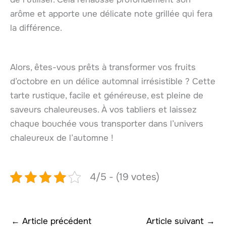
arôme et apporte une délicate note grillée qui fera
la différence.
Alors, êtes-vous prêts à transformer vos fruits
d’octobre en un délice automnal irrésistible ? Cette
tarte rustique, facile et généreuse, est pleine de
saveurs chaleureuses. À vos tabliers et laissez
chaque bouchée vous transporter dans l’univers
chaleureux de l’automne !
4/5 - (19 votes)
←
Article précédent
Article suivant
→