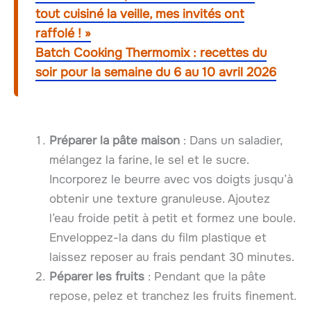
tout cuisiné la veille, mes invités ont
raffolé ! »
Batch Cooking Thermomix : recettes du
soir pour la semaine du 6 au 10 avril 2026
Préparer la pâte maison
: Dans un saladier,
mélangez la farine, le sel et le sucre.
Incorporez le beurre avec vos doigts jusqu’à
obtenir une texture granuleuse. Ajoutez
l’eau froide petit à petit et formez une boule.
Enveloppez-la dans du film plastique et
laissez reposer au frais pendant 30 minutes.
Péparer les fruits
: Pendant que la pâte
repose, pelez et tranchez les fruits finement.