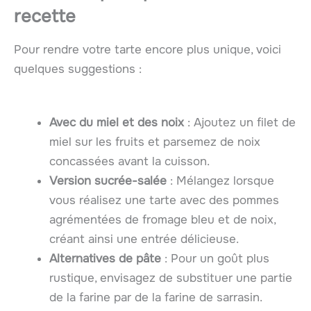
recette
Pour rendre votre tarte encore plus unique, voici
quelques suggestions :
Avec du miel et des noix
: Ajoutez un filet de
miel sur les fruits et parsemez de noix
concassées avant la cuisson.
Version sucrée-salée
: Mélangez lorsque
vous réalisez une tarte avec des pommes
agrémentées de fromage bleu et de noix,
créant ainsi une entrée délicieuse.
Alternatives de pâte
: Pour un goût plus
rustique, envisagez de substituer une partie
de la farine par de la farine de sarrasin.