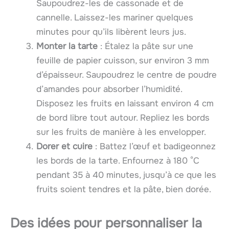
Saupoudrez-les de cassonade et de
cannelle. Laissez-les mariner quelques
minutes pour qu’ils libèrent leurs jus.
Monter la tarte
: Étalez la pâte sur une
feuille de papier cuisson, sur environ 3 mm
d’épaisseur. Saupoudrez le centre de poudre
d’amandes pour absorber l’humidité.
Disposez les fruits en laissant environ 4 cm
de bord libre tout autour. Repliez les bords
sur les fruits de manière à les envelopper.
Dorer et cuire
: Battez l’œuf et badigeonnez
les bords de la tarte. Enfournez à 180 °C
pendant 35 à 40 minutes, jusqu’à ce que les
fruits soient tendres et la pâte, bien dorée.
Des idées pour personnaliser la