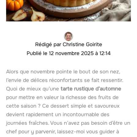
Christine Goirite
12 novembre 2025 à 12:14
Alors que novembre pointe le bout de son nez,
l’envie de délices réconfortants se fait ressentir.
Quoi de mieux qu’une
tarte rustique d’automne
pour mettre en valeur la richesse des fruits de
cette saison ? Ce dessert simple et savoureux
devient rapidement un incontournable des
journées fraîches. Vous n’avez pas besoin d’être un
chef pour y parvenir, laissez-moi vous guider à