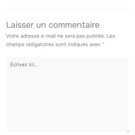
Laisser un commentaire
Votre adresse e-mail ne sera pas publiée.
Les
champs obligatoires sont indiqués avec
*
Écrivez
ici…