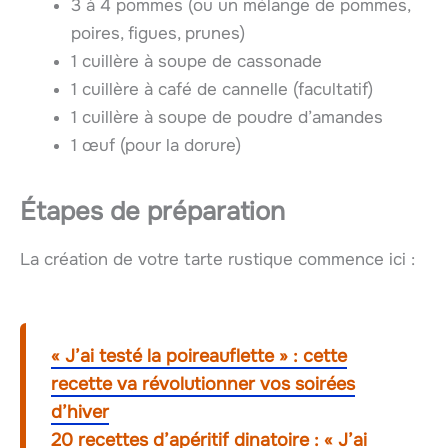
3 à 4 pommes (ou un mélange de pommes,
poires, figues, prunes)
1 cuillère à soupe de cassonade
1 cuillère à café de cannelle (facultatif)
1 cuillère à soupe de poudre d’amandes
1 œuf (pour la dorure)
Étapes de préparation
La création de votre tarte rustique commence ici :
« J’ai testé la poireauflette » : cette
recette va révolutionner vos soirées
d’hiver
20 recettes d’apéritif dinatoire : « J’ai