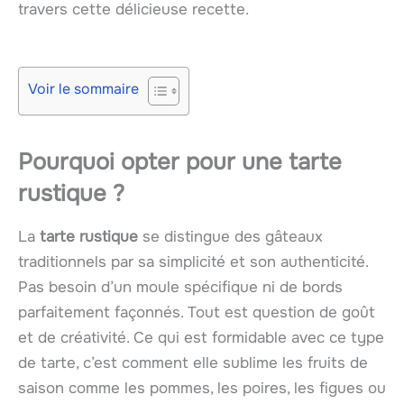
travers cette délicieuse recette.
Voir le sommaire
Pourquoi opter pour une tarte
rustique ?
La
tarte rustique
se distingue des gâteaux
traditionnels par sa simplicité et son authenticité.
Pas besoin d’un moule spécifique ni de bords
parfaitement façonnés. Tout est question de goût
et de créativité. Ce qui est formidable avec ce type
de tarte, c’est comment elle sublime les fruits de
saison comme les pommes, les poires, les figues ou