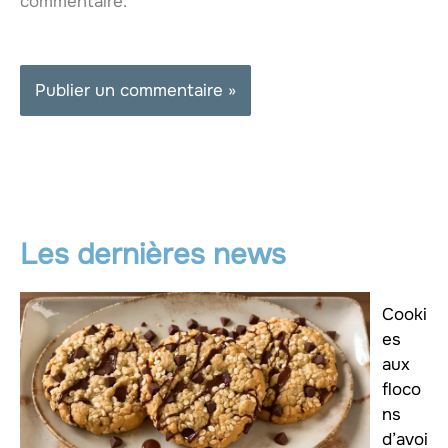
commentaire.
Les dernières news
Cooki
es
aux
floco
ns
d’avoi