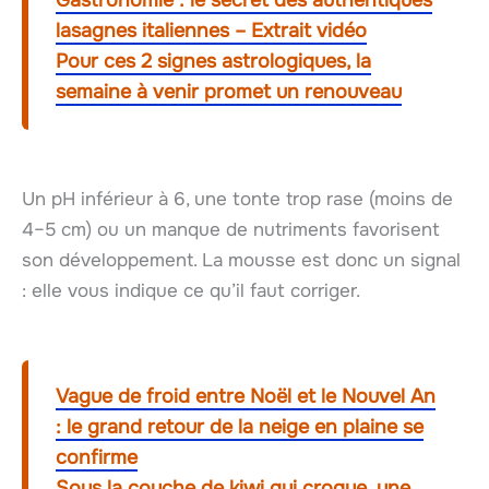
Gastronomie : le secret des authentiques
lasagnes italiennes – Extrait vidéo
Pour ces 2 signes astrologiques, la
semaine à venir promet un renouveau
Un pH inférieur à 6, une tonte trop rase (moins de
4–5 cm) ou un manque de nutriments favorisent
son développement. La mousse est donc un signal
: elle vous indique ce qu’il faut corriger.
Vague de froid entre Noël et le Nouvel An
: le grand retour de la neige en plaine se
confirme
Sous la couche de kiwi qui croque, une