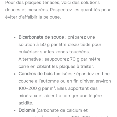
Pour des plaques tenaces, voici des solutions
douces et mesurées. Respectez les quantités pour
éviter d’affaiblir la pelouse.
Bicarbonate de soude
: préparez une
solution à 50 g par litre d’eau tiède pour
pulvériser sur les zones touchées.
Alternative : saupoudrez 70 g par mètre
carré en ciblant les plaques à traiter.
Cendres de bois
tamisées : épandez en fine
couche à l’automne ou en fin d’hiver, environ
100–200 g par m². Elles apportent des
minéraux et aident à corriger une légère
acidité.
Dolomie
(carbonate de calcium et