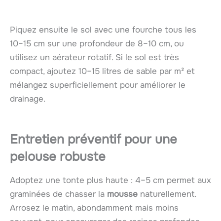
Piquez ensuite le sol avec une fourche tous les
10–15 cm sur une profondeur de 8–10 cm, ou
utilisez un aérateur rotatif. Si le sol est très
compact, ajoutez 10–15 litres de sable par m² et
mélangez superficiellement pour améliorer le
drainage.
Entretien préventif pour une
pelouse robuste
Adoptez une tonte plus haute : 4–5 cm permet aux
graminées de chasser la
mousse
naturellement.
Arrosez le matin, abondamment mais moins