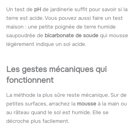
Un test de
pH
de jardinerie suffit pour savoir si la
terre est acide. Vous pouvez aussi faire un test
maison : une petite poignée de terre humide
saupoudrée de
bicarbonate de soude
qui mousse
légèrement indique un sol acide.
Les gestes mécaniques qui
fonctionnent
La méthode la plus sûre reste mécanique. Sur de
petites surfaces, arrachez la
mousse
à la main ou
au râteau quand le sol est humide. Elle se
décroche plus facilement.