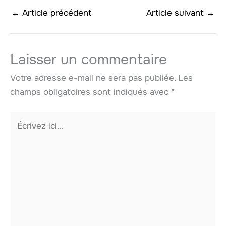
←
Article précédent
Article suivant
→
Laisser un commentaire
Votre adresse e-mail ne sera pas publiée.
Les
champs obligatoires sont indiqués avec
*
Écrivez
ici…