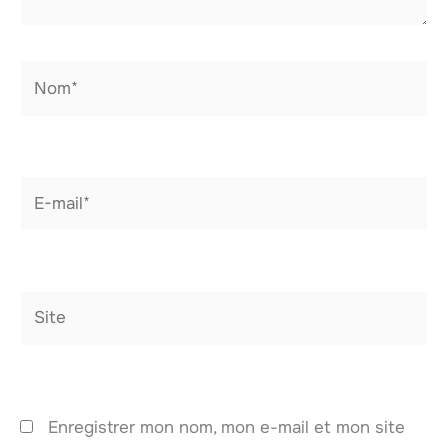
Nom*
E-
mail*
Site
Enregistrer mon nom, mon e-mail et mon site