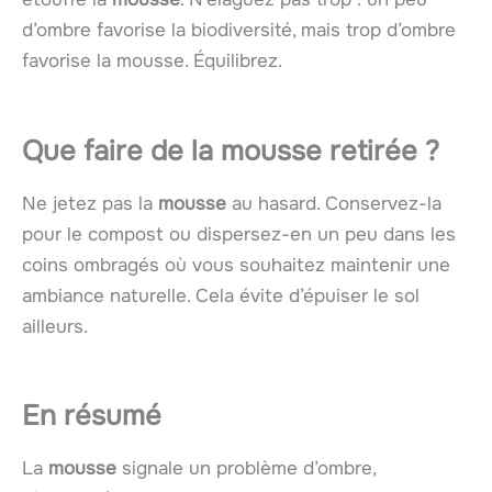
d’ombre favorise la biodiversité, mais trop d’ombre
favorise la mousse. Équilibrez.
Que faire de la mousse retirée ?
Ne jetez pas la
mousse
au hasard. Conservez-la
pour le compost ou dispersez-en un peu dans les
coins ombragés où vous souhaitez maintenir une
ambiance naturelle. Cela évite d’épuiser le sol
ailleurs.
En résumé
La
mousse
signale un problème d’ombre,