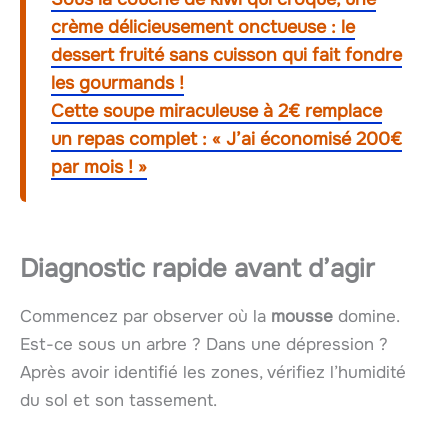
crème délicieusement onctueuse : le
dessert fruité sans cuisson qui fait fondre
les gourmands !
Cette soupe miraculeuse à 2€ remplace
un repas complet : « J’ai économisé 200€
par mois ! »
Diagnostic rapide avant d’agir
Commencez par observer où la
mousse
domine.
Est-ce sous un arbre ? Dans une dépression ?
Après avoir identifié les zones, vérifiez l’humidité
du sol et son tassement.