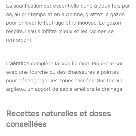
La
scarification
est essentielle : une à deux fois par
an, au printemps et en automne, grattez le gazon
pour enlever le feutrage et la
mousse
. Le gazon
respire, l’eau s’infiltre mieux et les racines se
renforcent.
L’
aération
complète la scarification. Piquez le sol
avec une fourche ou des chaussures à pointes
pour désengorger les zones tassées. Sur terrain
argileux, un apport de sable améliore le drainage.
Recettes naturelles et doses
conseillées