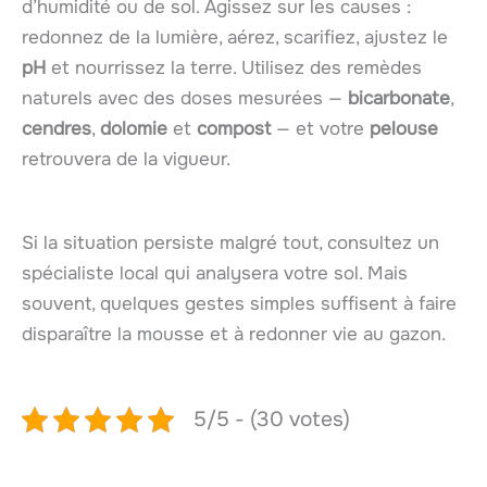
d’humidité ou de sol. Agissez sur les causes :
redonnez de la lumière, aérez, scarifiez, ajustez le
pH
et nourrissez la terre. Utilisez des remèdes
naturels avec des doses mesurées —
bicarbonate
,
cendres
,
dolomie
et
compost
— et votre
pelouse
retrouvera de la vigueur.
Si la situation persiste malgré tout, consultez un
spécialiste local qui analysera votre sol. Mais
souvent, quelques gestes simples suffisent à faire
disparaître la mousse et à redonner vie au gazon.
5/5 - (30 votes)