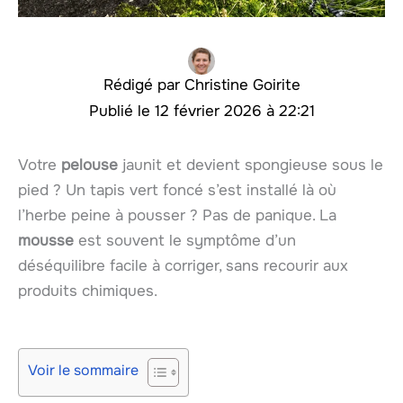
Christine Goirite
12 février 2026 à 22:21
Votre
pelouse
jaunit et devient spongieuse sous le
pied ? Un tapis vert foncé s’est installé là où
l’herbe peine à pousser ? Pas de panique. La
mousse
est souvent le symptôme d’un
déséquilibre facile à corriger, sans recourir aux
produits chimiques.
Voir le sommaire