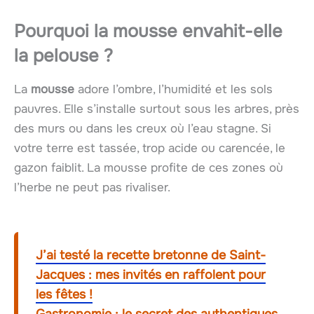
Pourquoi la mousse envahit-elle
la pelouse ?
La
mousse
adore l’ombre, l’humidité et les sols
pauvres. Elle s’installe surtout sous les arbres, près
des murs ou dans les creux où l’eau stagne. Si
votre terre est tassée, trop acide ou carencée, le
gazon faiblit. La mousse profite de ces zones où
l’herbe ne peut pas rivaliser.
J’ai testé la recette bretonne de Saint-
Jacques : mes invités en raffolent pour
les fêtes !