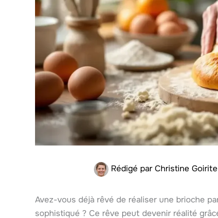
Rédigé par
Christine Goirit
Avez-vous déjà rêvé de réaliser une brioche par
sophistiqué ? Ce rêve peut devenir réalité grâce