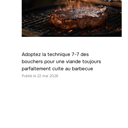
Adoptez la technique 7-7 des
bouchers pour une viande toujours
parfaitement cuite au barbecue
22 mai 2026