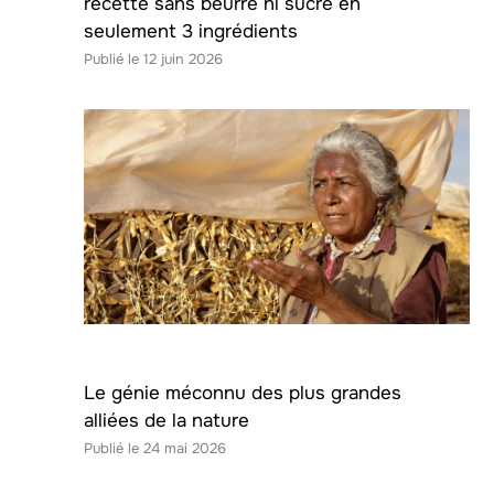
recette sans beurre ni sucre en
seulement 3 ingrédients
12 juin 2026
Le génie méconnu des plus grandes
alliées de la nature
24 mai 2026