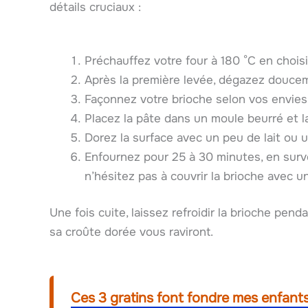
détails cruciaux :
Préchauffez votre four à 180 °C en choisi
Après la première levée, dégazez doucem
Façonnez votre brioche selon vos envies 
Placez la pâte dans un moule beurré et 
Dorez la surface avec un peu de lait ou 
Enfournez pour 25 à 30 minutes, en surveil
n’hésitez pas à couvrir la brioche avec u
Une fois cuite, laissez refroidir la brioche pen
sa croûte dorée vous raviront.
Ces 3 gratins font fondre mes enfants