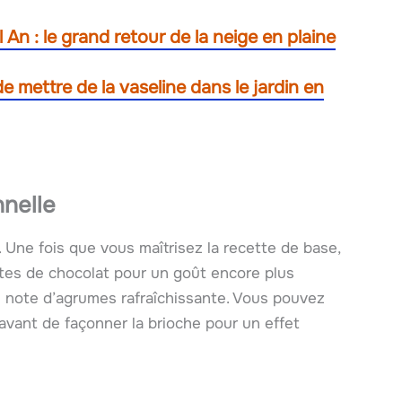
 An : le grand retour de la neige en plaine
mettre de la vaseline dans le jardin en
nelle
é. Une fois que vous maîtrisez la recette de base,
pites de chocolat pour un goût encore plus
 note d’agrumes rafraîchissante. Vous pouvez
vant de façonner la brioche pour un effet