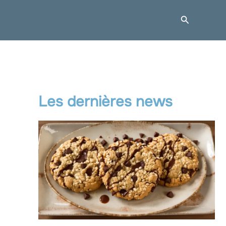
Recherche
Les dernières news