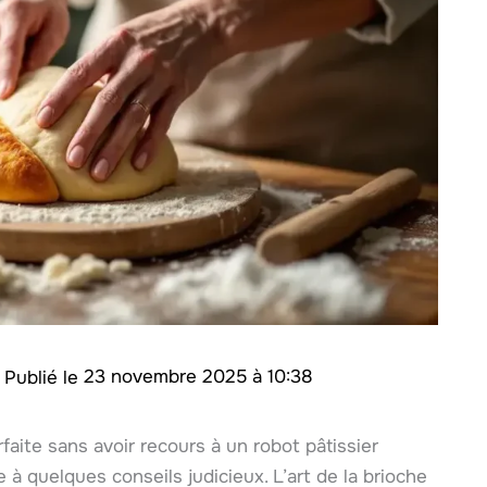
e
23 novembre 2025 à 10:38
faite sans avoir recours à un robot pâtissier
 à quelques conseils judicieux. L’art de la brioche