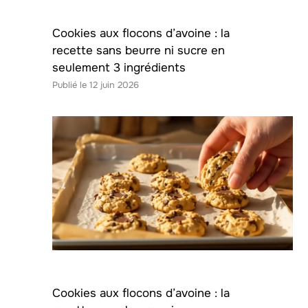
Cookies aux flocons d’avoine : la
recette sans beurre ni sucre en
seulement 3 ingrédients
12 juin 2026
Cookies aux flocons d’avoine : la