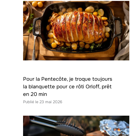
Pour la Pentecôte, je troque toujours
la blanquette pour ce rôti Orloff, prêt
en 20 min
23 mai 2026