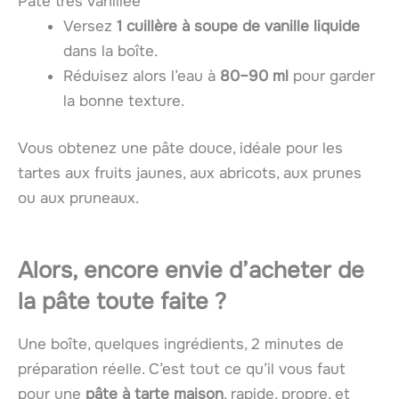
Pâte très vanillée
Versez
1 cuillère à soupe de vanille liquide
dans la boîte.
Réduisez alors l’eau à
80–90 ml
pour garder
la bonne texture.
Vous obtenez une pâte douce, idéale pour les
tartes aux fruits jaunes, aux abricots, aux prunes
ou aux pruneaux.
Alors, encore envie d’acheter de
la pâte toute faite ?
Une boîte, quelques ingrédients, 2 minutes de
préparation réelle. C’est tout ce qu’il vous faut
pour une
pâte à tarte maison
, rapide, propre, et