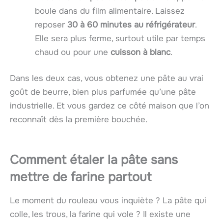
boule dans du film alimentaire. Laissez
reposer
30 à 60 minutes au réfrigérateur
.
Elle sera plus ferme, surtout utile par temps
chaud ou pour une
cuisson à blanc
.
Dans les deux cas, vous obtenez une pâte au vrai
goût de beurre, bien plus parfumée qu’une pâte
industrielle. Et vous gardez ce côté maison que l’on
reconnaît dès la première bouchée.
Comment étaler la pâte sans
mettre de farine partout
Le moment du rouleau vous inquiète ? La pâte qui
colle, les trous, la farine qui vole ? Il existe une