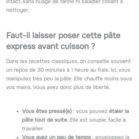
intact, sans nuage de farine ni saladier collant à
nettoyer.
Faut-il laisser poser cette pâte
express avant cuisson ?
Dans les recettes classiques, on conseille souvent
un repos de 30 minutes à 1 heure au frais. Ici, vous
manipulez très peu la pâte. Elle chauffe moins sous
vos mains. Vous avez donc plus de liberté.
Vous êtes pressé(e)
: vous pouvez
étaler la
pâte tout de suite
. Elle est souple, facile à
travailler.
Vous avez un peu de temps
: enveloppez la