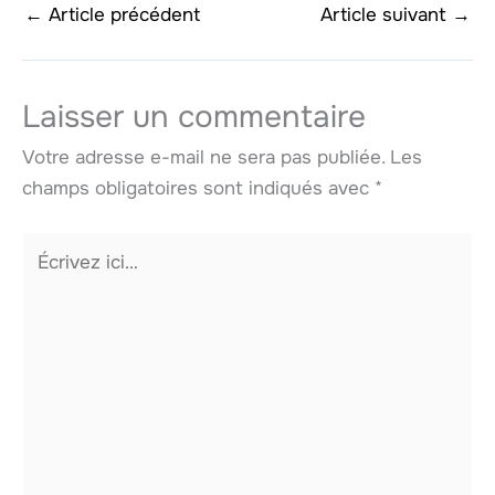
←
Article précédent
Article suivant
→
Laisser un commentaire
Votre adresse e-mail ne sera pas publiée.
Les
champs obligatoires sont indiqués avec
*
Écrivez
ici…