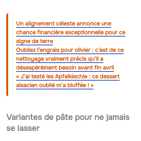
Un alignement céleste annonce une
chance financière exceptionnelle pour ce
signe de terre
Oubliez l’engrais pour olivier : c’est de ce
nettoyage vraiment précis qu’il a
désespérément besoin avant fin avril
« J’ai testé les Apfelkiechle : ce dessert
alsacien oublié m’a bluffée ! »
Variantes de pâte pour ne jamais
se lasser