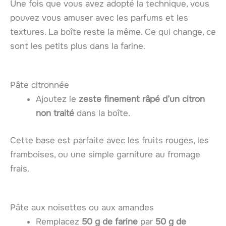
Une fois que vous avez adopté la technique, vous
pouvez vous amuser avec les parfums et les
textures. La boîte reste la même. Ce qui change, ce
sont les petits plus dans la farine.
Pâte citronnée
Ajoutez le
zeste finement râpé d’un citron
non traité
dans la boîte.
Cette base est parfaite avec les fruits rouges, les
framboises, ou une simple garniture au fromage
frais.
Pâte aux noisettes ou aux amandes
Remplacez
50 g de farine
par
50 g de