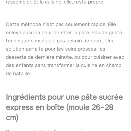
rassembler. Et la cuisine, elle, reste propre.
Cette méthode n’est pas seulement rapide. Elle
enlève aussi la peur de rater la pâte. Pas de geste
technique compliqué, pas besoin de robot. Une
solution parfaite pour les soirs pressés, les
desserts de dernière minute, ou pour cuisiner avec
des enfants sans transformer la cuisine en champ
de bataille.
Ingrédients pour une pâte sucrée
express en boîte (moule 26–28
cm)