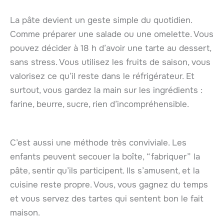
La pâte devient un geste simple du quotidien.
Comme préparer une salade ou une omelette. Vous
pouvez décider à 18 h d’avoir une tarte au dessert,
sans stress. Vous utilisez les fruits de saison, vous
valorisez ce qu’il reste dans le réfrigérateur. Et
surtout, vous gardez la main sur les ingrédients :
farine, beurre, sucre, rien d’incompréhensible.
C’est aussi une méthode très conviviale. Les
enfants peuvent secouer la boîte, “fabriquer” la
pâte, sentir qu’ils participent. Ils s’amusent, et la
cuisine reste propre. Vous, vous gagnez du temps
et vous servez des tartes qui sentent bon le fait
maison.