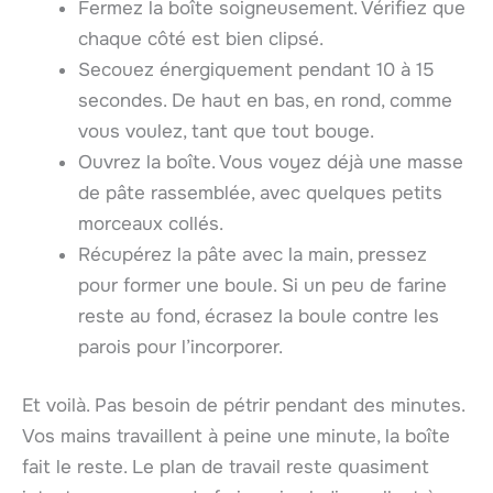
Fermez la boîte soigneusement. Vérifiez que
chaque côté est bien clipsé.
Secouez énergiquement pendant 10 à 15
secondes. De haut en bas, en rond, comme
vous voulez, tant que tout bouge.
Ouvrez la boîte. Vous voyez déjà une masse
de pâte rassemblée, avec quelques petits
morceaux collés.
Récupérez la pâte avec la main, pressez
pour former une boule. Si un peu de farine
reste au fond, écrasez la boule contre les
parois pour l’incorporer.
Et voilà. Pas besoin de pétrir pendant des minutes.
Vos mains travaillent à peine une minute, la boîte
fait le reste. Le plan de travail reste quasiment