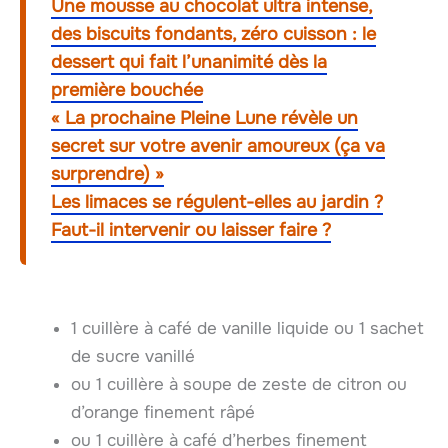
Une mousse au chocolat ultra intense,
des biscuits fondants, zéro cuisson : le
dessert qui fait l’unanimité dès la
première bouchée
« La prochaine Pleine Lune révèle un
secret sur votre avenir amoureux (ça va
surprendre) »
Les limaces se régulent-elles au jardin ?
Faut-il intervenir ou laisser faire ?
1 cuillère à café de vanille liquide ou 1 sachet
de sucre vanillé
ou 1 cuillère à soupe de zeste de citron ou
d’orange finement râpé
ou 1 cuillère à café d’herbes finement