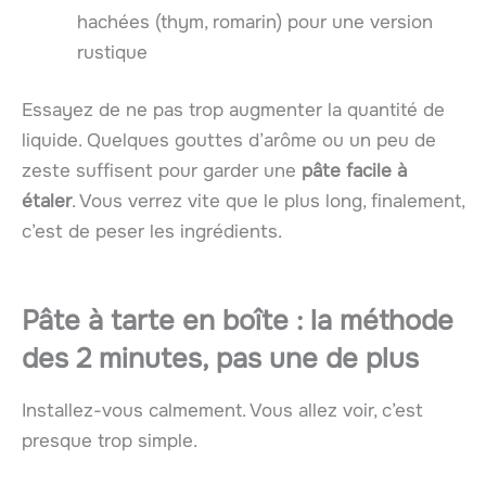
hachées (thym, romarin) pour une version
rustique
Essayez de ne pas trop augmenter la quantité de
liquide. Quelques gouttes d’arôme ou un peu de
zeste suffisent pour garder une
pâte facile à
étaler
. Vous verrez vite que le plus long, finalement,
c’est de peser les ingrédients.
Pâte à tarte en boîte : la méthode
des 2 minutes, pas une de plus
Installez-vous calmement. Vous allez voir, c’est
presque trop simple.