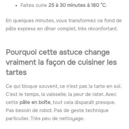
Faites cuire
25 à 30 minutes à 180 °C
.
En quelques minutes, vous transformez ce fond de
pâte express en dîner complet, très réconfortant.
Pourquoi cette astuce change
vraiment la façon de cuisiner les
tartes
Ce qui bloque souvent, ce n’est pas la tarte en soi.
C’est le temps, la vaisselle, la peur de rater. Avec
cette
pâte en boîte
, tout cela disparaît presque.
Pas besoin de robot. Pas de geste technique
particulier. Très peu de nettoyage.