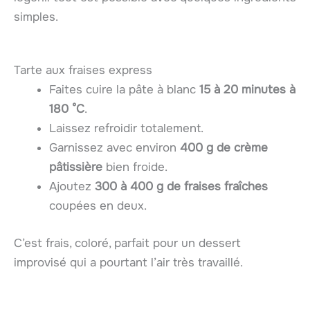
simples.
Tarte aux fraises express
Faites cuire la pâte à blanc
15 à 20 minutes à
180 °C
.
Laissez refroidir totalement.
Garnissez avec environ
400 g de crème
pâtissière
bien froide.
Ajoutez
300 à 400 g de fraises fraîches
coupées en deux.
C’est frais, coloré, parfait pour un dessert
improvisé qui a pourtant l’air très travaillé.