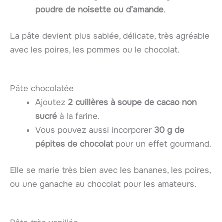
poudre de noisette ou d’amande
.
La pâte devient plus sablée, délicate, très agréable
avec les poires, les pommes ou le chocolat.
Pâte chocolatée
Ajoutez
2 cuillères à soupe de cacao non
sucré
à la farine.
Vous pouvez aussi incorporer
30 g de
pépites de chocolat
pour un effet gourmand.
Elle se marie très bien avec les bananes, les poires,
ou une ganache au chocolat pour les amateurs.