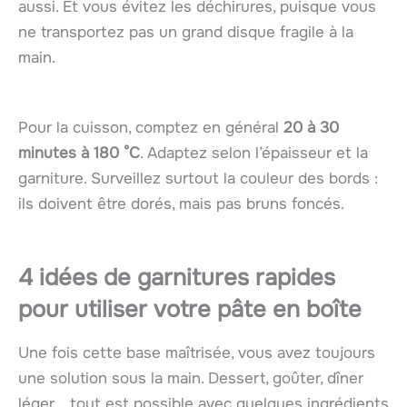
aussi. Et vous évitez les déchirures, puisque vous
ne transportez pas un grand disque fragile à la
main.
Pour la cuisson, comptez en général
20 à 30
minutes à 180 °C
. Adaptez selon l’épaisseur et la
garniture. Surveillez surtout la couleur des bords :
ils doivent être dorés, mais pas bruns foncés.
4 idées de garnitures rapides
pour utiliser votre pâte en boîte
Une fois cette base maîtrisée, vous avez toujours
une solution sous la main. Dessert, goûter, dîner
léger… tout est possible avec quelques ingrédients