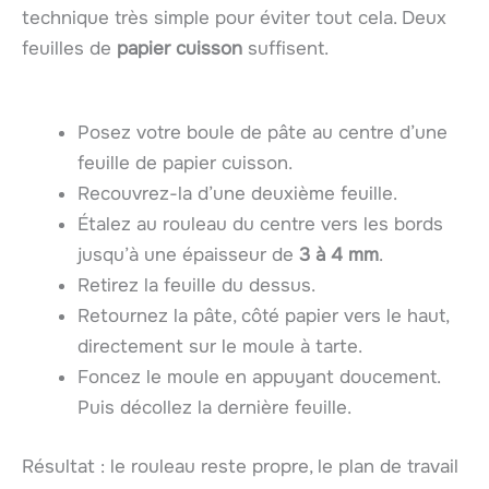
technique très simple pour éviter tout cela. Deux
feuilles de
papier cuisson
suffisent.
Posez votre boule de pâte au centre d’une
feuille de papier cuisson.
Recouvrez-la d’une deuxième feuille.
Étalez au rouleau du centre vers les bords
jusqu’à une épaisseur de
3 à 4 mm
.
Retirez la feuille du dessus.
Retournez la pâte, côté papier vers le haut,
directement sur le moule à tarte.
Foncez le moule en appuyant doucement.
Puis décollez la dernière feuille.
Résultat : le rouleau reste propre, le plan de travail