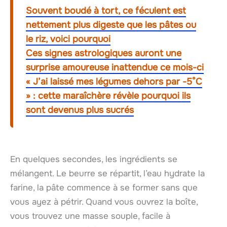
Souvent boudé à tort, ce féculent est
nettement plus digeste que les pâtes ou
le riz, voici pourquoi
Ces signes astrologiques auront une
surprise amoureuse inattendue ce mois-ci
« J’ai laissé mes légumes dehors par -5°C
» : cette maraîchère révèle pourquoi ils
sont devenus plus sucrés
En quelques secondes, les ingrédients se
mélangent. Le beurre se répartit, l’eau hydrate la
farine, la pâte commence à se former sans que
vous ayez à pétrir. Quand vous ouvrez la boîte,
vous trouvez une masse souple, facile à