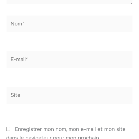
Nom*
E-
mail*
Site
Enregistrer mon nom, mon e-mail et mon site
dans le navigateur pour mon prochain