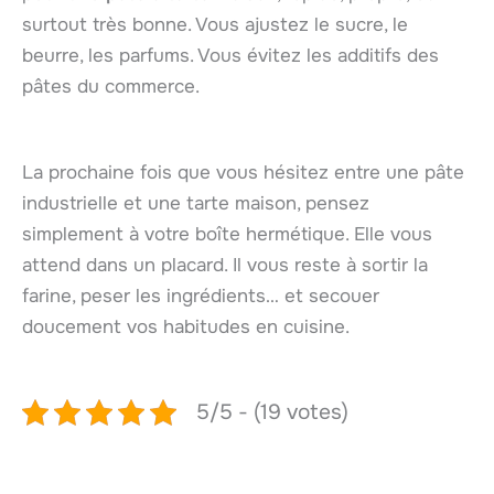
surtout très bonne. Vous ajustez le sucre, le
beurre, les parfums. Vous évitez les additifs des
pâtes du commerce.
La prochaine fois que vous hésitez entre une pâte
industrielle et une tarte maison, pensez
simplement à votre boîte hermétique. Elle vous
attend dans un placard. Il vous reste à sortir la
farine, peser les ingrédients… et secouer
doucement vos habitudes en cuisine.
5/5 - (19 votes)