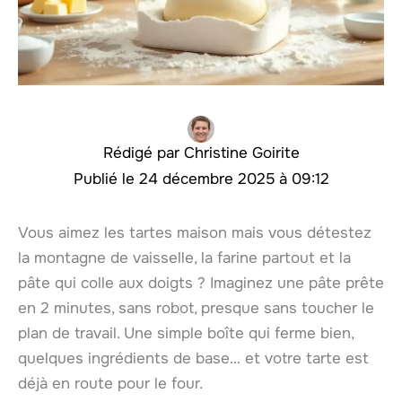
Christine Goirite
24 décembre 2025 à 09:12
Vous aimez les tartes maison mais vous détestez
la montagne de vaisselle, la farine partout et la
pâte qui colle aux doigts ? Imaginez une pâte prête
en 2 minutes, sans robot, presque sans toucher le
plan de travail. Une simple boîte qui ferme bien,
quelques ingrédients de base… et votre tarte est
déjà en route pour le four.