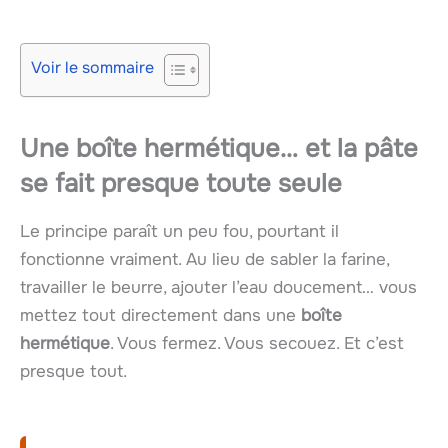
Voir le sommaire
Une boîte hermétique… et la pâte
se fait presque toute seule
Le principe paraît un peu fou, pourtant il
fonctionne vraiment. Au lieu de sabler la farine,
travailler le beurre, ajouter l’eau doucement… vous
mettez tout directement dans une
boîte
hermétique
. Vous fermez. Vous secouez. Et c’est
presque tout.