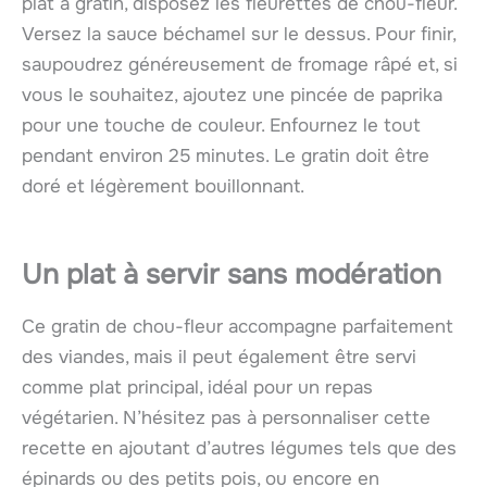
plat à gratin, disposez les fleurettes de chou-fleur.
Versez la sauce béchamel sur le dessus. Pour finir,
saupoudrez généreusement de fromage râpé et, si
vous le souhaitez, ajoutez une pincée de paprika
pour une touche de couleur. Enfournez le tout
pendant environ 25 minutes. Le gratin doit être
doré et légèrement bouillonnant.
Un plat à servir sans modération
Ce gratin de chou-fleur accompagne parfaitement
des viandes, mais il peut également être servi
comme plat principal, idéal pour un repas
végétarien. N’hésitez pas à personnaliser cette
recette en ajoutant d’autres légumes tels que des
épinards ou des petits pois, ou encore en