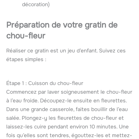
décoration)
Préparation de votre gratin de
chou-fleur
Réaliser ce gratin est un jeu d’enfant. Suivez ces
étapes simples :
Étape 1 : Cuisson du chou-fleur
Commencez par laver soigneusement le chou-fleur
à l’eau froide. Découpez-le ensuite en fleurettes.
Dans une grande casserole, faites bouillir de l’eau
salée. Plongez-y les fleurettes de chou-fleur et
laissez-les cuire pendant environ 10 minutes. Une
fois qu’elles sont tendres, égouttez-les et mettez-