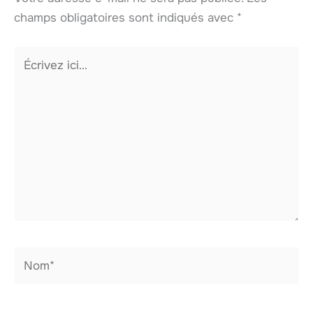
champs obligatoires sont indiqués avec
*
Écrivez
ici…
Nom*