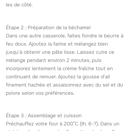
les de côté.
Étape 2 : Préparation de la béchamel
Dans une autre casserole, faites fondre le beurre à
feu doux. Ajoutez la farine et mélangez bien
jusqu’à obtenir une pâte lisse. Laissez cuire ce
mélange pendant environ 2 minutes, puis
incorporez lentement la crème fraîche tout en
continuant de remuer. Ajoutez la gousse d’ail
finement hachée et assaisonnez avec du sel et du
poivre selon vos préférences.
Étape 3 : Assemblage et cuisson
Préchauffez votre four à 200°C (th. 6-7). Dans un