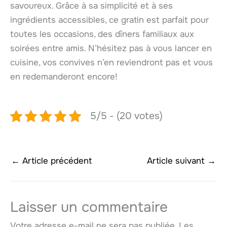
savoureux. Grâce à sa simplicité et à ses
ingrédients accessibles, ce gratin est parfait pour
toutes les occasions, des dîners familiaux aux
soirées entre amis. N’hésitez pas à vous lancer en
cuisine, vos convives n’en reviendront pas et vous
en redemanderont encore!
5/5 - (20 votes)
←
Article précédent
Article suivant
→
Laisser un commentaire
Votre adresse e-mail ne sera pas publiée.
Les