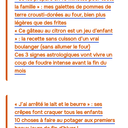
la famille » : mes galettes de pommes de
terre crousti-dorées au four, bien plus
légères que des frites
« Ce gâteau au citron est un jeu d’enfant
» : la recette sans cuisson d’un vrai
boulanger (sans allumer le four)
Ces 3 signes astrologiques vont vivre un
coup de foudre intense avant la fin du
mois
« J’ai arrêté le lait et le beurre » : ses
crêpes font craquer tous les enfants
10 choses à faire au potager aux premiers