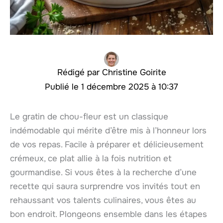
Christine Goirite
1 décembre 2025 à 10:37
Le gratin de chou-fleur est un classique
indémodable qui mérite d’être mis à l’honneur lors
de vos repas. Facile à préparer et délicieusement
crémeux, ce plat allie à la fois nutrition et
gourmandise. Si vous êtes à la recherche d’une
recette qui saura surprendre vos invités tout en
rehaussant vos talents culinaires, vous êtes au
bon endroit. Plongeons ensemble dans les étapes