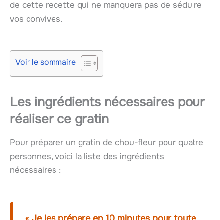
de cette recette qui ne manquera pas de séduire
vos convives.
Voir le sommaire
Les ingrédients nécessaires pour
réaliser ce gratin
Pour préparer un gratin de chou-fleur pour quatre
personnes, voici la liste des ingrédients
nécessaires :
« Je les prépare en 10 minutes pour toute