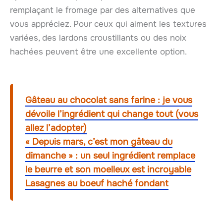
remplaçant le fromage par des alternatives que
vous appréciez. Pour ceux qui aiment les textures
variées, des lardons croustillants ou des noix
hachées peuvent être une excellente option.
Gâteau au chocolat sans farine : je vous
dévoile l’ingrédient qui change tout (vous
allez l’adopter)
« Depuis mars, c’est mon gâteau du
dimanche » : un seul ingrédient remplace
le beurre et son moelleux est incroyable
Lasagnes au boeuf haché fondant