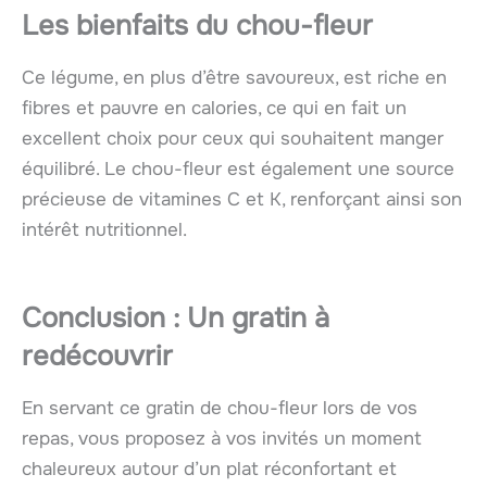
Les bienfaits du chou-fleur
Ce légume, en plus d’être savoureux, est riche en
fibres et pauvre en calories, ce qui en fait un
excellent choix pour ceux qui souhaitent manger
équilibré. Le chou-fleur est également une source
précieuse de vitamines C et K, renforçant ainsi son
intérêt nutritionnel.
Conclusion : Un gratin à
redécouvrir
En servant ce gratin de chou-fleur lors de vos
repas, vous proposez à vos invités un moment
chaleureux autour d’un plat réconfortant et