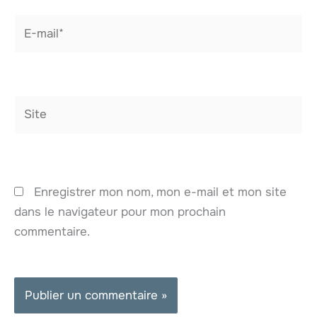
E-
mail*
Site
Enregistrer mon nom, mon e-mail et mon site
dans le navigateur pour mon prochain
commentaire.