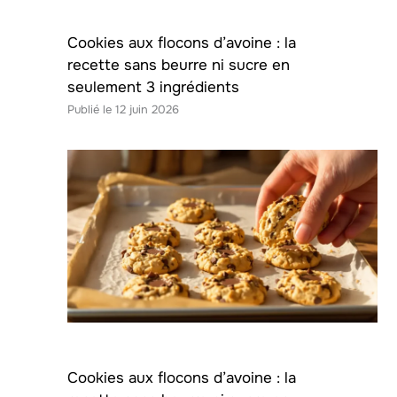
Cookies aux flocons d’avoine : la
recette sans beurre ni sucre en
seulement 3 ingrédients
12 juin 2026
Cookies aux flocons d’avoine : la