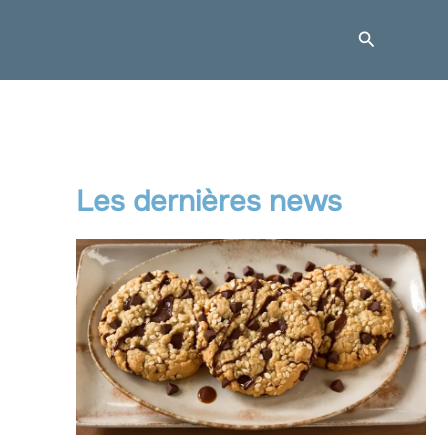
Recherche
Les dernières news