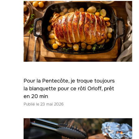
Pour la Pentecôte, je troque toujours
la blanquette pour ce rôti Orloff, prêt
en 20 min
23 mai 2026