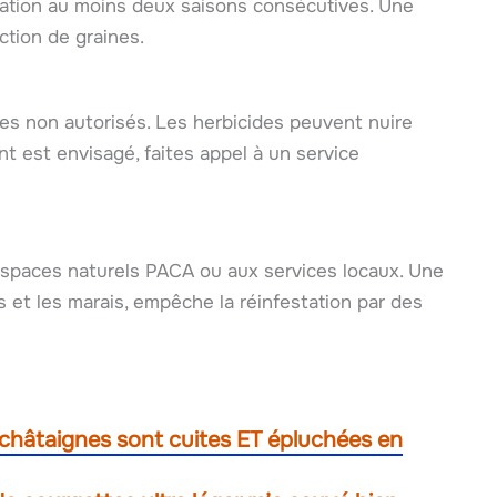
ration au moins deux saisons consécutives. Une
ction de graines.
es non autorisés. Les herbicides peuvent nuire
nt est envisagé, faites appel à un service
espaces naturels PACA ou aux services locaux. Une
s et les marais, empêche la réinfestation par des
 châtaignes sont cuites ET épluchées en