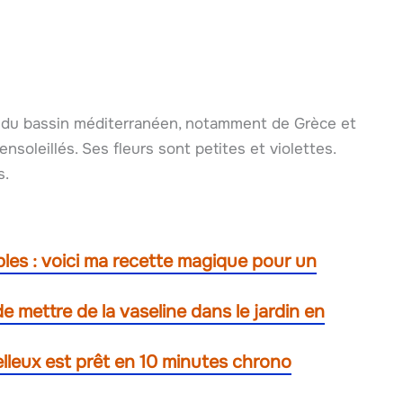
e du bassin méditerranéen, notamment de Grèce et
 ensoleillés. Ses fleurs sont petites et violettes.
s.
mples : voici ma recette magique pour un
mettre de la vaseline dans le jardin en
lleux est prêt en 10 minutes chrono