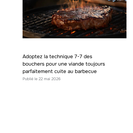
Adoptez la technique 7-7 des
bouchers pour une viande toujours
parfaitement cuite au barbecue
22 mai 2026