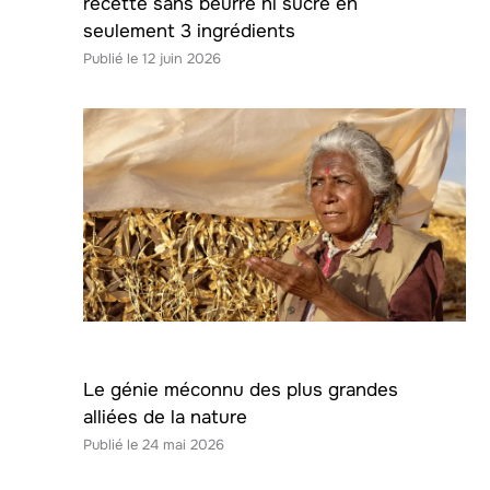
recette sans beurre ni sucre en
seulement 3 ingrédients
12 juin 2026
Le génie méconnu des plus grandes
alliées de la nature
24 mai 2026