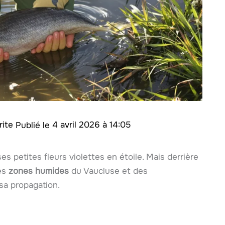
rite
4 avril 2026 à 14:05
s petites fleurs violettes en étoile. Mais derrière
es
zones humides
du Vaucluse et des
 sa propagation.