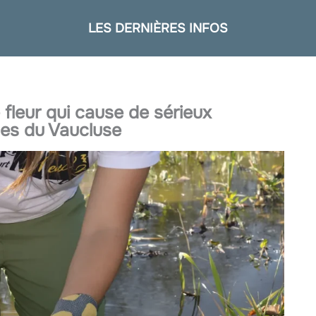
LES DERNIÈRES INFOS
 fleur qui cause de sérieux
es du Vaucluse