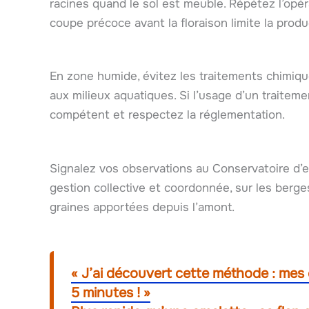
racines quand le sol est meuble. Répétez l’opé
coupe précoce avant la floraison limite la produ
En zone humide, évitez les traitements chimiqu
aux milieux aquatiques. Si l’usage d’un traiteme
compétent et respectez la réglementation.
Signalez vos observations au Conservatoire d’
gestion collective et coordonnée, sur les berge
graines apportées depuis l’amont.
« J’ai découvert cette méthode : mes
5 minutes ! »