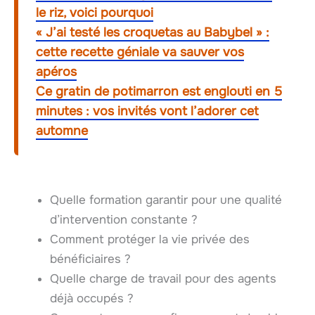
le riz, voici pourquoi
« J’ai testé les croquetas au Babybel » :
cette recette géniale va sauver vos
apéros
Ce gratin de potimarron est englouti en 5
minutes : vos invités vont l’adorer cet
automne
Quelle formation garantir pour une qualité
d’intervention constante ?
Comment protéger la vie privée des
bénéficiaires ?
Quelle charge de travail pour des agents
déjà occupés ?