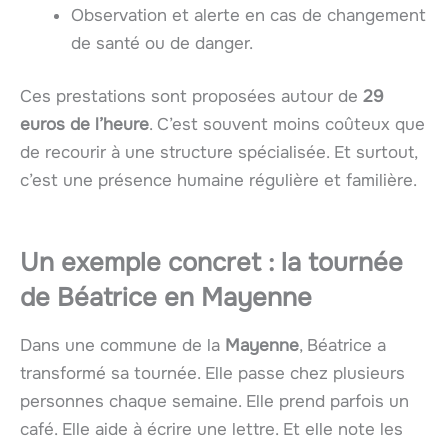
Observation et alerte en cas de changement
de santé ou de danger.
Ces prestations sont proposées autour de
29
euros de l’heure
. C’est souvent moins coûteux que
de recourir à une structure spécialisée. Et surtout,
c’est une présence humaine régulière et familière.
Un exemple concret : la tournée
de Béatrice en Mayenne
Dans une commune de la
Mayenne
, Béatrice a
transformé sa tournée. Elle passe chez plusieurs
personnes chaque semaine. Elle prend parfois un
café. Elle aide à écrire une lettre. Et elle note les