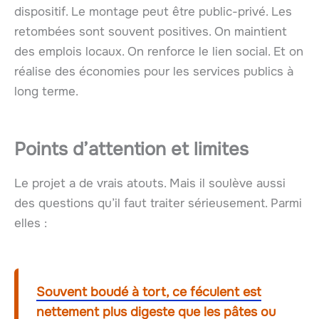
dispositif. Le montage peut être public-privé. Les
retombées sont souvent positives. On maintient
des emplois locaux. On renforce le lien social. Et on
réalise des économies pour les services publics à
long terme.
Points d’attention et limites
Le projet a de vrais atouts. Mais il soulève aussi
des questions qu’il faut traiter sérieusement. Parmi
elles :
Souvent boudé à tort, ce féculent est
nettement plus digeste que les pâtes ou