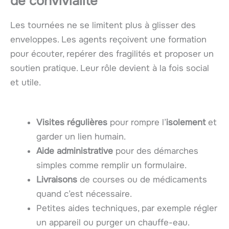
de convivialité
Les tournées ne se limitent plus à glisser des
enveloppes. Les agents reçoivent une formation
pour écouter, repérer des fragilités et proposer un
soutien pratique. Leur rôle devient à la fois social
et utile.
Visites régulières
pour rompre l’
isolement
et
garder un lien humain.
Aide administrative
pour des démarches
simples comme remplir un formulaire.
Livraisons
de courses ou de médicaments
quand c’est nécessaire.
Petites aides techniques, par exemple régler
un appareil ou purger un chauffe-eau.