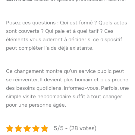
Posez ces questions : Qui est formé ? Quels actes
sont couverts ? Qui paie et à quel tarif ? Ces
éléments vous aideront à décider si ce dispositif
peut compléter l’aide déjà existante.
Ce changement montre qu’un service public peut
se réinventer. Il devient plus humain et plus proche
des besoins quotidiens. Informez-vous. Parfois, une
simple visite hebdomadaire suffit à tout changer
pour une personne âgée.
5/5 - (28 votes)