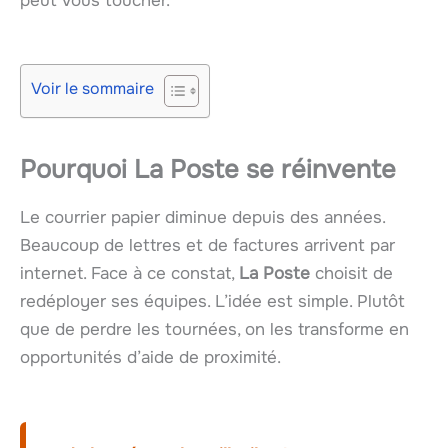
peut vous toucher.
Voir le sommaire
Pourquoi La Poste se réinvente
Le courrier papier diminue depuis des années.
Beaucoup de lettres et de factures arrivent par
internet. Face à ce constat,
La Poste
choisit de
redéployer ses équipes. L’idée est simple. Plutôt
que de perdre les tournées, on les transforme en
opportunités d’aide de proximité.