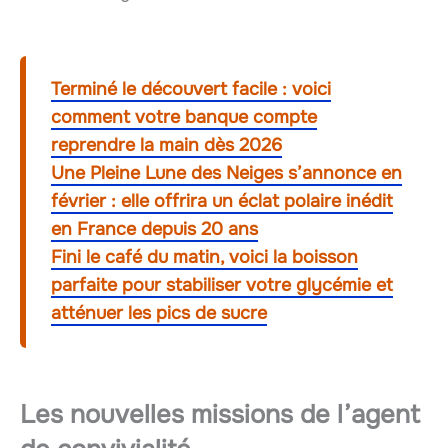
Terminé le découvert facile : voici
comment votre banque compte
reprendre la main dès 2026
Une Pleine Lune des Neiges s’annonce en
février : elle offrira un éclat polaire inédit
en France depuis 20 ans
Fini le café du matin, voici la boisson
parfaite pour stabiliser votre glycémie et
atténuer les pics de sucre
Les nouvelles missions de l’agent