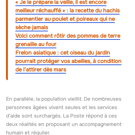
« Je le prépare la veille, il est encore
meilleur réchauffé » : la recette du hachis
parmentier au poulet et poireaux qui ne
sèche jamais
Voici comment rôtir des pommes de terre
grenaille au four
Frelon asiatique : cet oiseau du jardin
pourrait protéger vos abeilles, à condition
de l’attirer dès mars
En parallèle, la population vieillit. De nombreuses
personnes âgées vivent seules et les services
d’aide sont surchargés. La Poste répond à ces
deux réalités en proposant un accompagnement
humain et régulier.