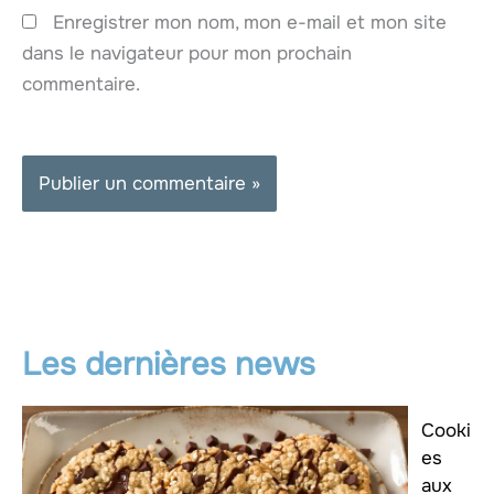
Enregistrer mon nom, mon e-mail et mon site
dans le navigateur pour mon prochain
commentaire.
Les dernières news
Cooki
es
aux