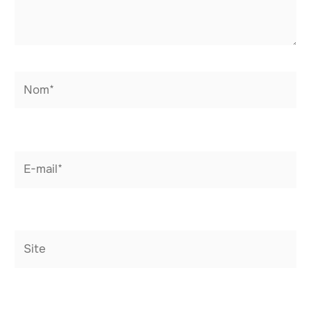
Nom*
E-
mail*
Site