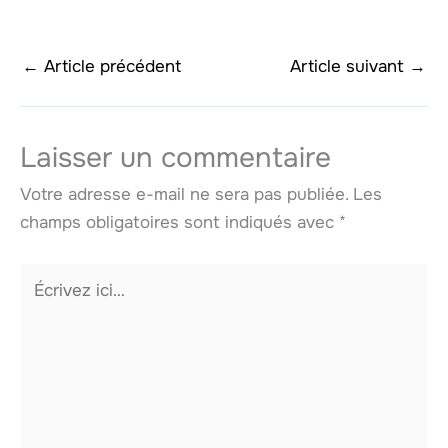
←
Article précédent
Article suivant
→
Laisser un commentaire
Votre adresse e-mail ne sera pas publiée.
Les
champs obligatoires sont indiqués avec
*
Écrivez
ici…