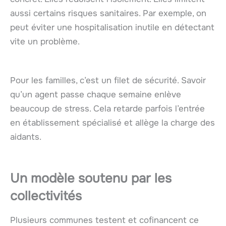
aussi certains risques sanitaires. Par exemple, on
peut éviter une hospitalisation inutile en détectant
vite un problème.
Pour les familles, c’est un filet de sécurité. Savoir
qu’un agent passe chaque semaine enlève
beaucoup de stress. Cela retarde parfois l’entrée
en établissement spécialisé et allège la charge des
aidants.
Un modèle soutenu par les
collectivités
Plusieurs communes testent et cofinancent ce