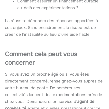
Comment assurer un financement durable
au-delà des expérimentations ?
La réussite dépendra des réponses apportées à
ces enjeux. Sans encadrement, le risque est de
créer de l’instabilité au lieu d’une aide fiable.
Comment cela peut vous
concerner
Si vous avez un proche âgé ou si vous êtes
directement concerné, renseignez-vous auprès de
votre bureau de poste. De nombreuses
collectivités lancent des expérimentations près de
chez vous. Demandez si un service d’
agent de
convivialité
existe et quelles prestations il couvre.