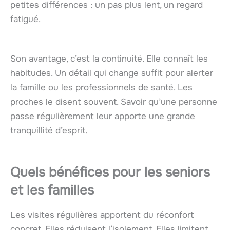
petites différences : un pas plus lent, un regard
fatigué.
Son avantage, c’est la continuité. Elle connaît les
habitudes. Un détail qui change suffit pour alerter
la famille ou les professionnels de santé. Les
proches le disent souvent. Savoir qu’une personne
passe régulièrement leur apporte une grande
tranquillité d’esprit.
Quels bénéfices pour les seniors
et les familles
Les visites régulières apportent du réconfort
concret. Elles réduisent l’isolement. Elles limitent