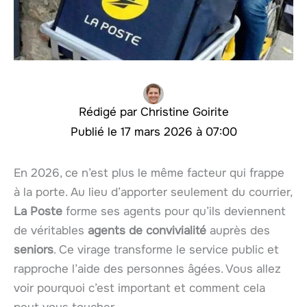
Christine Goirite
17 mars 2026 à 07:00
En 2026, ce n’est plus le même facteur qui frappe
à la porte. Au lieu d’apporter seulement du courrier,
La Poste
forme ses agents pour qu’ils deviennent
de véritables
agents de convivialité
auprès des
seniors
. Ce virage transforme le service public et
rapproche l’aide des personnes âgées. Vous allez
voir pourquoi c’est important et comment cela