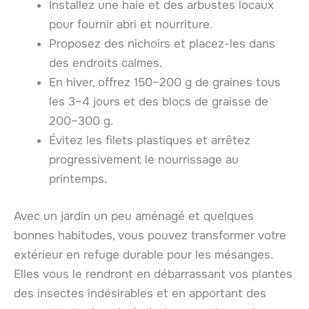
Installez une haie et des arbustes locaux
pour fournir abri et nourriture.
Proposez des nichoirs et placez-les dans
des endroits calmes.
En hiver, offrez 150–200 g de graines tous
les 3–4 jours et des blocs de graisse de
200–300 g.
Évitez les filets plastiques et arrêtez
progressivement le nourrissage au
printemps.
Avec un jardin un peu aménagé et quelques
bonnes habitudes, vous pouvez transformer votre
extérieur en refuge durable pour les mésanges.
Elles vous le rendront en débarrassant vos plantes
des insectes indésirables et en apportant des