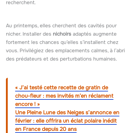
recherchent.
Au printemps, elles cherchent des cavités pour
nicher. Installer des
nichoirs
adaptés augmente
fortement les chances qu’elles s’installent chez
vous. Privilégiez des emplacements calmes, à l’abri
des prédateurs et des perturbations humaines.
« J’ai testé cette recette de gratin de
chou-fleur : mes invités m’en réclament
encore ! »
Une Pleine Lune des Neiges s’annonce en
février : elle offrira un éclat polaire inédit
en France depuis 20 ans