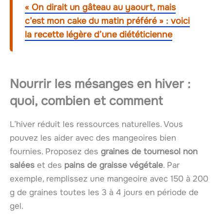
« On dirait un gâteau au yaourt, mais
c’est mon cake du matin préféré » : voici
la recette légère d’une diététicienne
Nourrir les mésanges en hiver :
quoi, combien et comment
L’hiver réduit les ressources naturelles. Vous
pouvez les aider avec des mangeoires bien
fournies. Proposez des
graines de tournesol non
salées
et des
pains de graisse végétale
. Par
exemple, remplissez une mangeoire avec 150 à 200
g de graines toutes les 3 à 4 jours en période de
gel.