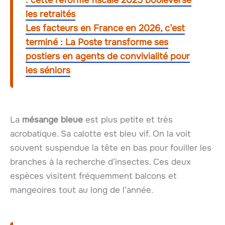
: cette réforme fiscale 2025 bouleverse
les retraités
Les facteurs en France en 2026, c’est
terminé : La Poste transforme ses
postiers en agents de convivialité pour
les séniors
La
mésange bleue
est plus petite et très
acrobatique. Sa calotte est bleu vif. On la voit
souvent suspendue la tête en bas pour fouiller les
branches à la recherche d’insectes. Ces deux
espèces visitent fréquemment balcons et
mangeoires tout au long de l’année.