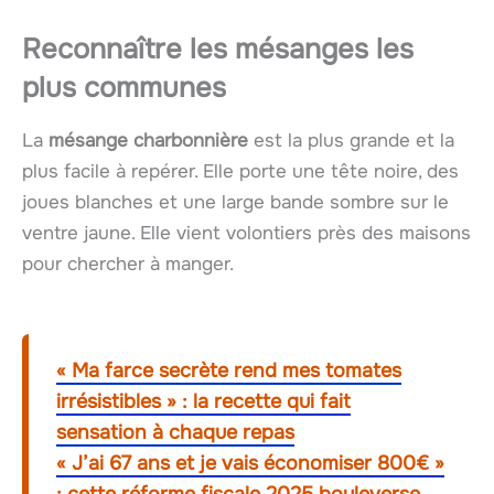
Reconnaître les mésanges les
plus communes
La
mésange charbonnière
est la plus grande et la
plus facile à repérer. Elle porte une tête noire, des
joues blanches et une large bande sombre sur le
ventre jaune. Elle vient volontiers près des maisons
pour chercher à manger.
« Ma farce secrète rend mes tomates
irrésistibles » : la recette qui fait
sensation à chaque repas
« J’ai 67 ans et je vais économiser 800€ »