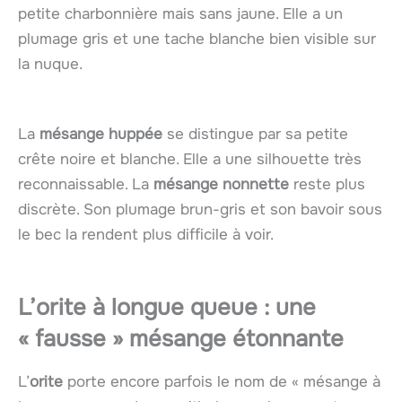
petite charbonnière mais sans jaune. Elle a un
plumage gris et une tache blanche bien visible sur
la nuque.
La
mésange huppée
se distingue par sa petite
crête noire et blanche. Elle a une silhouette très
reconnaissable. La
mésange nonnette
reste plus
discrète. Son plumage brun-gris et son bavoir sous
le bec la rendent plus difficile à voir.
L’
orite à longue queue
: une
« fausse » mésange étonnante
L’
orite
porte encore parfois le nom de « mésange à