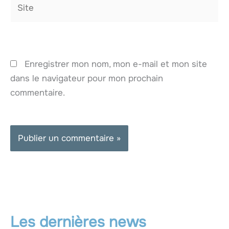
Site
Enregistrer mon nom, mon e-mail et mon site
dans le navigateur pour mon prochain
commentaire.
Les dernières news