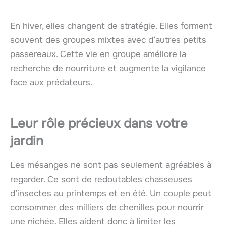
En hiver, elles changent de stratégie. Elles forment
souvent des groupes mixtes avec d’autres petits
passereaux. Cette vie en groupe améliore la
recherche de nourriture et augmente la vigilance
face aux prédateurs.
Leur rôle précieux dans votre
jardin
Les mésanges ne sont pas seulement agréables à
regarder. Ce sont de redoutables chasseuses
d’insectes au printemps et en été. Un couple peut
consommer des milliers de chenilles pour nourrir
une nichée. Elles aident donc à limiter les