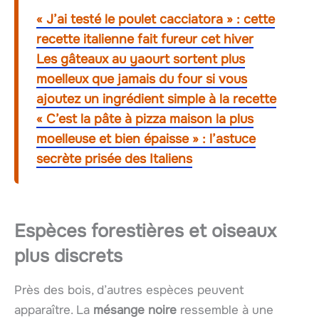
« J’ai testé le poulet cacciatora » : cette
recette italienne fait fureur cet hiver
Les gâteaux au yaourt sortent plus
moelleux que jamais du four si vous
ajoutez un ingrédient simple à la recette
« C’est la pâte à pizza maison la plus
moelleuse et bien épaisse » : l’astuce
secrète prisée des Italiens
Espèces forestières et oiseaux
plus discrets
Près des bois, d’autres espèces peuvent
apparaître. La
mésange noire
ressemble à une