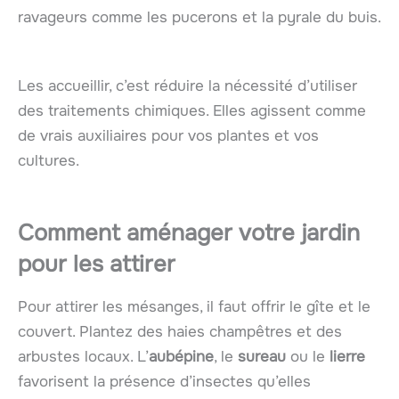
ravageurs comme les pucerons et la pyrale du buis.
Les accueillir, c’est réduire la nécessité d’utiliser
des traitements chimiques. Elles agissent comme
de vrais auxiliaires pour vos plantes et vos
cultures.
Comment aménager votre jardin
pour les attirer
Pour attirer les mésanges, il faut offrir le gîte et le
couvert. Plantez des haies champêtres et des
arbustes locaux. L’
aubépine
, le
sureau
ou le
lierre
favorisent la présence d’insectes qu’elles