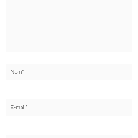
Nom*
E-
mail*