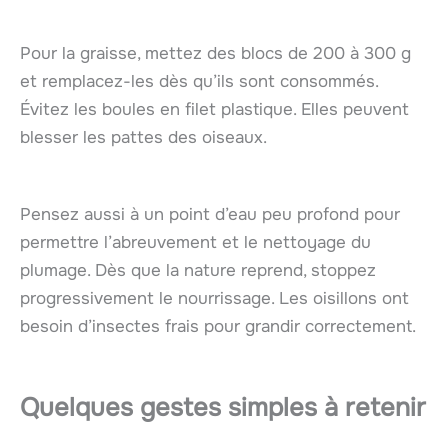
Pour la graisse, mettez des blocs de 200 à 300 g
et remplacez-les dès qu’ils sont consommés.
Évitez les boules en filet plastique. Elles peuvent
blesser les pattes des oiseaux.
Pensez aussi à un point d’eau peu profond pour
permettre l’abreuvement et le nettoyage du
plumage. Dès que la nature reprend, stoppez
progressivement le nourrissage. Les oisillons ont
besoin d’insectes frais pour grandir correctement.
Quelques gestes simples à retenir