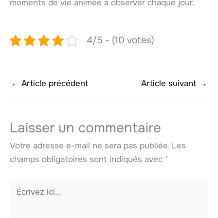
moments de vie animée à observer chaque jour.
4/5 - (10 votes)
←
Article précédent
Article suivant
→
Laisser un commentaire
Votre adresse e-mail ne sera pas publiée.
Les
champs obligatoires sont indiqués avec
*
Écrivez
ici…