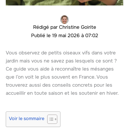
Christine Goirite
19 mai 2026 à 07:02
Vous observez de petits oiseaux vifs dans votre
jardin mais vous ne savez pas lesquels ce sont ?
Ce guide vous aide à reconnaître les mésanges
que l’on voit le plus souvent en France. Vous
trouverez aussi des conseils concrets pour les
accueillir en toute saison et les soutenir en hiver.
Voir le sommaire