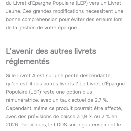
du Livret d’Épargne Populaire (LEP) vers un Livret
Jeune. Ces grandes modifications nécessitent une
bonne compréhension pour éviter des erreurs lors
de la gestion de votre épargne.
L’avenir des autres livrets
réglementés
Si le Livret A est sur une pente descendante,
qu’en est-il des autres livrets ? Le Livret d’Épargne
Populaire (LEP) reste une option plus
rémunératrice, avec un taux actuel de 2,7 %.
Cependant, même ce produit pourrait être affecté,
avec des prévisions de baisse à 1,9 % ou 2 % en
2026. Par ailleurs, le LDDS suit rigoureusement le