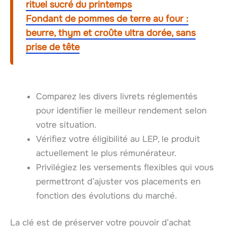
rituel sucré du printemps
Fondant de pommes de terre au four :
beurre, thym et croûte ultra dorée, sans
prise de tête
Comparez les divers livrets réglementés
pour identifier le meilleur rendement selon
votre situation.
Vérifiez votre éligibilité au LEP, le produit
actuellement le plus rémunérateur.
Privilégiez les versements flexibles qui vous
permettront d’ajuster vos placements en
fonction des évolutions du marché.
La clé est de préserver votre pouvoir d’achat