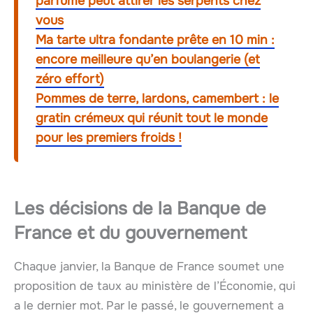
parfumé peut attirer les serpents chez
vous
Ma tarte ultra fondante prête en 10 min :
encore meilleure qu’en boulangerie (et
zéro effort)
Pommes de terre, lardons, camembert : le
gratin crémeux qui réunit tout le monde
pour les premiers froids !
Les décisions de la Banque de
France et du gouvernement
Chaque janvier, la Banque de France soumet une
proposition de taux au ministère de l’Économie, qui
a le dernier mot. Par le passé, le gouvernement a