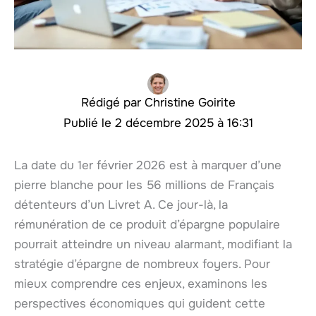
Christine Goirite
2 décembre 2025 à 16:31
La date du 1er février 2026 est à marquer d’une
pierre blanche pour les 56 millions de Français
détenteurs d’un Livret A. Ce jour-là, la
rémunération de ce produit d’épargne populaire
pourrait atteindre un niveau alarmant, modifiant la
stratégie d’épargne de nombreux foyers. Pour
mieux comprendre ces enjeux, examinons les
perspectives économiques qui guident cette