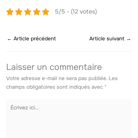
5/5 - (12 votes)
←
Article précédent
Article suivant
→
Laisser un commentaire
Votre adresse e-mail ne sera pas publiée.
Les
champs obligatoires sont indiqués avec
*
Écrivez
ici…