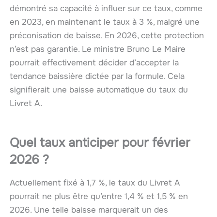
démontré sa capacité à influer sur ce taux, comme
en 2023, en maintenant le taux à 3 %, malgré une
préconisation de baisse. En 2026, cette protection
n’est pas garantie. Le ministre Bruno Le Maire
pourrait effectivement décider d’accepter la
tendance baissière dictée par la formule. Cela
signifierait une baisse automatique du taux du
Livret A.
Quel taux anticiper pour février
2026 ?
Actuellement fixé à 1,7 %, le taux du Livret A
pourrait ne plus être qu’entre 1,4 % et 1,5 % en
2026. Une telle baisse marquerait un des