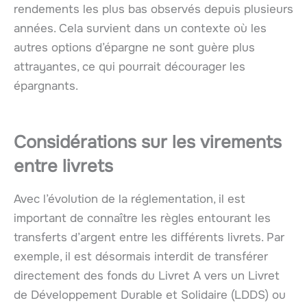
rendements les plus bas observés depuis plusieurs
années. Cela survient dans un contexte où les
autres options d’épargne ne sont guère plus
attrayantes, ce qui pourrait décourager les
épargnants.
Considérations sur les virements
entre livrets
Avec l’évolution de la réglementation, il est
important de connaître les règles entourant les
transferts d’argent entre les différents livrets. Par
exemple, il est désormais interdit de transférer
directement des fonds du Livret A vers un Livret
de Développement Durable et Solidaire (LDDS) ou