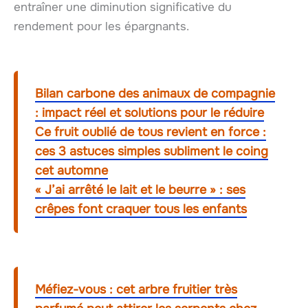
entraîner une diminution significative du
rendement pour les épargnants.
Bilan carbone des animaux de compagnie
: impact réel et solutions pour le réduire
Ce fruit oublié de tous revient en force :
ces 3 astuces simples subliment le coing
cet automne
« J’ai arrêté le lait et le beurre » : ses
crêpes font craquer tous les enfants
Méfiez-vous : cet arbre fruitier très