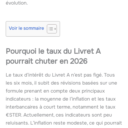
évolution.
Voir le sommaire
Pourquoi le taux du Livret A
pourrait chuter en 2026
Le taux d’intérêt du Livret A n’est pas figé. Tous
les six mois, il subit des révisions basées sur une
formule prenant en compte deux principaux
indicateurs : la moyenne de l’inflation et les taux
interbancaires à court terme, notamment le taux
€STER. Actuellement, ces indicateurs sont peu
reluisants. L’inflation reste modeste, ce qui pourrait