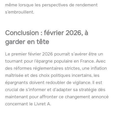
même lorsque les perspectives de rendement
s’embrouillent.
Conclusion : février 2026, à
garder en tête
Le premier février 2026 pourrait s’avérer être un
tournant pour l’épargne populaire en France. Avec
des réformes réglementaires strictes, une inflation
maîtrisée et des choix politiques incertains, les
épargnants doivent redoubler de vigilance. Il est
crucial de s’informer et d’adapter sa stratégie dès
maintenant pour affronter ce changement annoncé
concernant le Livret A.