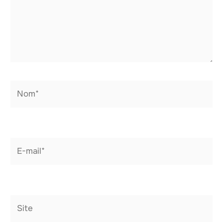
Nom*
E-
mail*
Site