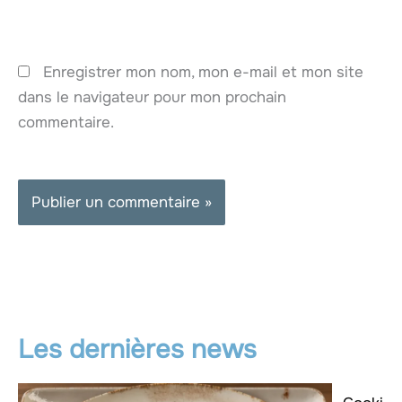
Enregistrer mon nom, mon e-mail et mon site
dans le navigateur pour mon prochain
commentaire.
Les dernières news