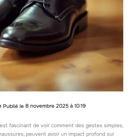
te
8 novembre 2025 à 10:19
est fascinant de voir comment des gestes simples,
chaussures, peuvent avoir un impact profond sur