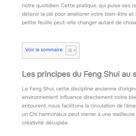
notre quotidien. Cette pratique, qui puise ses 
détenir la clé pour améliorer votre bien-être e
petite feuille peut-elle changer autant de chos
Voir le sommaire
Les principes du Feng Shui au s
Le Feng Shui, cette discipline ancienne d’origin
environnement influence directement notre bien
entourent, nous facilitons la circulation de l’én
un Chi harmonieux peut mener à une meilleure c
créativité décuplée.