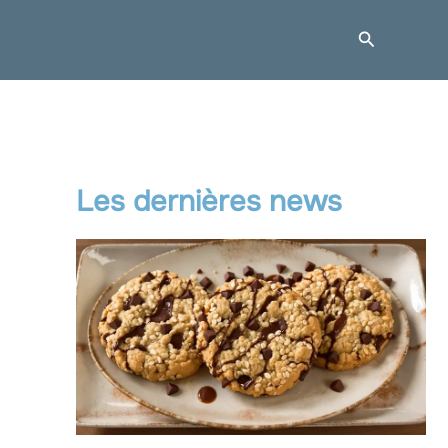
Recherche
Les dernières news