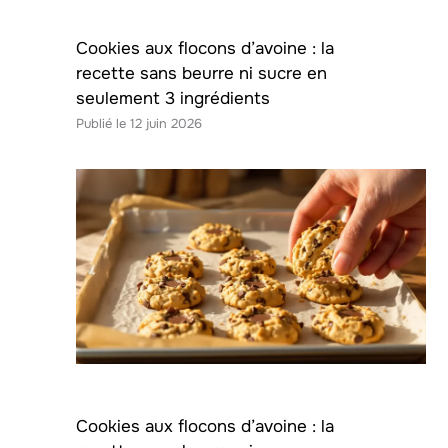
Cookies aux flocons d’avoine : la
recette sans beurre ni sucre en
seulement 3 ingrédients
12 juin 2026
Cookies aux flocons d’avoine : la