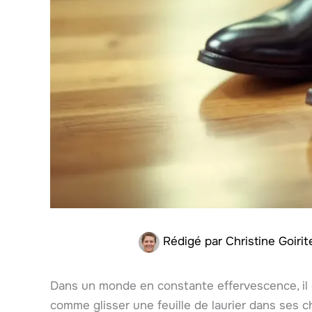
Rédigé par
Christine Goiri
Dans un monde en constante effervescence, il 
comme glisser une feuille de laurier dans ses 