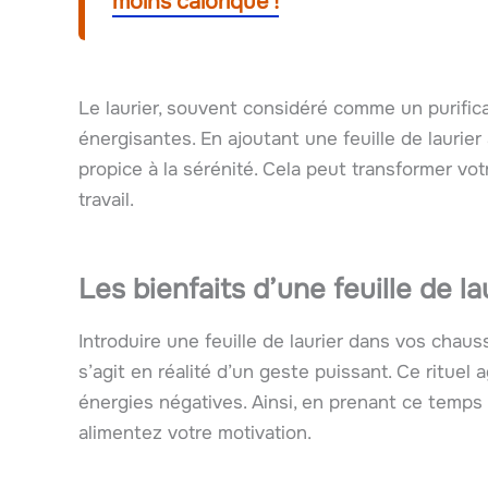
moins calorique !
Le laurier, souvent considéré comme un purifica
énergisantes. En ajoutant une feuille de laurie
propice à la sérénité. Cela peut transformer vot
travail.
Les bienfaits d’une feuille de 
Introduire une feuille de laurier dans vos chau
s’agit en réalité d’un geste puissant. Ce rituel
énergies négatives. Ainsi, en prenant ce temps
alimentez votre motivation.