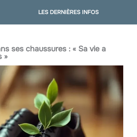
LES DERNIÈRES INFOS
ns ses chaussures : « Sa vie a
 »