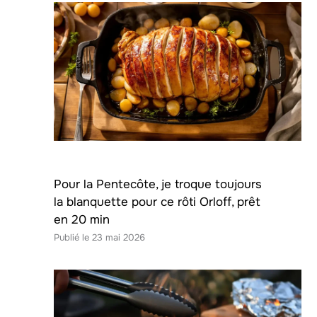
Pour la Pentecôte, je troque toujours
la blanquette pour ce rôti Orloff, prêt
en 20 min
23 mai 2026