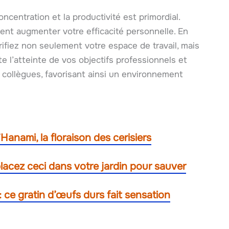
centration et la productivité est primordial.
ment augmenter votre efficacité personnelle. En
ifiez non seulement votre espace de travail, mais
ite l’atteinte de vos objectifs professionnels et
s collègues, favorisant ainsi un environnement
anami, la floraison des cerisiers
placez ceci dans votre jardin pour sauver
 : ce gratin d’œufs durs fait sensation