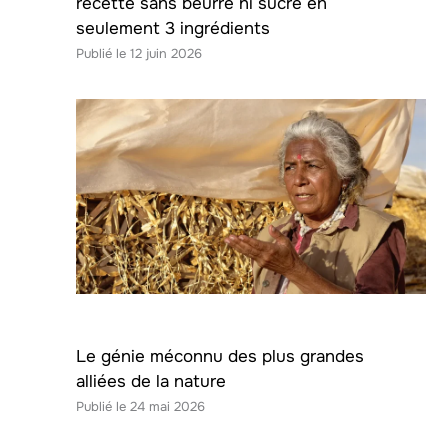
recette sans beurre ni sucre en
seulement 3 ingrédients
12 juin 2026
Le génie méconnu des plus grandes
alliées de la nature
24 mai 2026