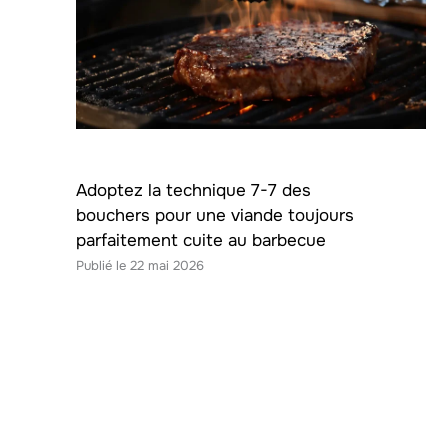
Adoptez la technique 7-7 des
bouchers pour une viande toujours
parfaitement cuite au barbecue
22 mai 2026