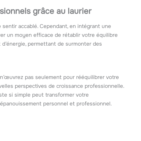
ionnels grâce au laurier
se sentir accablé. Cependant, en intégrant une
ver un moyen efficace de rétablir votre équilibre
lux d’énergie, permettant de surmonter des
 n’œuvrez pas seulement pour rééquilibrer votre
elles perspectives de croissance professionnelle.
ste si simple peut transformer votre
 l’épanouissement personnel et professionnel.