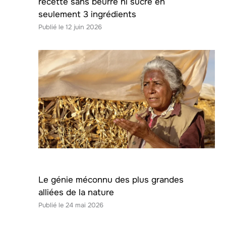
recette sans beurre ni sucre en
seulement 3 ingrédients
12 juin 2026
Le génie méconnu des plus grandes
alliées de la nature
24 mai 2026