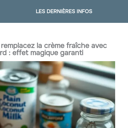
LES DERNIÈRES INFOS
remplacez la crème fraîche avec
rd : effet magique garanti