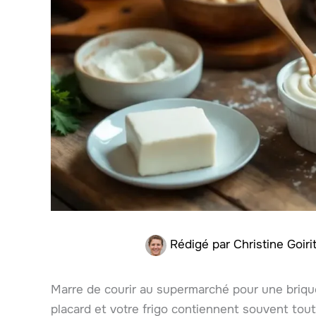
Rédigé par
Christine Goir
Marre de courir au supermarché pour une briq
placard et votre frigo contiennent souvent tout 