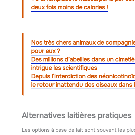
deux fois moins de calories !
Nos très chers animaux de compagnie :
pour eux ?
Des millions d’abeilles dans un cimeti
intrigue les scientifiques
Depuis l’interdiction des néonicotinoï
le retour inattendu des oiseaux dans
Alternatives laitières pratiques
Les options à base de lait sont souvent les p