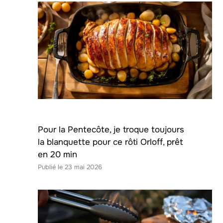
Pour la Pentecôte, je troque toujours
la blanquette pour ce rôti Orloff, prêt
en 20 min
23 mai 2026