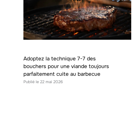
Adoptez la technique 7-7 des
bouchers pour une viande toujours
parfaitement cuite au barbecue
22 mai 2026