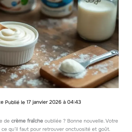
ite
17 janvier 2026 à 04:43
ue de
crème fraîche
oubliée ? Bonne nouvelle. Votre
ce qu’il faut pour retrouver onctuosité et goût.