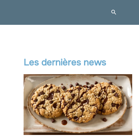
Recherche
Les dernières news