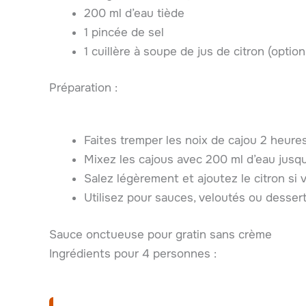
200 ml d’eau tiède
1 pincée de sel
1 cuillère à soupe de jus de citron (option
Préparation :
Faites tremper les noix de cajou 2 heures
Mixez les cajous avec 200 ml d’eau jusqu
Salez légèrement et ajoutez le citron si 
Utilisez pour sauces, veloutés ou dessert
Sauce onctueuse pour gratin sans crème
Ingrédients pour 4 personnes :