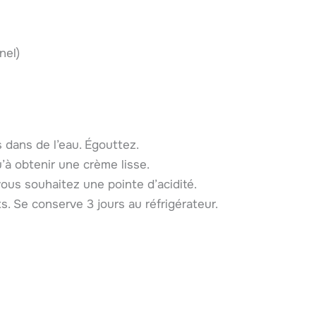
nel)
 dans de l’eau. Égouttez.
’à obtenir une crème lisse.
vous souhaitez une pointe d’acidité.
s. Se conserve 3 jours au réfrigérateur.