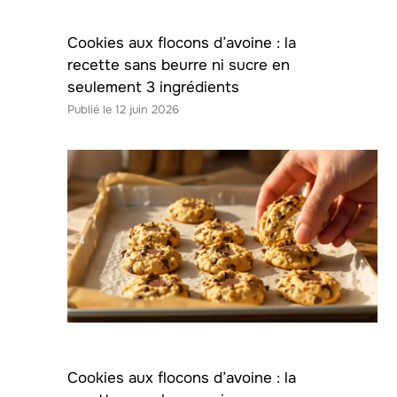
Cookies aux flocons d’avoine : la
recette sans beurre ni sucre en
seulement 3 ingrédients
12 juin 2026
Cookies aux flocons d’avoine : la