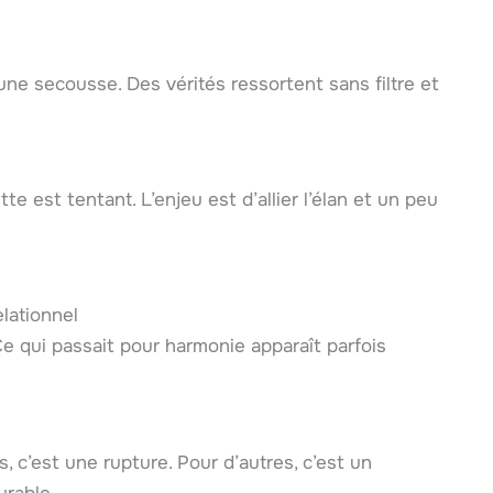
ne secousse. Des vérités ressortent sans filtre et
e est tentant. L’enjeu est d’allier l’élan et un peu
lationnel
Ce qui passait pour harmonie apparaît parfois
, c’est une rupture. Pour d’autres, c’est un