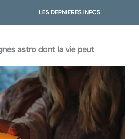
LES DERNIÈRES INFOS
ignes astro dont la vie peut