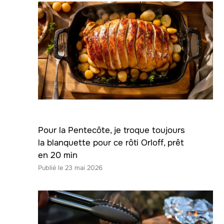
Pour la Pentecôte, je troque toujours
la blanquette pour ce rôti Orloff, prêt
en 20 min
23 mai 2026