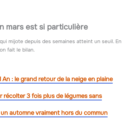
n mars est si particulière
qui mijote depuis des semaines atteint un seuil. En
 fait le bilan.
 An : le grand retour de la neige en plaine
r récolter 3 fois plus de légumes sans
re un automne vraiment hors du commun