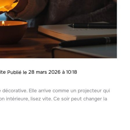
rite
28 mars 2026 à 10:18
 décorative. Elle arrive comme un projecteur qui
 intérieure, lisez vite. Ce soir peut changer la