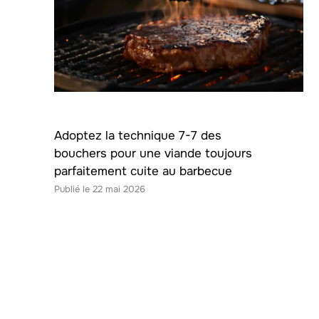
Adoptez la technique 7-7 des
bouchers pour une viande toujours
parfaitement cuite au barbecue
22 mai 2026