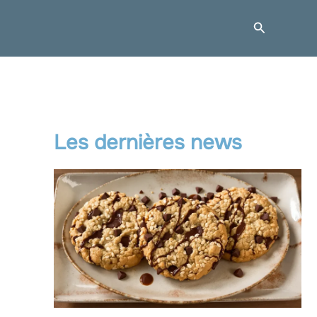
Recherche
Les dernières news