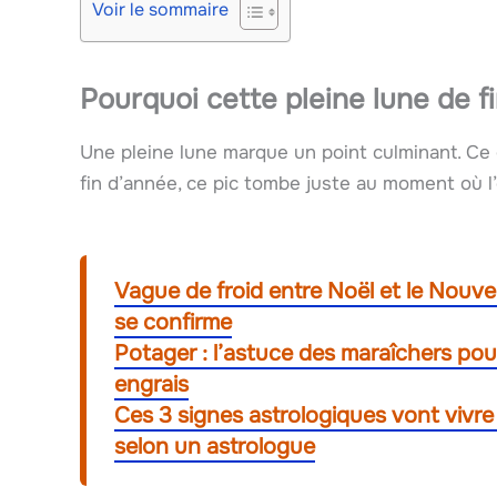
Voir le sommaire
Pourquoi cette pleine lune de fi
Une pleine lune marque un point culminant. Ce 
fin d’année, ce pic tombe juste au moment où l’on
Vague de froid entre Noël et le Nouvel
se confirme
Potager : l’astuce des maraîchers pou
engrais
Ces 3 signes astrologiques vont viv
selon un astrologue