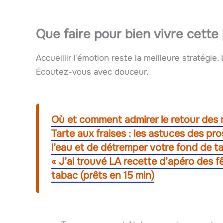
Que faire pour bien vivre cette 
Accueillir l’émotion reste la meilleure stratégie.
Écoutez-vous avec douceur.
Où et comment admirer le retour des 
Tarte aux fraises : les astuces des pr
l’eau et de détremper votre fond de ta
« J’ai trouvé LA recette d’apéro des fê
tabac (prêts en 15 min)