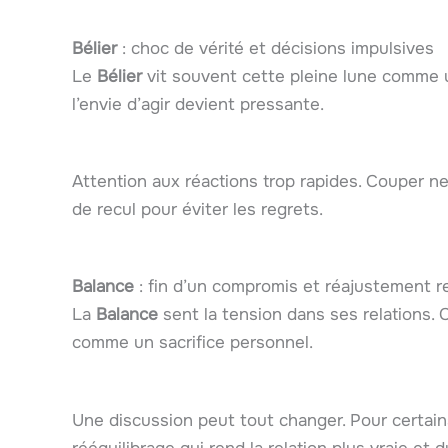
Bélier
: choc de vérité et décisions impulsives
Le
Bélier
vit souvent cette pleine lune comme u
l’envie d’agir devient pressante.
Attention aux réactions trop rapides. Couper nett
de recul pour éviter les regrets.
Balance
: fin d’un compromis et réajustement re
La
Balance
sent la tension dans ses relations. 
comme un sacrifice personnel.
Une discussion peut tout changer. Pour certains