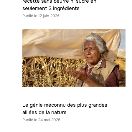
recette sans beurre ni sucre en
seulement 3 ingrédients
12 juin 2026
Le génie méconnu des plus grandes
alliées de la nature
24 mai 2026