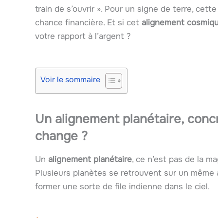
train de s’ouvrir ». Pour un signe de terre, ce
chance financière. Et si cet
alignement cosmiq
votre rapport à l’argent ?
Voir le sommaire
Un alignement planétaire, conc
change ?
Un
alignement planétaire
, ce n’est pas de la m
Plusieurs planètes se retrouvent sur un même ax
former une sorte de file indienne dans le ciel.