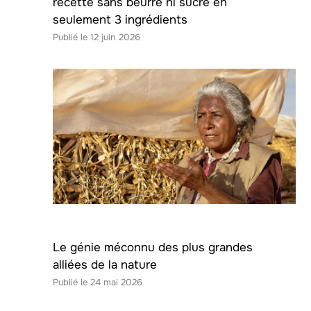
recette sans beurre ni sucre en
seulement 3 ingrédients
12 juin 2026
Le génie méconnu des plus grandes
alliées de la nature
24 mai 2026