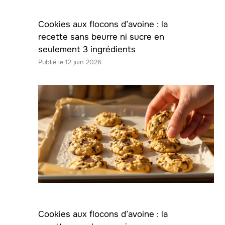
Cookies aux flocons d’avoine : la
recette sans beurre ni sucre en
seulement 3 ingrédients
12 juin 2026
Cookies aux flocons d’avoine : la