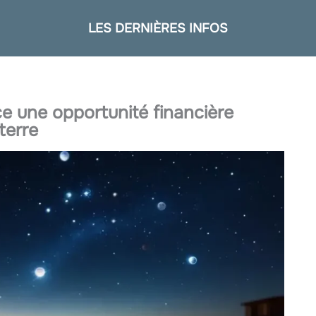
LES DERNIÈRES INFOS
 une opportunité financière
terre