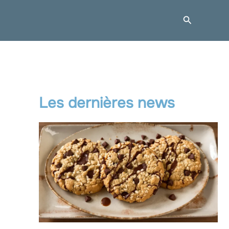
Recherche
Les dernières news