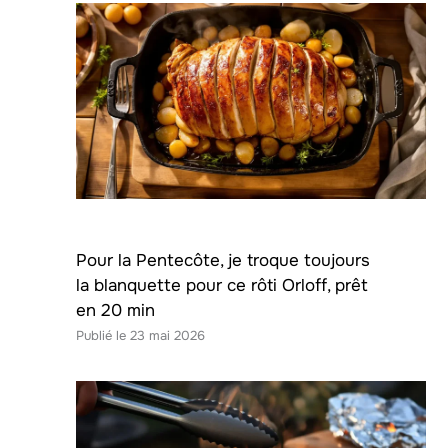
Pour la Pentecôte, je troque toujours
la blanquette pour ce rôti Orloff, prêt
en 20 min
23 mai 2026