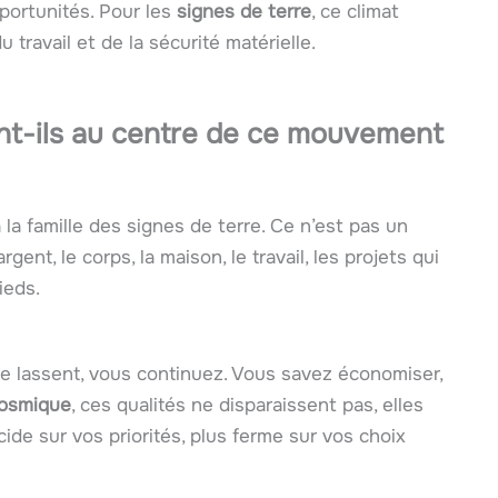
portunités. Pour les
signes de terre
, ce climat
 travail et de la sécurité matérielle.
ont-ils au centre de ce mouvement
la famille des signes de terre. Ce n’est pas un
argent, le corps, la maison, le travail, les projets qui
ieds.
 se lassent, vous continuez. Vous savez économiser,
cosmique
, ces qualités ne disparaissent pas, elles
ide sur vos priorités, plus ferme sur vos choix