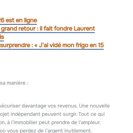
 est en ligne
grand retour : il fait fondre Laurent
is
urprendre : « J’ai vidé mon frigo en 15
sa manière :
 sécuriser davantage vos revenus. Une nouvelle
ojet indépendant peuvent surgir. Tout ce qui
on, à l’immobilier peut prendre de l’ampleur.
ù vous perdez de l’argent inutilement.