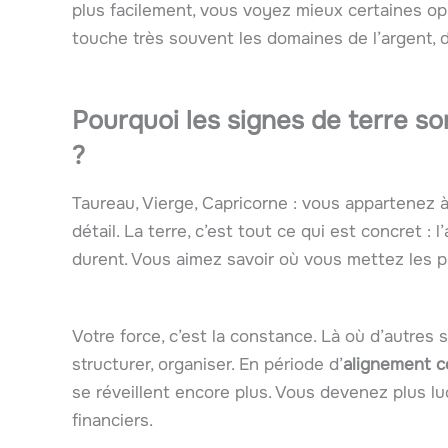
plus facilement, vous voyez mieux certaines op
touche très souvent les domaines de l’argent, du
Pourquoi les signes de terre s
?
Taureau, Vierge, Capricorne : vous appartenez à 
détail. La terre, c’est tout ce qui est concret : l’
durent. Vous aimez savoir où vous mettez les p
Votre force, c’est la constance. Là où d’autres
structurer, organiser. En période d’
alignement 
se réveillent encore plus. Vous devenez plus luc
financiers.