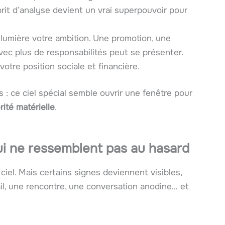
sprit d’analyse devient un vrai superpouvoir pour
 lumière votre ambition. Une promotion, une
avec plus de responsabilités peut se présenter.
votre position sociale et financière.
: ce ciel spécial semble ouvrir une fenêtre pour
rité matérielle
.
ui ne ressemblent pas au hasard
ciel. Mais certains signes deviennent visibles,
, une rencontre, une conversation anodine… et