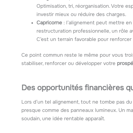
Optimisation, tri, réorganisation. Votre e
investir mieux ou réduire des charges.
Capricorne
: l’alignement peut mettre en
restructuration professionnelle, un rôle 
C’est un terrain favorable pour renforcer 
Ce point commun reste le même pour vous trois 
stabiliser, renforcer ou développer votre
prospé
Des opportunités financières q
Lors d’un tel alignement, tout ne tombe pas du 
presque comme des panneaux lumineux. Un mail
soudain, une idée rentable apparaît.