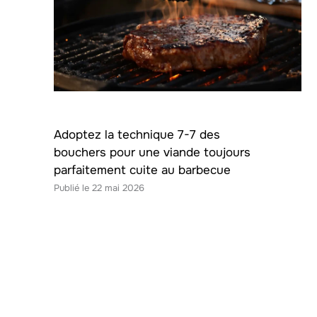
Adoptez la technique 7-7 des
bouchers pour une viande toujours
parfaitement cuite au barbecue
22 mai 2026