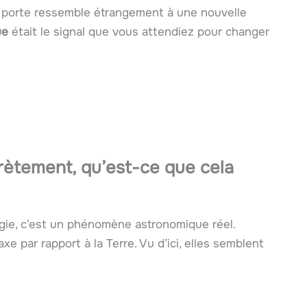
tte porte ressemble étrangement à une nouvelle
ue
était le signal que vous attendiez pour changer
rètement, qu’est-ce que cela
agie, c’est un phénomène astronomique réel.
e par rapport à la Terre. Vu d’ici, elles semblent