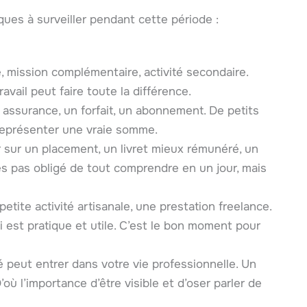
ues à surveiller pendant cette période :
e, mission complémentaire, activité secondaire.
avail peut faire toute la différence.
 assurance, un forfait, un abonnement. De petits
représenter une vraie somme.
 sur un placement, un livret mieux rémunéré, un
es pas obligé de tout comprendre en un jour, mais
petite activité artisanale, une prestation freelance.
 est pratique et utile. C’est le bon moment pour
 peut entrer dans votre vie professionnelle. Un
’où l’importance d’être visible et d’oser parler de