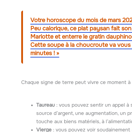
Votre horoscope du mois de mars 2026
Peu calorique, ce plat paysan fait son 
Mariotte et enterre le gratin dauphino
Cette soupe à la choucroute va vous s
minutes ! »
Chaque signe de terre peut vivre ce moment à 
Taureau
: vous pouvez sentir un appel à
source d’argent, une augmentation, un pr
touche aux biens matériels, à l’alimentati
Vierge
: vous pouvez voir soudainement o