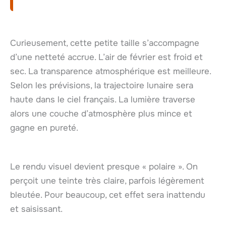
Curieusement, cette petite taille s’accompagne
d’une netteté accrue. L’air de février est froid et
sec. La transparence atmosphérique est meilleure.
Selon les prévisions, la trajectoire lunaire sera
haute dans le ciel français. La lumière traverse
alors une couche d’atmosphère plus mince et
gagne en pureté.
Le rendu visuel devient presque « polaire ». On
perçoit une teinte très claire, parfois légèrement
bleutée. Pour beaucoup, cet effet sera inattendu
et saisissant.