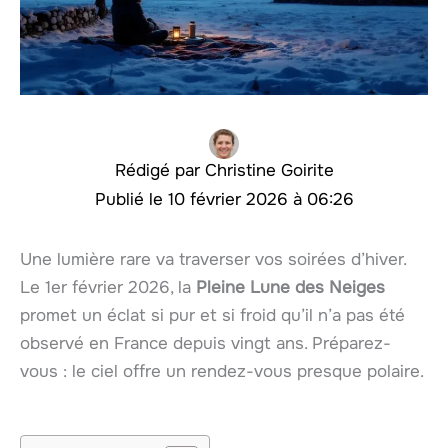
Christine Goirite
10 février 2026 à 06:26
Une lumière rare va traverser vos soirées d’hiver.
Le 1er février 2026, la
Pleine Lune des Neiges
promet un éclat si pur et si froid qu’il n’a pas été
observé en France depuis vingt ans. Préparez-
vous : le ciel offre un rendez-vous presque polaire.