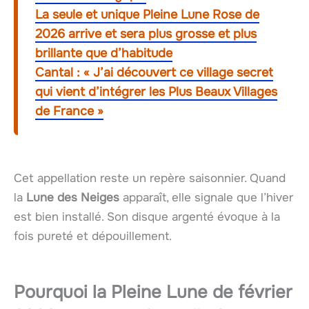
La seule et unique Pleine Lune Rose de
2026 arrive et sera plus grosse et plus
brillante que d’habitude
Cantal : « J’ai découvert ce village secret
qui vient d’intégrer les Plus Beaux Villages
de France »
Cet appellation reste un repère saisonnier. Quand
la
Lune des Neiges
apparaît, elle signale que l’hiver
est bien installé. Son disque argenté évoque à la
fois pureté et dépouillement.
Pourquoi la Pleine Lune de février