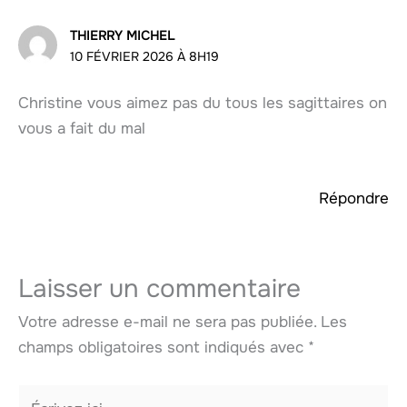
THIERRY MICHEL
10 FÉVRIER 2026 À 8H19
Christine vous aimez pas du tous les sagittaires on
vous a fait du mal
Répondre
Laisser un commentaire
Votre adresse e-mail ne sera pas publiée.
Les
champs obligatoires sont indiqués avec
*
Écrivez