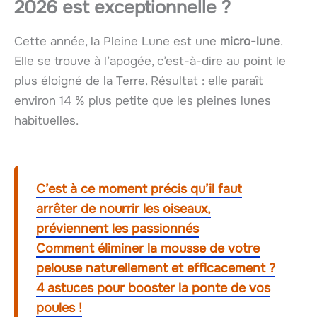
2026 est exceptionnelle ?
Cette année, la Pleine Lune est une
micro-lune
.
Elle se trouve à l’apogée, c’est-à-dire au point le
plus éloigné de la Terre. Résultat : elle paraît
environ 14 % plus petite que les pleines lunes
habituelles.
C’est à ce moment précis qu’il faut
arrêter de nourrir les oiseaux,
préviennent les passionnés
Comment éliminer la mousse de votre
pelouse naturellement et efficacement ?
4 astuces pour booster la ponte de vos
poules !