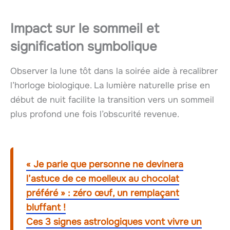
Impact sur le sommeil et
signification symbolique
Observer la lune tôt dans la soirée aide à recalibrer
l’horloge biologique. La lumière naturelle prise en
début de nuit facilite la transition vers un sommeil
plus profond une fois l’obscurité revenue.
« Je parie que personne ne devinera
l’astuce de ce moelleux au chocolat
préféré » : zéro œuf, un remplaçant
bluffant !
Ces 3 signes astrologiques vont vivre un