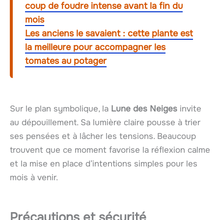
coup de foudre intense avant la fin du
mois
Les anciens le savaient : cette plante est
la meilleure pour accompagner les
tomates au potager
Sur le plan symbolique, la
Lune des Neiges
invite
au dépouillement. Sa lumière claire pousse à trier
ses pensées et à lâcher les tensions. Beaucoup
trouvent que ce moment favorise la réflexion calme
et la mise en place d’intentions simples pour les
mois à venir.
Précautions et sécurité