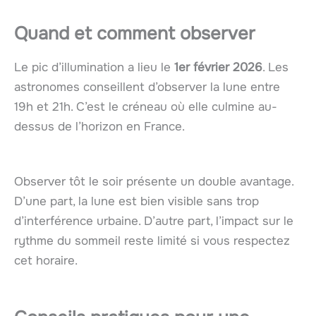
Quand et comment observer
Le pic d’illumination a lieu le
1er février 2026
. Les
astronomes conseillent d’observer la lune entre
19h et 21h. C’est le créneau où elle culmine au-
dessus de l’horizon en France.
Observer tôt le soir présente un double avantage.
D’une part, la lune est bien visible sans trop
d’interférence urbaine. D’autre part, l’impact sur le
rythme du sommeil reste limité si vous respectez
cet horaire.