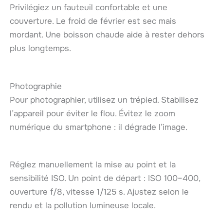
Privilégiez un fauteuil confortable et une
couverture. Le froid de février est sec mais
mordant. Une boisson chaude aide à rester dehors
plus longtemps.
Photographie
Pour photographier, utilisez un trépied. Stabilisez
l’appareil pour éviter le flou. Évitez le zoom
numérique du smartphone : il dégrade l’image.
Réglez manuellement la mise au point et la
sensibilité ISO. Un point de départ : ISO 100–400,
ouverture f/8, vitesse 1/125 s. Ajustez selon le
rendu et la pollution lumineuse locale.