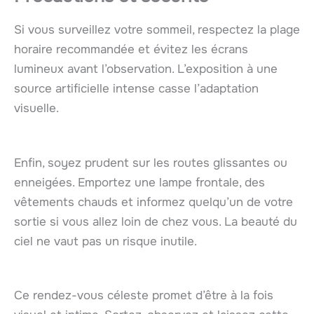
Si vous surveillez votre sommeil, respectez la plage
horaire recommandée et évitez les écrans
lumineux avant l’observation. L’exposition à une
source artificielle intense casse l’adaptation
visuelle.
Enfin, soyez prudent sur les routes glissantes ou
enneigées. Emportez une lampe frontale, des
vêtements chauds et informez quelqu’un de votre
sortie si vous allez loin de chez vous. La beauté du
ciel ne vaut pas un risque inutile.
Ce rendez-vous céleste promet d’être à la fois