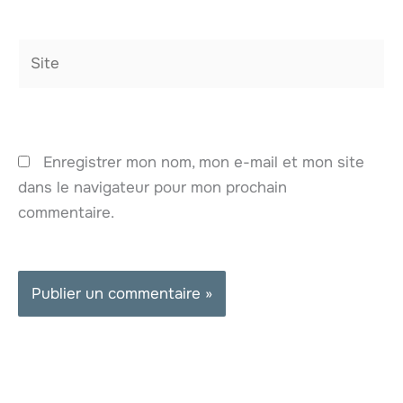
Site
Enregistrer mon nom, mon e-mail et mon site
dans le navigateur pour mon prochain
commentaire.