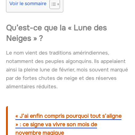
Voir le sommaire
Qu’est-ce que la « Lune des
Neiges » ?
Le nom vient des traditions amérindiennes,
notamment des peuples algonquins. Ils appelaient
ainsi la pleine lune de février, mois souvent marqué
par de fortes chutes de neige et des réserves
alimentaires réduites.
« J’ai enfin compris pourquoi tout s’aligne
» : ce signe va vivre son mois de
novembre magique