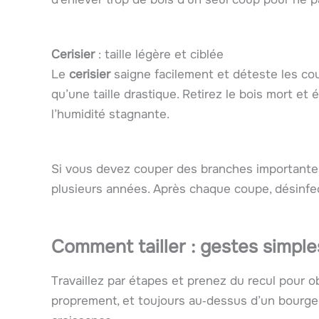
Cerisier
: taille légère et ciblée
Le
cerisier
saigne facilement et déteste les coup
qu’une taille drastique. Retirez le bois mort et 
l’humidité stagnante.
Si vous devez couper des branches importantes,
plusieurs années. Après chaque coupe, désinfecte
Comment tailler : gestes simple
Travaillez par étapes et prenez du recul pour o
proprement, et toujours au‑dessus d’un bourgeon