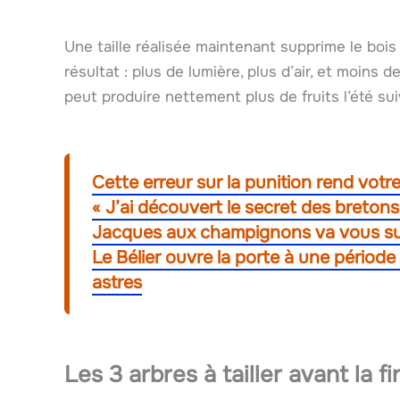
Une taille réalisée maintenant supprime le bois
résultat : plus de lumière, plus d’air, et moins
peut produire nettement plus de fruits l’été sui
Cette erreur sur la punition rend votr
« J’ai découvert le secret des bretons 
Jacques aux champignons va vous s
Le Bélier ouvre la porte à une période 
astres
Les 3 arbres à tailler avant la f