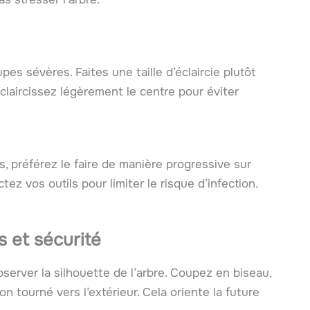
es sévères. Faites une taille d’éclaircie plutôt
éclaircissez légèrement le centre pour éviter
 préférez le faire de manière progressive sur
z vos outils pour limiter le risque d’infection.
s et sécurité
bserver la silhouette de l’arbre. Coupez en biseau,
 tourné vers l’extérieur. Cela oriente la future