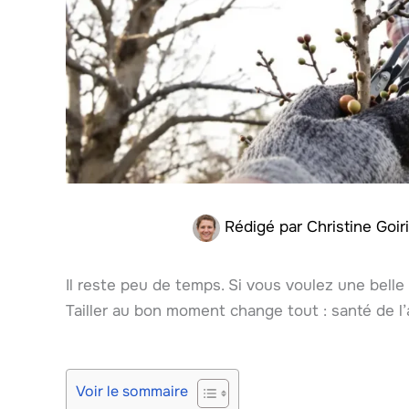
Rédigé par
Christine Goir
Il reste peu de temps. Si vous voulez une belle 
Tailler au bon moment change tout : santé de l’a
Voir le sommaire