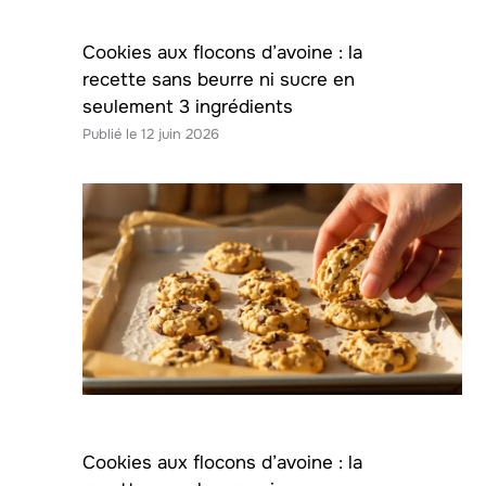
Cookies aux flocons d’avoine : la
recette sans beurre ni sucre en
seulement 3 ingrédients
12 juin 2026
Cookies aux flocons d’avoine : la