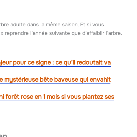
arbre adulte dans la même saison. Et si vous
x reprendre l’année suivante que d’affaiblir l’arbre.
ur pour ce signe : ce qu’il redoutait va
ne mystérieuse bête baveuse qui envahit
ni forêt rose en 1 mois si vous plantez ses
en