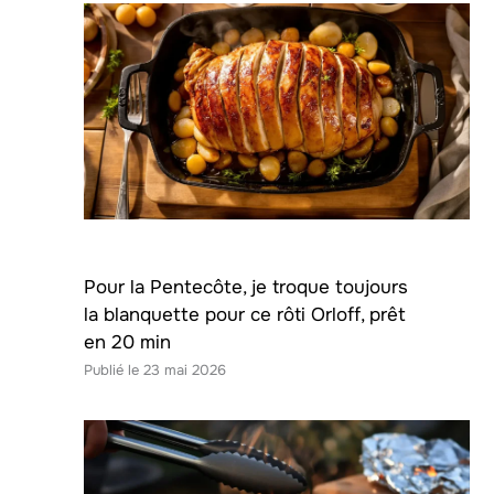
Pour la Pentecôte, je troque toujours
la blanquette pour ce rôti Orloff, prêt
en 20 min
23 mai 2026