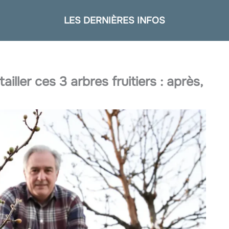
LES DERNIÈRES INFOS
iller ces 3 arbres fruitiers : après,