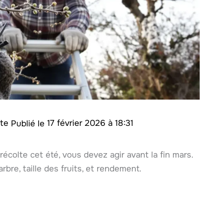
ite
17 février 2026 à 18:31
récolte cet été, vous devez agir avant la fin mars.
rbre, taille des fruits, et rendement.