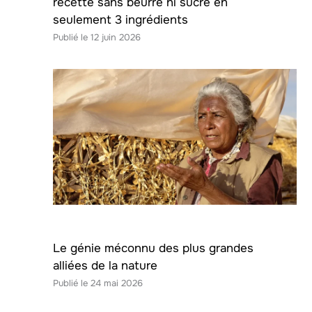
recette sans beurre ni sucre en
seulement 3 ingrédients
12 juin 2026
Le génie méconnu des plus grandes
alliées de la nature
24 mai 2026