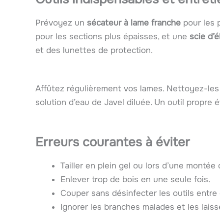
Prévoyez un
sécateur à lame franche
pour les 
pour les sections plus épaisses, et une
scie d’
et des lunettes de protection.
Affûtez régulièrement vos lames. Nettoyez-les 
solution d’eau de Javel diluée. Un outil propre 
Erreurs courantes à éviter
Tailler en plein gel ou lors d’une montée
Enlever trop de bois en une seule fois.
Couper sans désinfecter les outils entre
Ignorer les branches malades et les laiss