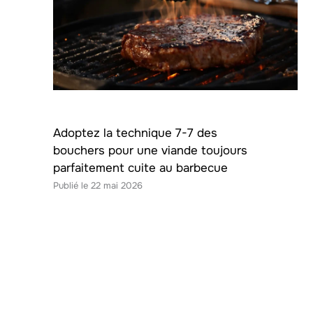
Adoptez la technique 7-7 des
bouchers pour une viande toujours
parfaitement cuite au barbecue
22 mai 2026