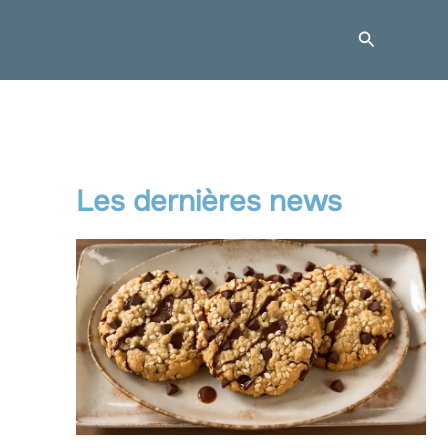
Recherche
Les dernières news