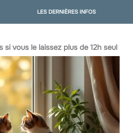
LES DERNIÈRES INFOS
 si vous le laissez plus de 12h seul