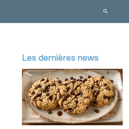
Recherche
Les dernières news