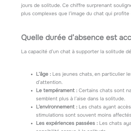
jours de solitude. Ce chiffre surprenant soulig
plus complexes que l’image du chat qui profite d
Quelle durée d’absence est acc
La capacité d’un chat à supporter la solitude d
L’âge :
Les jeunes chats, en particulier le
d’attention.
Le tempérament :
Certains chats sont nat
semblent plus à l’aise dans la solitude.
L’environnement :
Les chats ayant accès 
stimulations sont souvent moins affecté
Les expériences passées :
Les chats ay