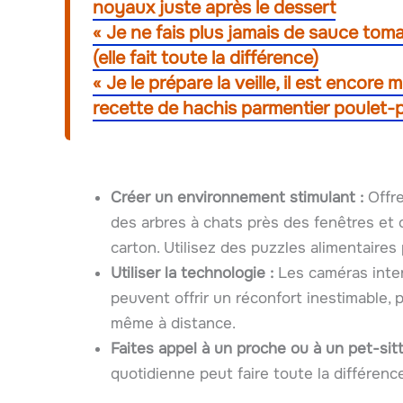
noyaux juste après le dessert
« Je ne fais plus jamais de sauce tom
(elle fait toute la différence)
« Je le prépare la veille, il est encore 
recette de hachis parmentier poulet-p
Créer un environnement stimulant :
Offre
des arbres à chats près des fenêtres et 
carton. Utilisez des puzzles alimentaires 
Utiliser la technologie :
Les caméras intera
peuvent offrir un réconfort inestimable, 
même à distance.
Faites appel à un proche ou à un pet-sitt
quotidienne peut faire toute la différenc