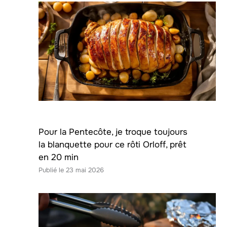
Pour la Pentecôte, je troque toujours
la blanquette pour ce rôti Orloff, prêt
en 20 min
23 mai 2026