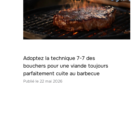
Adoptez la technique 7-7 des
bouchers pour une viande toujours
parfaitement cuite au barbecue
22 mai 2026