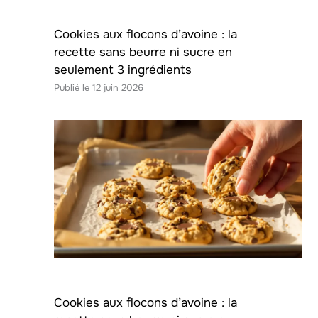
Cookies aux flocons d’avoine : la
recette sans beurre ni sucre en
seulement 3 ingrédients
12 juin 2026
Cookies aux flocons d’avoine : la