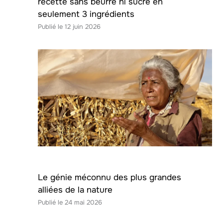
recette sans beurre ni sucre en
seulement 3 ingrédients
12 juin 2026
Le génie méconnu des plus grandes
alliées de la nature
24 mai 2026