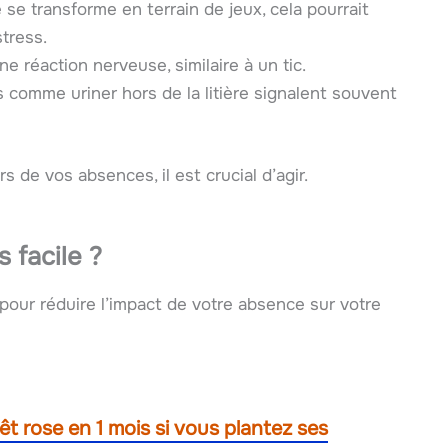
se transforme en terrain de jeux, cela pourrait
tress.
e réaction nerveuse, similaire à un tic.
omme uriner hors de la litière signalent souvent
de vos absences, il est crucial d’agir.
 facile ?
pour réduire l’impact de votre absence sur votre
rêt rose en 1 mois si vous plantez ses