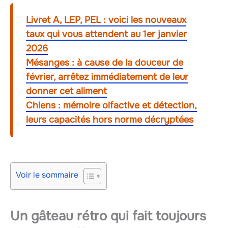
Livret A, LEP, PEL : voici les nouveaux
taux qui vous attendent au 1er janvier
2026
Mésanges : à cause de la douceur de
février, arrêtez immédiatement de leur
donner cet aliment
Chiens : mémoire olfactive et détection,
leurs capacités hors norme décryptées
Voir le sommaire
Un gâteau rétro qui fait toujours