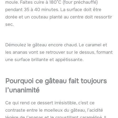
moule. Faites cuire à 180°C (four préchauffé)
pendant 35 à 40 minutes. La surface doit être
dorée et un couteau planté au centre doit ressortir
sec.
Démoulez le gâteau encore chaud. Le caramel et
les ananas vont se retrouver sur le dessus, formant
une surface brillante et appétissante.
Pourquoi ce gâteau fait toujours
l’unanimité
Ce qui rend ce dessert irrésistible, c’est ce
contraste entre le moelleux du gâteau, l’acidité
légère de l’ananas et le croustillant caramélisé. Il