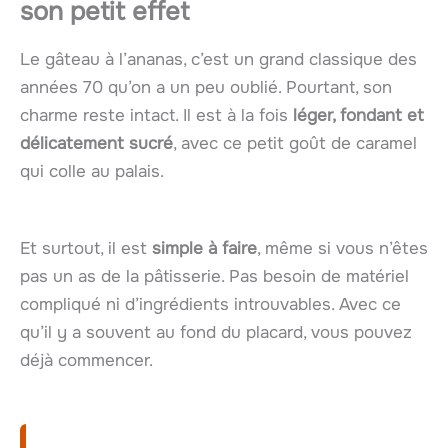
son petit effet
Le gâteau à l’ananas, c’est un grand classique des
années 70 qu’on a un peu oublié. Pourtant, son
charme reste intact. Il est à la fois
léger, fondant et
délicatement sucré
, avec ce petit goût de caramel
qui colle au palais.
Et surtout, il est
simple à faire
, même si vous n’êtes
pas un as de la pâtisserie. Pas besoin de matériel
compliqué ni d’ingrédients introuvables. Avec ce
qu’il y a souvent au fond du placard, vous pouvez
déjà commencer.