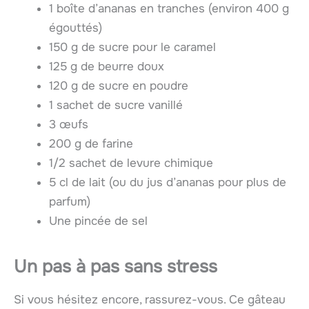
1 boîte d’ananas en tranches (environ 400 g
égouttés)
150 g de sucre pour le caramel
125 g de beurre doux
120 g de sucre en poudre
1 sachet de sucre vanillé
3 œufs
200 g de farine
1/2 sachet de levure chimique
5 cl de lait (ou du jus d’ananas pour plus de
parfum)
Une pincée de sel
Un pas à pas sans stress
Si vous hésitez encore, rassurez-vous. Ce gâteau