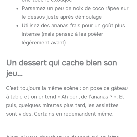
Parsemez un peu de noix de coco râpée sur
le dessus juste après démoulage
Utilisez des ananas frais pour un goût plus
intense (mais pensez à les poêler
légèrement avant)
Un dessert qui cache bien son
jeu…
C’est toujours la même scène : on pose ce gâteau
à table et on entend « Ah bon, de l’ananas ? ». Et
puis, quelques minutes plus tard, les assiettes
sont vides. Certains en redemandent même.