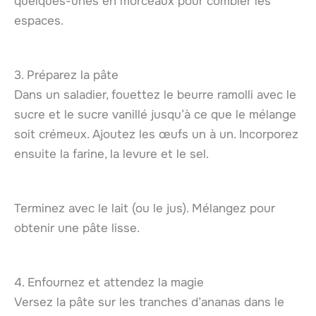
quelques-unes en morceaux pour combler les
espaces.
3. Préparez la pâte
Dans un saladier, fouettez le beurre ramolli avec le
sucre et le sucre vanillé jusqu’à ce que le mélange
soit crémeux. Ajoutez les œufs un à un. Incorporez
ensuite la farine, la levure et le sel.
Terminez avec le lait (ou le jus). Mélangez pour
obtenir une pâte lisse.
4. Enfournez et attendez la magie
Versez la pâte sur les tranches d’ananas dans le