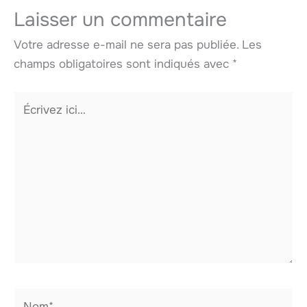
Laisser un commentaire
Votre adresse e-mail ne sera pas publiée.
Les
champs obligatoires sont indiqués avec
*
Écrivez
ici…
Nom*