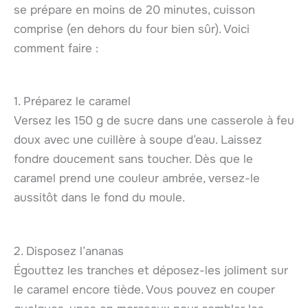
se prépare en moins de 20 minutes, cuisson
comprise (en dehors du four bien sûr). Voici
comment faire :
1. Préparez le caramel
Versez les 150 g de sucre dans une casserole à feu
doux avec une cuillère à soupe d’eau. Laissez
fondre doucement sans toucher. Dès que le
caramel prend une couleur ambrée, versez-le
aussitôt dans le fond du moule.
2. Disposez l’ananas
Égouttez les tranches et déposez-les joliment sur
le caramel encore tiède. Vous pouvez en couper