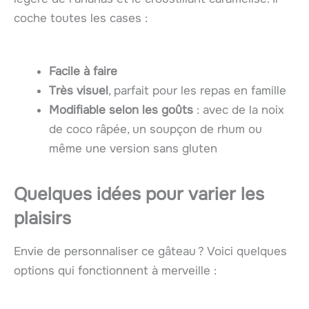
coche toutes les cases :
Facile à faire
Très visuel
, parfait pour les repas en famille
Modifiable selon les goûts
: avec de la noix
de coco râpée, un soupçon de rhum ou
même une version sans gluten
Quelques idées pour varier les
plaisirs
Envie de personnaliser ce gâteau ? Voici quelques
options qui fonctionnent à merveille :