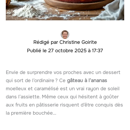
Christine Goirite
27 octobre 2025 à 17:37
Envie de surprendre vos proches avec un dessert
qui sort de l’ordinaire ? Ce
gâteau à l’ananas
moelleux et caramélisé est un vrai rayon de soleil
dans l’assiette. Même ceux qui hésitent à goûter
aux fruits en pâtisserie risquent d’être conquis dès
la première bouchée…