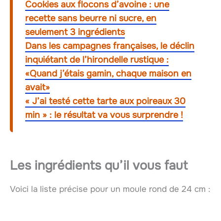
Cookies aux flocons d’avoine : une
recette sans beurre ni sucre, en
seulement 3 ingrédients
Dans les campagnes françaises, le déclin
inquiétant de l’hirondelle rustique :
«Quand j’étais gamin, chaque maison en
avait»
« J’ai testé cette tarte aux poireaux 30
min » : le résultat va vous surprendre !
Les ingrédients qu’il vous faut
Voici la liste précise pour un moule rond de 24 cm :