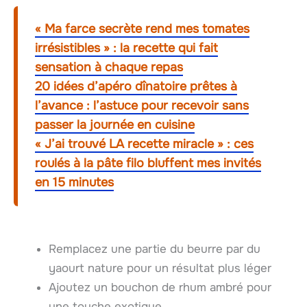
« Ma farce secrète rend mes tomates
irrésistibles » : la recette qui fait
sensation à chaque repas
20 idées d’apéro dînatoire prêtes à
l’avance : l’astuce pour recevoir sans
passer la journée en cuisine
« J’ai trouvé LA recette miracle » : ces
roulés à la pâte filo bluffent mes invités
en 15 minutes
Remplacez une partie du beurre par du
yaourt nature pour un résultat plus léger
Ajoutez un bouchon de rhum ambré pour
une touche exotique