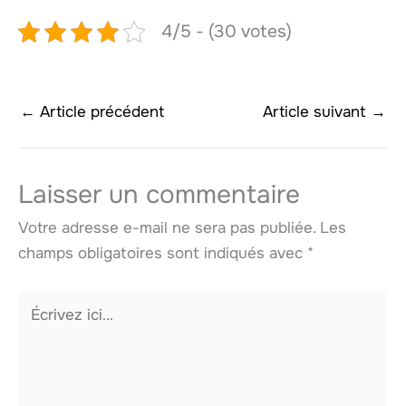
4/5 - (30 votes)
←
Article précédent
Article suivant
→
Laisser un commentaire
Votre adresse e-mail ne sera pas publiée.
Les
champs obligatoires sont indiqués avec
*
Écrivez
ici…