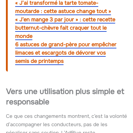
« J’ai transformé la tarte tomate-
moutarde : cette astuce change tout »
« J’en mange 3 par jour » : cette recette
butternut-chèvre fait craquer tout le
monde
6 astuces de grand-père pour empêcher
limaces et escargots de dévorer vos
semis de printemps
Vers une utilisation plus simple et
responsable
Ce que ces changements montrent, c’est la volonté
d’accompagner les conducteurs, pas de les
pénaliser sans soutien. L’AdBlue reste