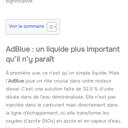
significative.
Voir le sommaire
AdBlue : un liquide plus important
qu’il n’y paraît
À première vue, ce n’est qu’un simple liquide. Mais
l’
AdBlue
joue un rôle crucial dans votre moteur
diesel. C’est une solution faite de 32,5 % d’urée
diluée dans de l’eau déminéralisée. Elle n’est pas
injectée dans le carburant mais directement dans
la ligne d’échappement, où elle transforme les
oxydes d’azote (NOx) en azote et en vapeur d’eau,