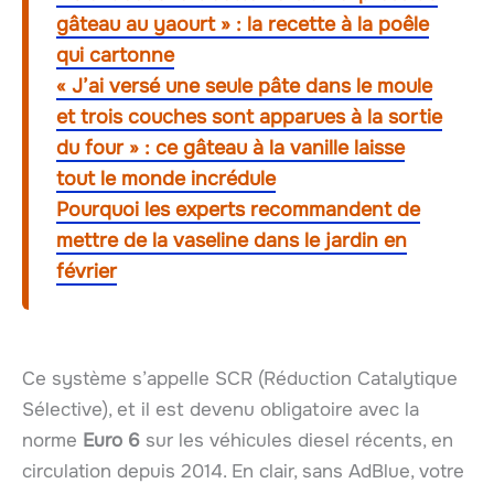
gâteau au yaourt » : la recette à la poêle
qui cartonne
« J’ai versé une seule pâte dans le moule
et trois couches sont apparues à la sortie
du four » : ce gâteau à la vanille laisse
tout le monde incrédule
Pourquoi les experts recommandent de
mettre de la vaseline dans le jardin en
février
Ce système s’appelle SCR (Réduction Catalytique
Sélective), et il est devenu obligatoire avec la
norme
Euro 6
sur les véhicules diesel récents, en
circulation depuis 2014. En clair, sans AdBlue, votre