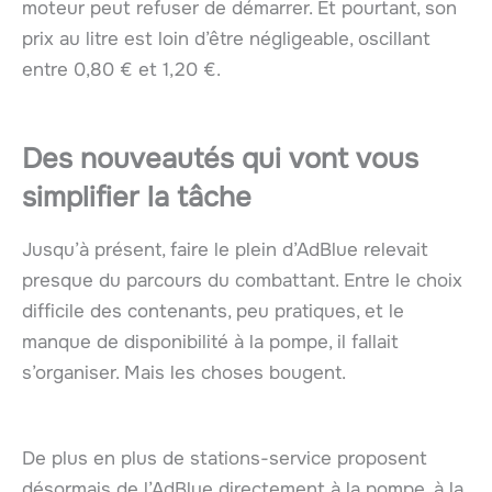
moteur peut refuser de démarrer. Et pourtant, son
prix au litre est loin d’être négligeable, oscillant
entre 0,80 € et 1,20 €.
Des nouveautés qui vont vous
simplifier la tâche
Jusqu’à présent, faire le plein d’AdBlue relevait
presque du parcours du combattant. Entre le choix
difficile des contenants, peu pratiques, et le
manque de disponibilité à la pompe, il fallait
s’organiser. Mais les choses bougent.
De plus en plus de stations-service proposent
désormais de l’AdBlue directement à la pompe, à la