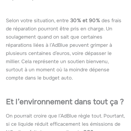
Selon votre situation, entre
30 % et 90 %
des frais
de réparation pourront être pris en charge. Un
soulagement quand on sait que certaines
réparations liées à l’AdBlue peuvent grimper à
plusieurs centaines d’euros, voire dépasser le
millier. Cela représente un soutien bienvenu,
surtout à un moment où la moindre dépense
compte dans le budget auto.
Et l’environnement dans tout ça ?
On pourrait croire que l’AdBlue règle tout. Pourtant,
si ce liquide réduit efficacement les émissions de