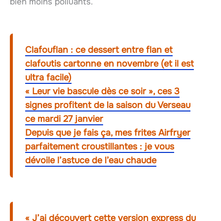
bien moins polluants.
Clafouflan : ce dessert entre flan et
clafoutis cartonne en novembre (et il est
ultra facile)
« Leur vie bascule dès ce soir », ces 3
signes profitent de la saison du Verseau
ce mardi 27 janvier
Depuis que je fais ça, mes frites Airfryer
parfaitement croustillantes : je vous
dévoile l’astuce de l’eau chaude
« J’ai découvert cette version express du