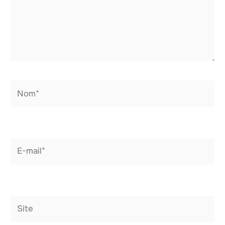
Nom*
E-
mail*
Site