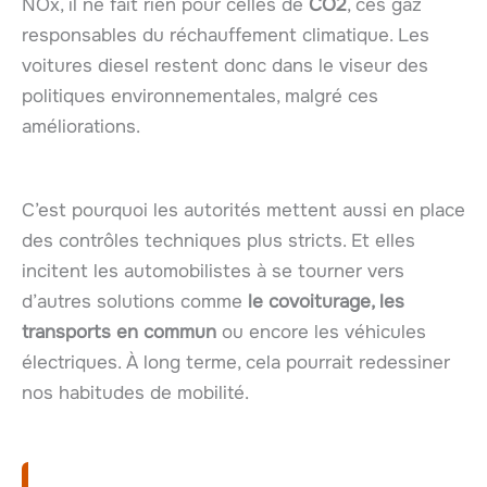
NOx, il ne fait rien pour celles de
CO2
, ces gaz
responsables du réchauffement climatique. Les
voitures diesel restent donc dans le viseur des
politiques environnementales, malgré ces
améliorations.
C’est pourquoi les autorités mettent aussi en place
des contrôles techniques plus stricts. Et elles
incitent les automobilistes à se tourner vers
d’autres solutions comme
le covoiturage, les
transports en commun
ou encore les véhicules
électriques. À long terme, cela pourrait redessiner
nos habitudes de mobilité.