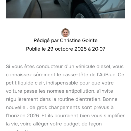
Christine Goirite
29 octobre 2025 à 20:07
Si vous êtes conducteur d’un véhicule diesel, vous
connaissez sûrement le casse-tête de l’AdBlue. Ce
petit liquide clair, indispensable pour que votre
voiture passe les normes antipollution, s’invite
régulièrement dans la routine d’entretien. Bonne
nouvelle : de gros changements sont prévus à
l’horizon 2026. Et ils pourraient bien vous simplifier
la vie, voire alléger votre budget de façon