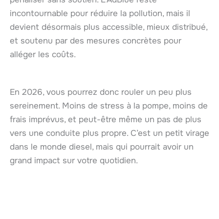
incontournable pour réduire la pollution, mais il
devient désormais plus accessible, mieux distribué,
et soutenu par des mesures concrètes pour
alléger les coûts.
En 2026, vous pourrez donc rouler un peu plus
sereinement. Moins de stress à la pompe, moins de
frais imprévus, et peut-être même un pas de plus
vers une conduite plus propre. C’est un petit virage
dans le monde diesel, mais qui pourrait avoir un
grand impact sur votre quotidien.