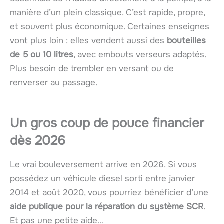
manière d’un plein classique. C’est rapide, propre,
et souvent plus économique. Certaines enseignes
vont plus loin : elles vendent aussi des
bouteilles
de 5 ou 10 litres
, avec embouts verseurs adaptés.
Plus besoin de trembler en versant ou de
renverser au passage.
Un gros coup de pouce financier
dès 2026
Le vrai bouleversement arrive en 2026. Si vous
possédez un véhicule diesel sorti entre janvier
2014 et août 2020, vous pourriez bénéficier d’une
aide publique pour la réparation du système SCR
.
Et pas une petite aide…