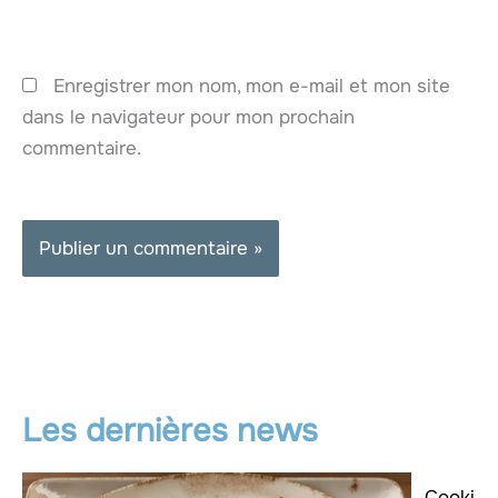
Enregistrer mon nom, mon e-mail et mon site
dans le navigateur pour mon prochain
commentaire.
Les dernières news
Cooki