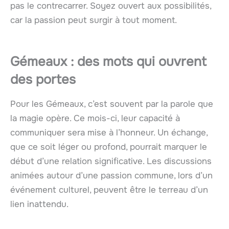
pas le contrecarrer. Soyez ouvert aux possibilités,
car la passion peut surgir à tout moment.
Gémeaux : des mots qui ouvrent
des portes
Pour les Gémeaux, c’est souvent par la parole que
la magie opère. Ce mois-ci, leur capacité à
communiquer sera mise à l’honneur. Un échange,
que ce soit léger ou profond, pourrait marquer le
début d’une relation significative. Les discussions
animées autour d’une passion commune, lors d’un
événement culturel, peuvent être le terreau d’un
lien inattendu.