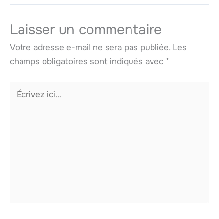
Laisser un commentaire
Votre adresse e-mail ne sera pas publiée.
Les
champs obligatoires sont indiqués avec
*
Écrivez
ici…