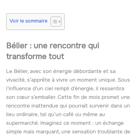
Voir le sommaire
Bélier : une rencontre qui
transforme tout
Le Bélier, avec son énergie débordante et sa
vivacité, s’apprête à vivre un moment unique. Sous
l’influence d’un ciel rempli d’énergie, il ressentira
son cœur s’emballer. Cette fin de mois promet une
rencontre inattendue qui pourrait survenir dans un
lieu ordinaire, tel qu’un café ou même au
supermarché. Imaginez ce moment : un échange
simple mais marquant, une sensation troublante de