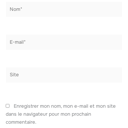
Nom*
E-
mail*
Site
Enregistrer mon nom, mon e-mail et mon site
dans le navigateur pour mon prochain
commentaire.