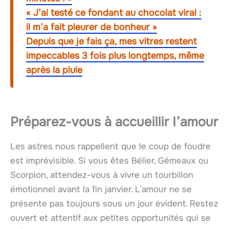
« J’ai testé ce fondant au chocolat viral :
il m’a fait pleurer de bonheur »
Depuis que je fais ça, mes vitres restent
impeccables 3 fois plus longtemps, même
après la pluie
Préparez-vous à accueillir l’amour
Les astres nous rappellent que le coup de foudre
est imprévisible. Si vous êtes Bélier, Gémeaux ou
Scorpion, attendez-vous à vivre un tourbillon
émotionnel avant la fin janvier. L’amour ne se
présente pas toujours sous un jour évident. Restez
ouvert et attentif aux petites opportunités qui se