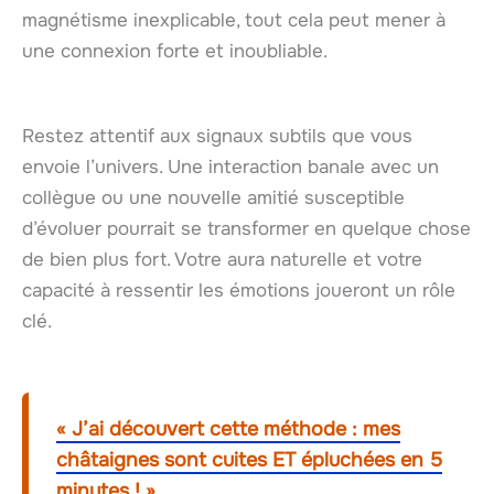
magnétisme inexplicable, tout cela peut mener à
une connexion forte et inoubliable.
Restez attentif aux signaux subtils que vous
envoie l’univers. Une interaction banale avec un
collègue ou une nouvelle amitié susceptible
d’évoluer pourrait se transformer en quelque chose
de bien plus fort. Votre aura naturelle et votre
capacité à ressentir les émotions joueront un rôle
clé.
« J’ai découvert cette méthode : mes
châtaignes sont cuites ET épluchées en 5
minutes ! »