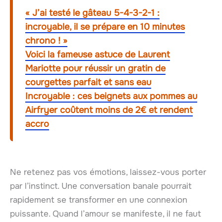
« J’ai testé le gâteau 5-4-3-2-1 :
incroyable, il se prépare en 10 minutes
chrono ! »
Voici la fameuse astuce de Laurent
Mariotte pour réussir un gratin de
courgettes parfait et sans eau
Incroyable : ces beignets aux pommes au
Airfryer coûtent moins de 2€ et rendent
accro
Ne retenez pas vos émotions, laissez-vous porter
par l’instinct. Une conversation banale pourrait
rapidement se transformer en une connexion
puissante. Quand l’amour se manifeste, il ne faut