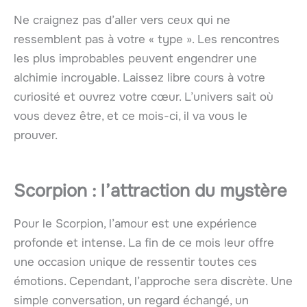
Ne craignez pas d’aller vers ceux qui ne
ressemblent pas à votre « type ». Les rencontres
les plus improbables peuvent engendrer une
alchimie incroyable. Laissez libre cours à votre
curiosité et ouvrez votre cœur. L’univers sait où
vous devez être, et ce mois-ci, il va vous le
prouver.
Scorpion : l’attraction du mystère
Pour le Scorpion, l’amour est une expérience
profonde et intense. La fin de ce mois leur offre
une occasion unique de ressentir toutes ces
émotions. Cependant, l’approche sera discrète. Une
simple conversation, un regard échangé, un