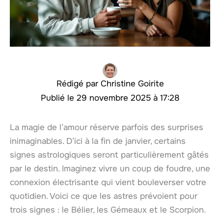
Christine Goirite
29 novembre 2025 à 17:28
La magie de l’amour réserve parfois des surprises
inimaginables. D’ici à la fin de janvier, certains
signes astrologiques seront particulièrement gâtés
par le destin. Imaginez vivre un coup de foudre, une
connexion électrisante qui vient bouleverser votre
quotidien. Voici ce que les astres prévoient pour
trois signes : le Bélier, les Gémeaux et le Scorpion.