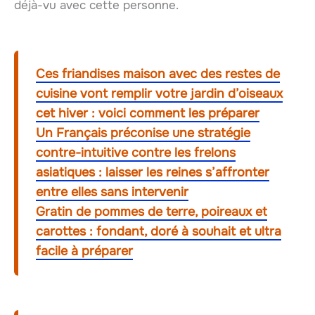
déjà-vu avec cette personne.
Ces friandises maison avec des restes de
cuisine vont remplir votre jardin d’oiseaux
cet hiver : voici comment les préparer
Un Français préconise une stratégie
contre-intuitive contre les frelons
asiatiques : laisser les reines s’affronter
entre elles sans intervenir
Gratin de pommes de terre, poireaux et
carottes : fondant, doré à souhait et ultra
facile à préparer