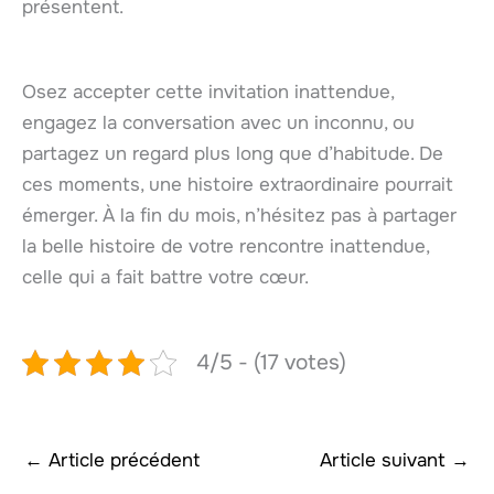
présentent.
Osez accepter cette invitation inattendue,
engagez la conversation avec un inconnu, ou
partagez un regard plus long que d’habitude. De
ces moments, une histoire extraordinaire pourrait
émerger. À la fin du mois, n’hésitez pas à partager
la belle histoire de votre rencontre inattendue,
celle qui a fait battre votre cœur.
4/5 - (17 votes)
←
Article précédent
Article suivant
→