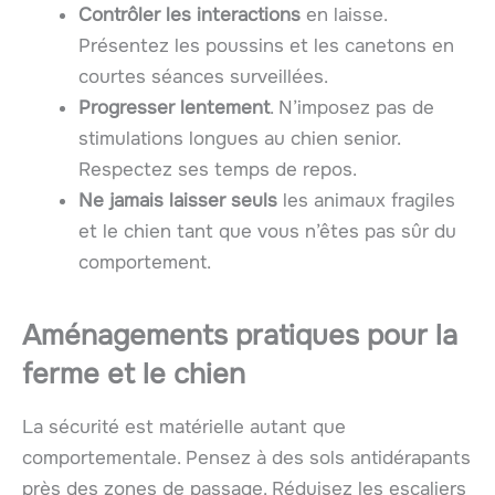
Contrôler les interactions
en laisse.
Présentez les poussins et les canetons en
courtes séances surveillées.
Progresser lentement
. N’imposez pas de
stimulations longues au chien senior.
Respectez ses temps de repos.
Ne jamais laisser seuls
les animaux fragiles
et le chien tant que vous n’êtes pas sûr du
comportement.
Aménagements pratiques pour la
ferme et le chien
La sécurité est matérielle autant que
comportementale. Pensez à des sols antidérapants
près des zones de passage. Réduisez les escaliers