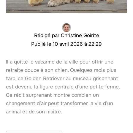
Christine Goirite
10 avril 2026 à 22:29
Il a quitté le vacarme de la ville pour offrir une
retraite douce à son chien. Quelques mois plus
tard, ce Golden Retriever au museau grisonnant
est devenu la figure centrale d’une petite ferme.
Ce récit surprenant montre combien un
changement d’air peut transformer la vie d’un
animal et de son maître.