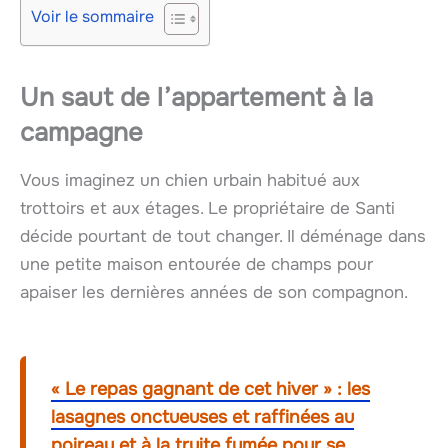
Voir le sommaire
Un saut de l’appartement à la
campagne
Vous imaginez un chien urbain habitué aux
trottoirs et aux étages. Le propriétaire de Santi
décide pourtant de tout changer. Il déménage dans
une petite maison entourée de champs pour
apaiser les dernières années de son compagnon.
« Le repas gagnant de cet hiver » : les
lasagnes onctueuses et raffinées au
poireau et à la truite fumée pour se