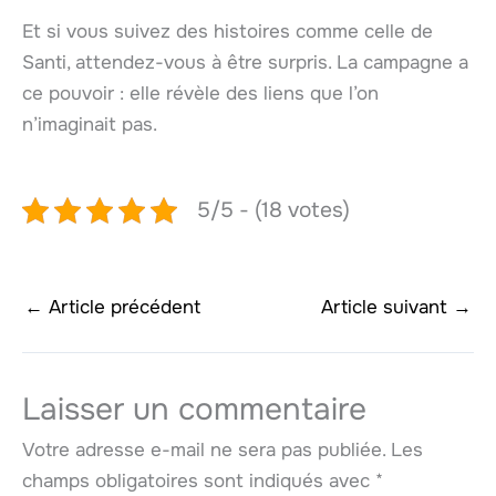
Et si vous suivez des histoires comme celle de
Santi, attendez-vous à être surpris. La campagne a
ce pouvoir : elle révèle des liens que l’on
n’imaginait pas.
5/5 - (18 votes)
←
Article précédent
Article suivant
→
Laisser un commentaire
Votre adresse e-mail ne sera pas publiée.
Les
champs obligatoires sont indiqués avec
*