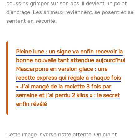
poussins grimper sur son dos. Il devient un point
d’ancrage. Les animaux reviennent, se posent et se
sentent en sécurité.
Pleine lune : un signe va enfin recevoir la
bonne nouvelle tant attendue aujourd’hui
Mascarpone en version glace : une
recette express qui régale à chaque fois
« J’ai mangé de la raclette 3 fois par
semaine et j’ai perdu 2 kilos » : le secret
enfin révélé
Cette image inverse notre attente. On craint