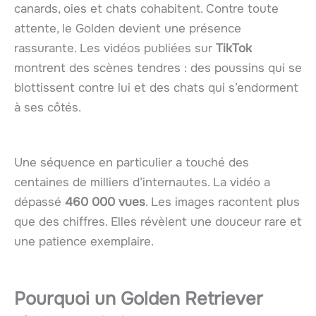
canards, oies et chats cohabitent. Contre toute
attente, le Golden devient une présence
rassurante. Les vidéos publiées sur
TikTok
montrent des scènes tendres : des poussins qui se
blottissent contre lui et des chats qui s’endorment
à ses côtés.
Une séquence en particulier a touché des
centaines de milliers d’internautes. La vidéo a
dépassé
460 000 vues
. Les images racontent plus
que des chiffres. Elles révèlent une douceur rare et
une patience exemplaire.
Pourquoi un
Golden Retriever