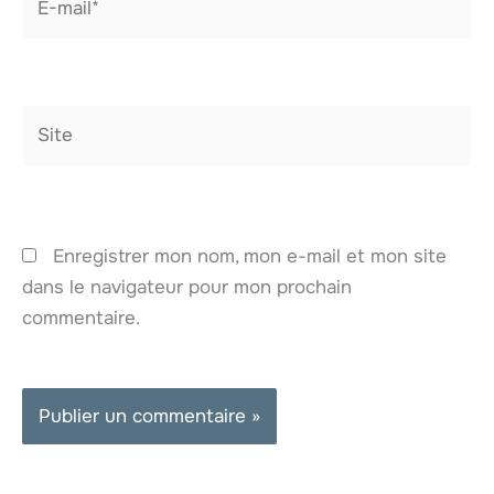
mail*
Site
Enregistrer mon nom, mon e-mail et mon site
dans le navigateur pour mon prochain
commentaire.