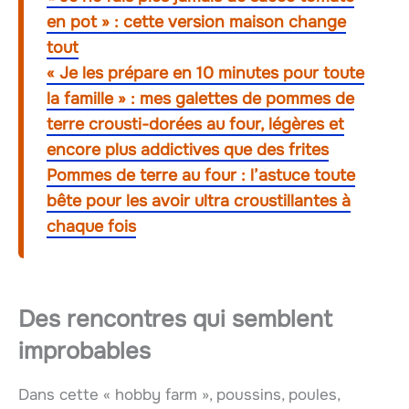
en pot » : cette version maison change
tout
« Je les prépare en 10 minutes pour toute
la famille » : mes galettes de pommes de
terre crousti-dorées au four, légères et
encore plus addictives que des frites
Pommes de terre au four : l’astuce toute
bête pour les avoir ultra croustillantes à
chaque fois
Des rencontres qui semblent
improbables
Dans cette « hobby farm », poussins, poules,