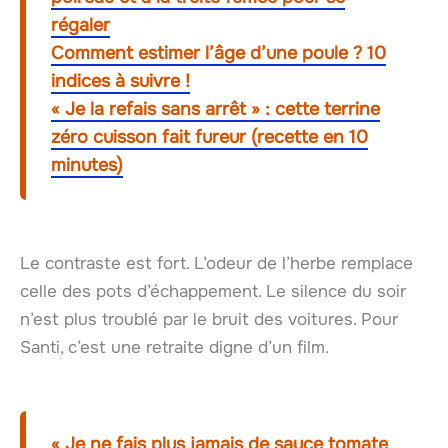
régaler
Comment estimer l’âge d’une poule ? 10
indices à suivre !
« Je la refais sans arrêt » : cette terrine
zéro cuisson fait fureur (recette en 10
minutes)
Le contraste est fort. L’odeur de l’herbe remplace
celle des pots d’échappement. Le silence du soir
n’est plus troublé par le bruit des voitures. Pour
Santi, c’est une retraite digne d’un film.
« Je ne fais plus jamais de sauce tomate