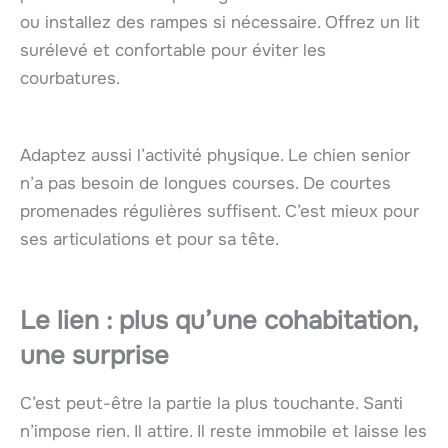
ou installez des rampes si nécessaire. Offrez un lit
surélevé et confortable pour éviter les
courbatures.
Adaptez aussi l’activité physique. Le chien senior
n’a pas besoin de longues courses. De courtes
promenades régulières suffisent. C’est mieux pour
ses articulations et pour sa tête.
Le lien : plus qu’une cohabitation,
une surprise
C’est peut-être la partie la plus touchante. Santi
n’impose rien. Il attire. Il reste immobile et laisse les