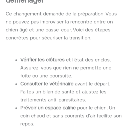
déménager
Ce changement demande de la préparation. Vous
ne pouvez pas improviser la rencontre entre un
chien âgé et une basse-cour. Voici des étapes
concrètes pour sécuriser la transition.
Vérifier les clôtures
et l’état des enclos.
Assurez-vous que rien ne permette une
fuite ou une poursuite.
Consulter le vétérinaire
avant le départ.
Faites un bilan de santé et ajustez les
traitements anti-parasitaires.
Prévoir un espace calme
pour le chien. Un
coin chaud et sans courants d’air facilite son
repos.