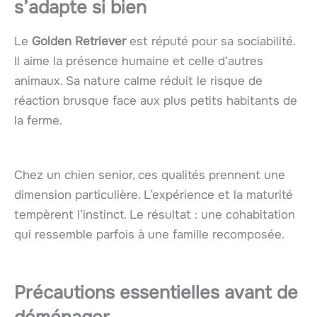
s’adapte si bien
Le
Golden Retriever
est réputé pour sa sociabilité.
Il aime la présence humaine et celle d’autres
animaux. Sa nature calme réduit le risque de
réaction brusque face aux plus petits habitants de
la ferme.
Chez un chien senior, ces qualités prennent une
dimension particulière. L’expérience et la maturité
tempèrent l’instinct. Le résultat : une cohabitation
qui ressemble parfois à une famille recomposée.
Précautions essentielles avant de