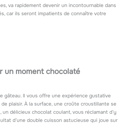
uses, va rapidement devenir un incontournable dans
és, car ils seront impatients de connaître votre
ur un moment chocolaté
e gâteau. Il vous offre une expérience gustative
plaisir. À la surface, une croûte croustillante se
, un délicieux chocolat coulant, vous réclamant d’y
sultat d’une double cuisson astucieuse qui joue sur