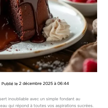
e
2 décembre 2025 à 06:44
ert inoubliable avec un simple fondant au
teau qui répond à toutes vos aspirations sucrées.