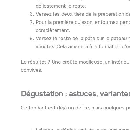
délicatement le reste.
Versez les deux tiers de la préparation d
Pour la première cuisson, enfournez pend
complètement.
Versez le reste de la pâte sur le gâteau r
minutes. Cela amènera à la formation d’u
Le résultat ? Une croûte moelleuse, un intérieu
convives.
Dégustation : astuces, variant
Ce fondant est déjà un délice, mais quelques p