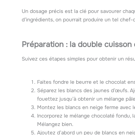
Un dosage précis est la clé pour savourer chaq
d’ingrédients, on pourrait produire un tel chef
Préparation : la double cuisson
Suivez ces étapes simples pour obtenir un résul
Faites fondre le beurre et le chocolat e
Séparez les blancs des jaunes d’œufs. Aj
fouettez jusqu’à obtenir un mélange pâl
Montez les blancs en neige ferme avec l
Incorporez le mélange chocolaté fondu, la
Mélangez bien.
Ajoutez d’abord un peu de blancs en neig