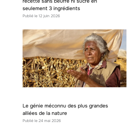
recette sans beurre ni sucre en
seulement 3 ingrédients
12 juin 2026
Le génie méconnu des plus grandes
alliées de la nature
24 mai 2026