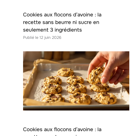
Cookies aux flocons d’avoine : la
recette sans beurre ni sucre en
seulement 3 ingrédients
12 juin 2026
Cookies aux flocons d’avoine : la