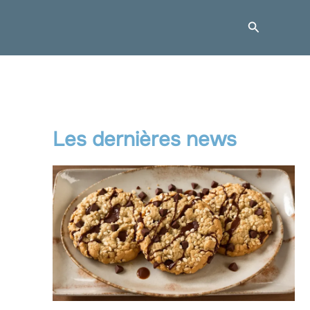
Recherche
Les dernières news