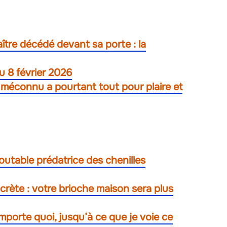
ître décédé devant sa porte : la
u 8 février 2026
 méconnu a pourtant tout pour plaire et
outable prédatrice des chenilles
crète : votre brioche maison sera plus
’importe quoi, jusqu’à ce que je voie ce