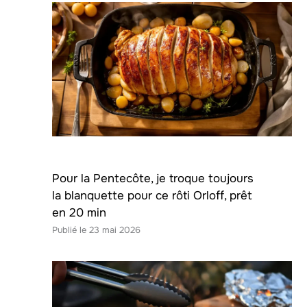
Pour la Pentecôte, je troque toujours
la blanquette pour ce rôti Orloff, prêt
en 20 min
23 mai 2026