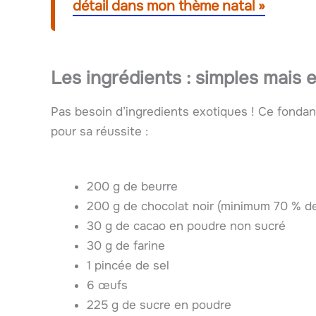
détail dans mon thème natal »
Les ingrédients : simples mais 
Pas besoin d’ingredients exotiques ! Ce fonda
pour sa réussite :
200 g de beurre
200 g de chocolat noir (minimum 70 % d
30 g de cacao en poudre non sucré
30 g de farine
1 pincée de sel
6 œufs
225 g de sucre en poudre