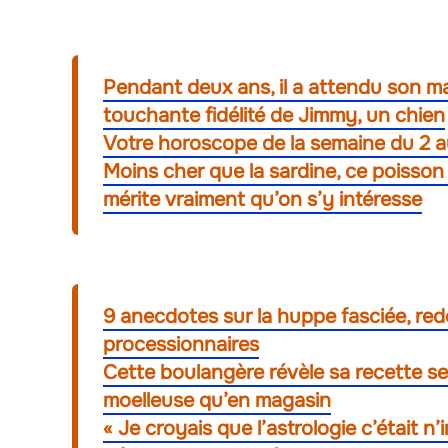
Pendant deux ans, il a attendu son ma
touchante fidélité de Jimmy, un chien
Votre horoscope de la semaine du 2 a
Moins cher que la sardine, ce poisson
mérite vraiment qu’on s’y intéresse
9 anecdotes sur la huppe fasciée, red
processionnaires
Cette boulangère révèle sa recette se
moelleuse qu’en magasin
« Je croyais que l’astrologie c’était n