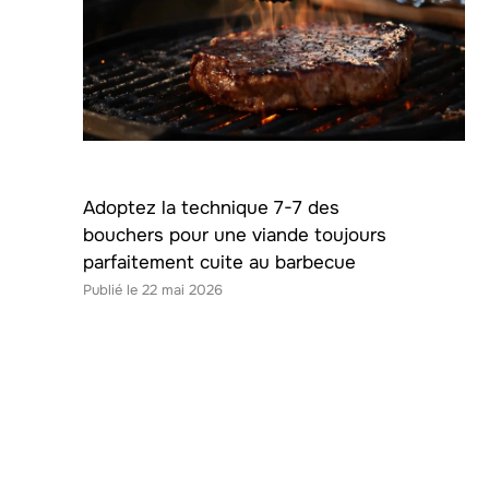
Adoptez la technique 7-7 des
bouchers pour une viande toujours
parfaitement cuite au barbecue
22 mai 2026