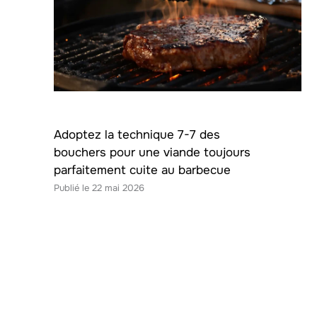
Adoptez la technique 7-7 des
bouchers pour une viande toujours
parfaitement cuite au barbecue
22 mai 2026