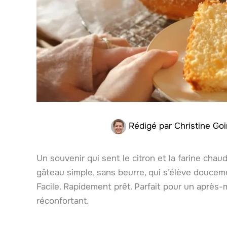
Rédigé par
Christine Goi
Un souvenir qui sent le citron et la farine chau
gâteau simple, sans beurre, qui s’élève doucem
Facile. Rapidement prêt. Parfait pour un après-
réconfortant.