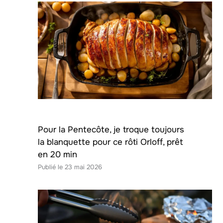
Pour la Pentecôte, je troque toujours
la blanquette pour ce rôti Orloff, prêt
en 20 min
23 mai 2026