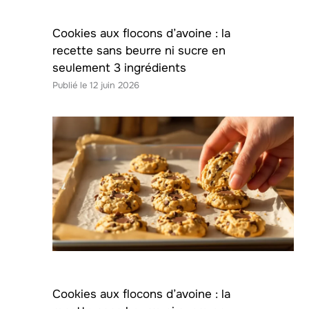
Cookies aux flocons d’avoine : la
recette sans beurre ni sucre en
seulement 3 ingrédients
12 juin 2026
Cookies aux flocons d’avoine : la