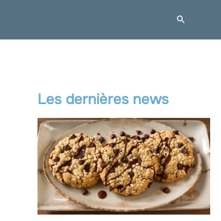
Recherche
Les dernières news