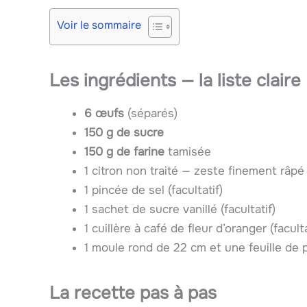
Voir le sommaire
Les ingrédients — la liste claire
6 œufs
(séparés)
150 g de sucre
150 g de farine
tamisée
1 citron non traité — zeste finement râpé
1 pincée de sel (facultatif)
1 sachet de sucre vanillé (facultatif)
1 cuillère à café de fleur d’oranger (faculta
1 moule rond de 22 cm et une feuille de 
La recette pas à pas