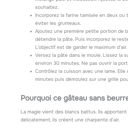
souhaitez.
Incorporez la farine tamisée en deux ou
éviter les grumeaux.
Ajoutez une première petite portion de
détendre la pâte. Puis incorporez le res
L’objectif est de garder le maximum d’air.
Versez la pâte dans le moule. Lissez la s
environ 30 minutes. Ne pas ouvrir la port
Contrôlez la cuisson avec une lame. Elle 
minutes puis démoulez sur une grille pour 
Pourquoi ce
gâteau sans beurr
La magie vient des blancs battus. Ils apporten
délicatement, ils créent une charpente d’air.