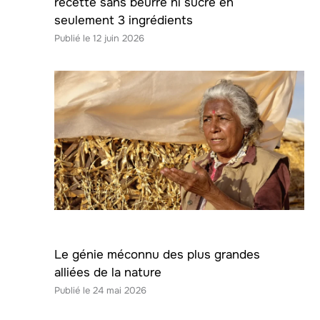
recette sans beurre ni sucre en
seulement 3 ingrédients
12 juin 2026
Le génie méconnu des plus grandes
alliées de la nature
24 mai 2026