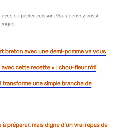
e avec du papier cuisson. Vous pouvez aussi
 manque.
sert breton avec une demi-pomme va vous
 avec cette recette » : chou-fleur rôti
ui transforme une simple branche de
 à préparer, mais digne d’un vrai repas de