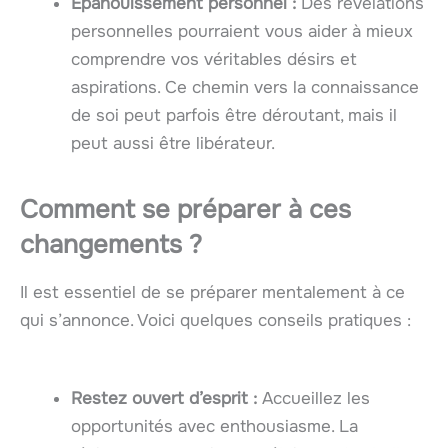
Épanouissement personnel :
Des révélations
personnelles pourraient vous aider à mieux
comprendre vos véritables désirs et
aspirations. Ce chemin vers la connaissance
de soi peut parfois être déroutant, mais il
peut aussi être libérateur.
Comment se préparer à ces
changements ?
Il est essentiel de se préparer mentalement à ce
qui s’annonce. Voici quelques conseils pratiques :
Restez ouvert d’esprit :
Accueillez les
opportunités avec enthousiasme. La