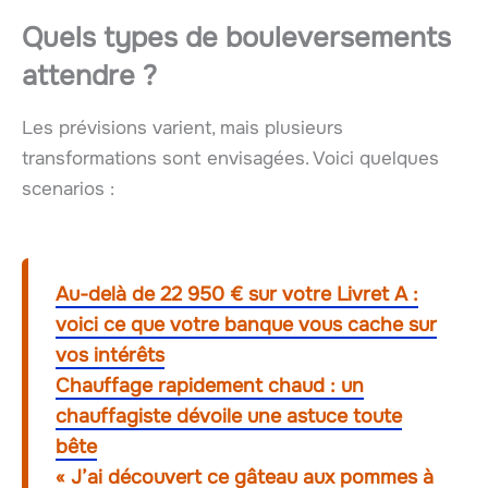
Quels types de bouleversements
attendre ?
Les prévisions varient, mais plusieurs
transformations sont envisagées. Voici quelques
scenarios :
Au-delà de 22 950 € sur votre Livret A :
voici ce que votre banque vous cache sur
vos intérêts
Chauffage rapidement chaud : un
chauffagiste dévoile une astuce toute
bête
« J’ai découvert ce gâteau aux pommes à