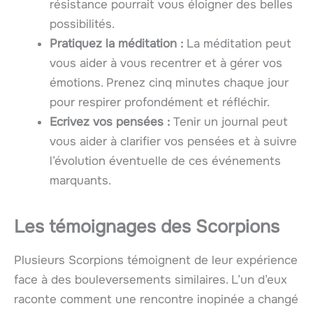
résistance pourrait vous éloigner des belles
possibilités.
Pratiquez la méditation :
La méditation peut
vous aider à vous recentrer et à gérer vos
émotions. Prenez cinq minutes chaque jour
pour respirer profondément et réfléchir.
Ecrivez vos pensées :
Tenir un journal peut
vous aider à clarifier vos pensées et à suivre
l’évolution éventuelle de ces événements
marquants.
Les témoignages des Scorpions
Plusieurs Scorpions témoignent de leur expérience
face à des bouleversements similaires. L’un d’eux
raconte comment une rencontre inopinée a changé