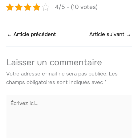
4/5 - (10 votes)
←
Article précédent
Article suivant
→
Laisser un commentaire
Votre adresse e-mail ne sera pas publiée.
Les
champs obligatoires sont indiqués avec
*
Écrivez
ici…