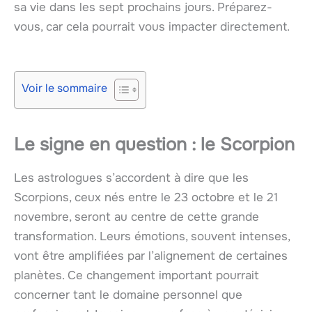
sa vie dans les sept prochains jours. Préparez-
vous, car cela pourrait vous impacter directement.
Voir le sommaire
Le signe en question : le Scorpion
Les astrologues s’accordent à dire que les
Scorpions, ceux nés entre le 23 octobre et le 21
novembre, seront au centre de cette grande
transformation. Leurs émotions, souvent intenses,
vont être amplifiées par l’alignement de certaines
planètes. Ce changement important pourrait
concerner tant le domaine personnel que