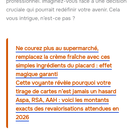
professionnel. Imaginez-vous face à une décision
cruciale qui pourrait redéfinir votre avenir. Cela
vous intrigue, n’est-ce pas ?
Ne courez plus au supermarché,
remplacez la crème fraîche avec ces
simples ingrédients du placard : effet
magique garanti
Cette voyante révèle pourquoi votre
tirage de cartes n’est jamais un hasard
Aspa, RSA, AAH : voici les montants
exacts des revalorisations attendues en
2026