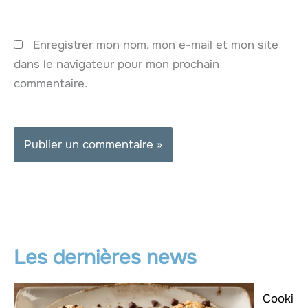
Enregistrer mon nom, mon e-mail et mon site
dans le navigateur pour mon prochain
commentaire.
Les dernières news
Cooki