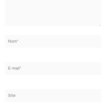
Nom*
E-
mail*
Site