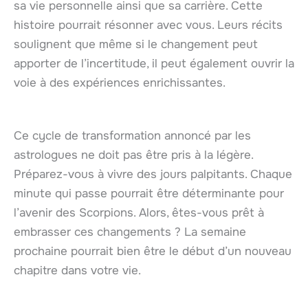
sa vie personnelle ainsi que sa carrière. Cette
histoire pourrait résonner avec vous. Leurs récits
soulignent que même si le changement peut
apporter de l’incertitude, il peut également ouvrir la
voie à des expériences enrichissantes.
Ce cycle de transformation annoncé par les
astrologues ne doit pas être pris à la légère.
Préparez-vous à vivre des jours palpitants. Chaque
minute qui passe pourrait être déterminante pour
l’avenir des Scorpions. Alors, êtes-vous prêt à
embrasser ces changements ? La semaine
prochaine pourrait bien être le début d’un nouveau
chapitre dans votre vie.