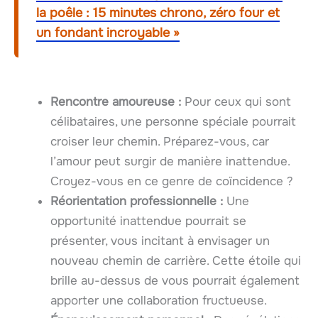
la poêle : 15 minutes chrono, zéro four et
un fondant incroyable »
Rencontre amoureuse :
Pour ceux qui sont
célibataires, une personne spéciale pourrait
croiser leur chemin. Préparez-vous, car
l’amour peut surgir de manière inattendue.
Croyez-vous en ce genre de coïncidence ?
Réorientation professionnelle :
Une
opportunité inattendue pourrait se
présenter, vous incitant à envisager un
nouveau chemin de carrière. Cette étoile qui
brille au-dessus de vous pourrait également
apporter une collaboration fructueuse.