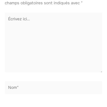
champs obligatoires sont indiqués avec
*
Écrivez
ici…
Nom*