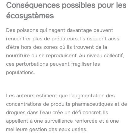
Conséquences possibles pour les
écosystèmes
Des poissons qui nagent davantage peuvent
rencontrer plus de prédateurs. Ils risquent aussi
d’être hors des zones où ils trouvent de la
nourriture ou se reproduisent. Au niveau collectif,
ces perturbations peuvent fragiliser les
populations.
Les auteurs estiment que l’augmentation des
concentrations de produits pharmaceutiques et de
drogues dans l’eau crée un défi concret. Ils
appellent à une surveillance renforcée et à une
meilleure gestion des eaux usées.