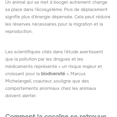
Un animal qui se met à bouger autrement change
sa place dans l’écosystème. Plus de déplacement
signifie plus d’énergie dépensée. Cela peut réduire
les réserves nécessaires pour la migration et la
reproduction.
Les scientifiques cités dans l’étude avertissent
que la pollution par les drogues et les
médicaments représente « un risque majeur et
croissant pour la
biodiversité
». Marcus
Michelangeli, coauteur, souligne que des
comportements anormaux chez les animaux
doivent alerter.
Comment la cocaïne se retrouve