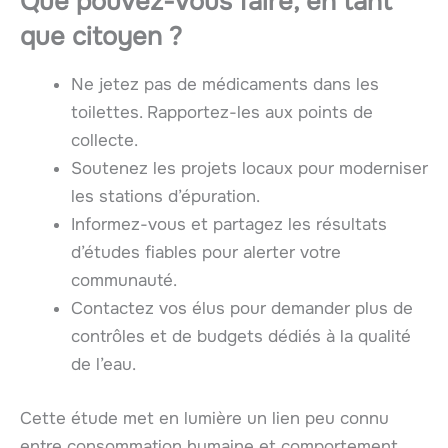
Que pouvez-vous faire, en tant
que citoyen ?
Ne jetez pas de médicaments dans les
toilettes. Rapportez-les aux points de
collecte.
Soutenez les projets locaux pour moderniser
les stations d’épuration.
Informez-vous et partagez les résultats
d’études fiables pour alerter votre
communauté.
Contactez vos élus pour demander plus de
contrôles et de budgets dédiés à la qualité
de l’eau.
Cette étude met en lumière un lien peu connu
entre consommation humaine et comportement