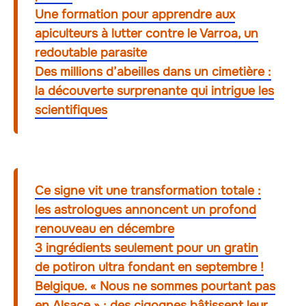
Une formation pour apprendre aux
apiculteurs à lutter contre le Varroa, un
redoutable parasite
Des millions d’abeilles dans un cimetière :
la découverte surprenante qui intrigue les
scientifiques
Ce signe vit une transformation totale :
les astrologues annoncent un profond
renouveau en décembre
3 ingrédients seulement pour un gratin
de potiron ultra fondant en septembre !
Belgique. « Nous ne sommes pourtant pas
en Alsace » : des cigognes bâtissent leur