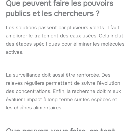
Que peuvent faire les pouvoirs
publics et les chercheurs ?
Les solutions passent par plusieurs volets. Il faut
améliorer le traitement des eaux usées. Cela inclut
des étapes spécifiques pour éliminer les molécules
actives.
La surveillance doit aussi être renforcée. Des
relevés réguliers permettent de suivre l’évolution
des concentrations. Enfin, la recherche doit mieux
évaluer l’impact à long terme sur les espèces et
les chaînes alimentaires.