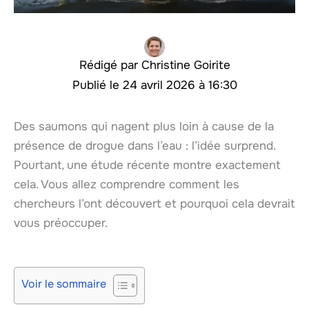
Christine Goirite
24 avril 2026 à 16:30
Des saumons qui nagent plus loin à cause de la
présence de drogue dans l’eau : l’idée surprend.
Pourtant, une étude récente montre exactement
cela. Vous allez comprendre comment les
chercheurs l’ont découvert et pourquoi cela devrait
vous préoccuper.
Voir le sommaire