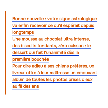
Bonne nouvelle : votre signe astrologique
va enfin recevoir ce qu’il espérait depuis
longtemps
Une mousse au chocolat ultra intense,
des biscuits fondants, zéro cuisson : le
dessert qui fait l’unanimité dès la
première bouchée
Pour dire adieu à ses chiens préférés, un
livreur offre à leur maîtresse un émouvant
album de toutes les photos prises d’eux
au fil des ans