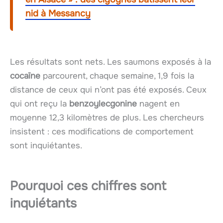
nid à Messancy
Les résultats sont nets. Les saumons exposés à la
cocaïne
parcourent, chaque semaine, 1,9 fois la
distance de ceux qui n’ont pas été exposés. Ceux
qui ont reçu la
benzoylecgonine
nagent en
moyenne 12,3 kilomètres de plus. Les chercheurs
insistent : ces modifications de comportement
sont inquiétantes.
Pourquoi ces chiffres sont
inquiétants