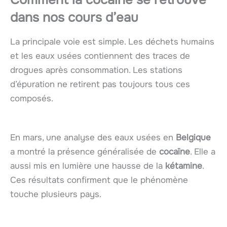
dans nos cours d’eau
La principale voie est simple. Les déchets humains
et les eaux usées contiennent des traces de
drogues après consommation. Les stations
d’épuration ne retirent pas toujours tous ces
composés.
En mars, une analyse des eaux usées en
Belgique
a montré la présence généralisée de
cocaïne
. Elle a
aussi mis en lumière une hausse de la
kétamine
.
Ces résultats confirment que le phénomène
touche plusieurs pays.