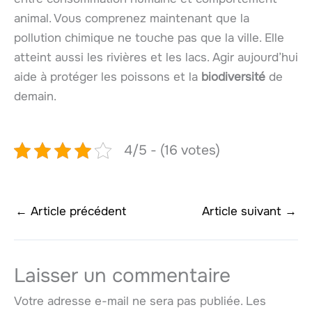
animal. Vous comprenez maintenant que la
pollution chimique ne touche pas que la ville. Elle
atteint aussi les rivières et les lacs. Agir aujourd’hui
aide à protéger les poissons et la
biodiversité
de
demain.
4/5 - (16 votes)
←
Article précédent
Article suivant
→
Laisser un commentaire
Votre adresse e-mail ne sera pas publiée.
Les