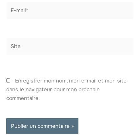
E-
mail*
Site
Enregistrer mon nom, mon e-mail et mon site
dans le navigateur pour mon prochain
commentaire.