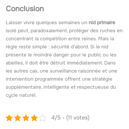
Conclusion
Laisser vivre quelques semaines un
nid primaire
isolé peut, paradoxalement, protéger des ruches en
concentrant la compétition entre reines. Mais la
règle reste simple : sécurité d’abord. Si le nid
présente le moindre danger pour le public ou les
abeilles, il doit être détruit immédiatement. Dans
les autres cas, une surveillance raisonnée et une
intervention programmée offrent une stratégie
supplémentaire, intelligente et respectueuse du
cycle naturel.
4/5 - (11 votes)