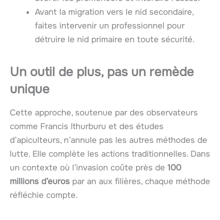
Avant la migration vers le nid secondaire,
faites intervenir un professionnel pour
détruire le nid primaire en toute sécurité.
Un outil de plus, pas un remède
unique
Cette approche, soutenue par des observateurs
comme Francis Ithurburu et des études
d’apiculteurs, n’annule pas les autres méthodes de
lutte. Elle complète les actions traditionnelles. Dans
un contexte où l’invasion coûte près de
100
millions d’euros
par an aux filières, chaque méthode
réfléchie compte.