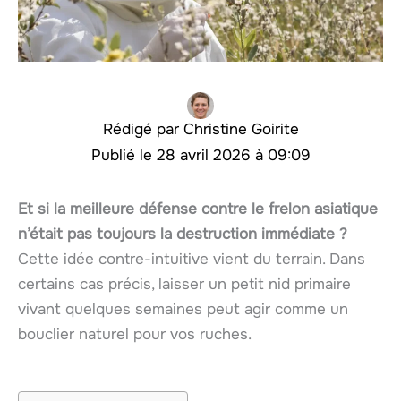
Christine Goirite
28 avril 2026 à 09:09
Et si la meilleure défense contre le frelon asiatique
n’était pas toujours la destruction immédiate ?
Cette idée contre-intuitive vient du terrain. Dans
certains cas précis, laisser un petit nid primaire
vivant quelques semaines peut agir comme un
bouclier naturel pour vos ruches.