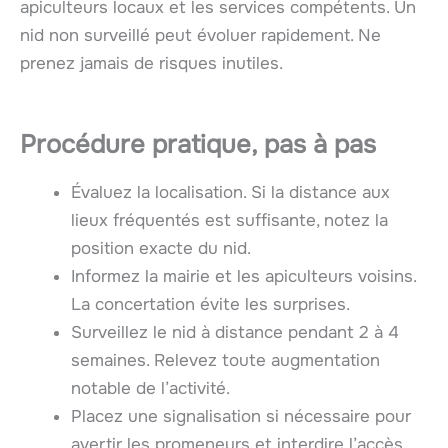
apiculteurs locaux et les services compétents. Un
nid non surveillé peut évoluer rapidement. Ne
prenez jamais de risques inutiles.
Procédure pratique, pas à pas
Évaluez la localisation. Si la distance aux
lieux fréquentés est suffisante, notez la
position exacte du nid.
Informez la mairie et les apiculteurs voisins.
La concertation évite les surprises.
Surveillez le nid à distance pendant 2 à 4
semaines. Relevez toute augmentation
notable de l’activité.
Placez une signalisation si nécessaire pour
avertir les promeneurs et interdire l’accès.