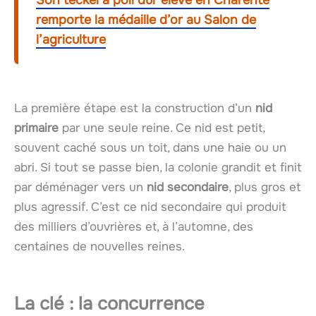
remporte la médaille d’or au Salon de
l’agriculture
La première étape est la construction d’un
nid
primaire
par une seule reine. Ce nid est petit,
souvent caché sous un toit, dans une haie ou un
abri. Si tout se passe bien, la colonie grandit et finit
par déménager vers un
nid secondaire
, plus gros et
plus agressif. C’est ce nid secondaire qui produit
des milliers d’ouvrières et, à l’automne, des
centaines de nouvelles reines.
La clé : la
concurrence