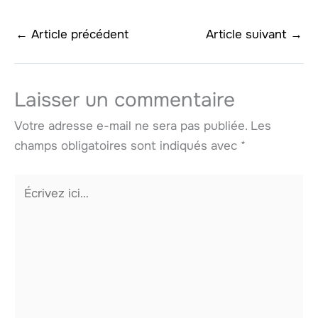
←
Article précédent
Article suivant
→
Laisser un commentaire
Votre adresse e-mail ne sera pas publiée.
Les
champs obligatoires sont indiqués avec
*
Écrivez
ici…