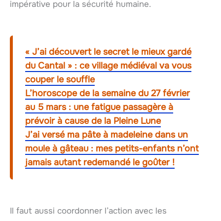
impérative pour la sécurité humaine.
« J’ai découvert le secret le mieux gardé
du Cantal » : ce village médiéval va vous
couper le souffle
L’horoscope de la semaine du 27 février
au 5 mars : une fatigue passagère à
prévoir à cause de la Pleine Lune
J’ai versé ma pâte à madeleine dans un
moule à gâteau : mes petits-enfants n’ont
jamais autant redemandé le goûter !
Il faut aussi coordonner l’action avec les