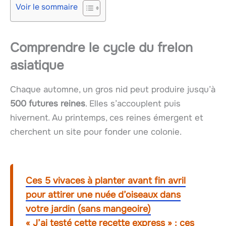
Voir le sommaire
Comprendre le cycle du
frelon
asiatique
Chaque automne, un gros nid peut produire jusqu’à
500 futures reines
. Elles s’accouplent puis
hivernent. Au printemps, ces reines émergent et
cherchent un site pour fonder une colonie.
Ces 5 vivaces à planter avant fin avril
pour attirer une nuée d’oiseaux dans
votre jardin (sans mangeoire)
« J’ai testé cette recette express » : ces