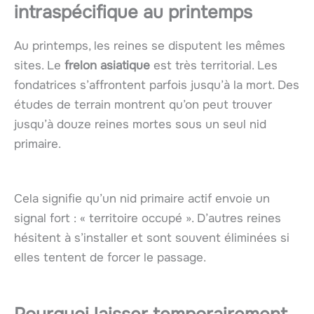
intraspécifique
au printemps
Au printemps, les reines se disputent les mêmes
sites. Le
frelon asiatique
est très territorial. Les
fondatrices s’affrontent parfois jusqu’à la mort. Des
études de terrain montrent qu’on peut trouver
jusqu’à douze reines mortes sous un seul nid
primaire.
Cela signifie qu’un nid primaire actif envoie un
signal fort : « territoire occupé ». D’autres reines
hésitent à s’installer et sont souvent éliminées si
elles tentent de forcer le passage.