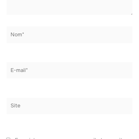
Nom*
E-
mail*
Site