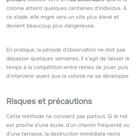
colonie atteint quelques centaines d’individus. À
ce stade, elle migre vers un site plus élevé et
devient beaucoup plus dangereuse.
En pratique, la période d’observation ne doit pas
dépasser quelques semaines. Il s’agit de laisser le
temps à la compétition entre reines de jouer, puis
d’intervenir avant que la colonie ne se développe.
Risques et précautions
Cette méthode ne convient pas partout. Si le nid
est proche d’une école, d’un chemin fréquenté ou
d’une terrasse, la destruction immédiate reste