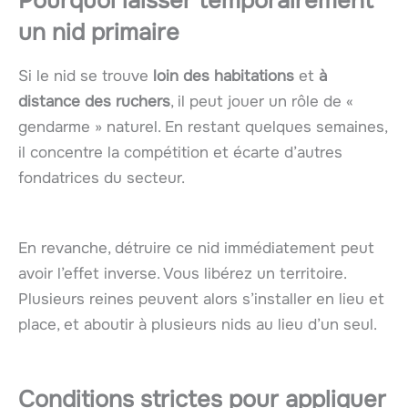
Pourquoi laisser temporairement
un nid primaire
Si le nid se trouve
loin des habitations
et
à
distance des ruchers
, il peut jouer un rôle de «
gendarme » naturel. En restant quelques semaines,
il concentre la compétition et écarte d’autres
fondatrices du secteur.
En revanche, détruire ce nid immédiatement peut
avoir l’effet inverse. Vous libérez un territoire.
Plusieurs reines peuvent alors s’installer en lieu et
place, et aboutir à plusieurs nids au lieu d’un seul.
Conditions strictes pour appliquer