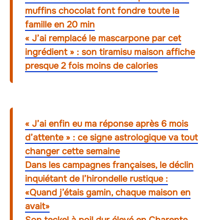
muffins chocolat font fondre toute la
famille en 20 min
« J’ai remplacé le mascarpone par cet
ingrédient » : son tiramisu maison affiche
presque 2 fois moins de calories
« J’ai enfin eu ma réponse après 6 mois
d’attente » : ce signe astrologique va tout
changer cette semaine
Dans les campagnes françaises, le déclin
inquiétant de l’hirondelle rustique :
«Quand j’étais gamin, chaque maison en
avait»
Son teckel à poil dur élevé en Charente