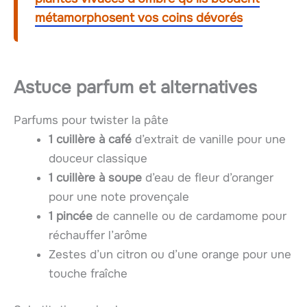
métamorphosent vos coins dévorés
Astuce parfum et alternatives
Parfums pour twister la pâte
1 cuillère à café
d’extrait de vanille pour une
douceur classique
1 cuillère à soupe
d’eau de fleur d’oranger
pour une note provençale
1 pincée
de cannelle ou de cardamome pour
réchauffer l’arôme
Zestes d’un citron ou d’une orange pour une
touche fraîche