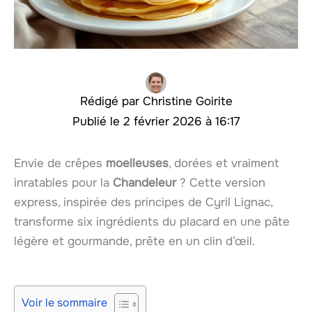
Christine Goirite
2 février 2026 à 16:17
Envie de crêpes
moelleuses
, dorées et vraiment
inratables pour la
Chandeleur
? Cette version
express, inspirée des principes de Cyril Lignac,
transforme six ingrédients du placard en une pâte
légère et gourmande, prête en un clin d’œil.
Voir le sommaire