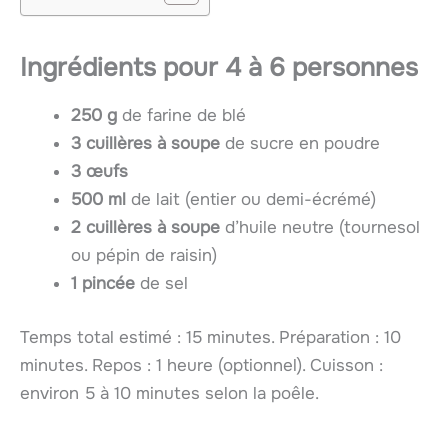
Ingrédients pour 4 à 6 personnes
250 g
de farine de blé
3 cuillères à soupe
de sucre en poudre
3 œufs
500 ml
de lait (entier ou demi-écrémé)
2 cuillères à soupe
d’huile neutre (tournesol
ou pépin de raisin)
1 pincée
de sel
Temps total estimé : 15 minutes. Préparation : 10
minutes. Repos : 1 heure (optionnel). Cuisson :
environ 5 à 10 minutes selon la poêle.