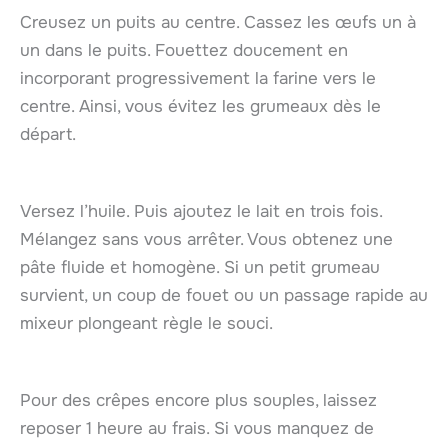
Creusez un puits au centre. Cassez les œufs un à
un dans le puits. Fouettez doucement en
incorporant progressivement la farine vers le
centre. Ainsi, vous évitez les grumeaux dès le
départ.
Versez l’huile. Puis ajoutez le lait en trois fois.
Mélangez sans vous arrêter. Vous obtenez une
pâte fluide et homogène. Si un petit grumeau
survient, un coup de fouet ou un passage rapide au
mixeur plongeant règle le souci.
Pour des crêpes encore plus souples, laissez
reposer 1 heure au frais. Si vous manquez de