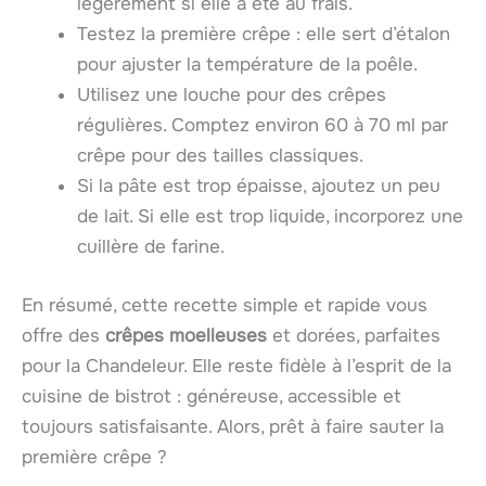
légèrement si elle a été au frais.
Testez la première crêpe : elle sert d’étalon
pour ajuster la température de la poêle.
Utilisez une louche pour des crêpes
régulières. Comptez environ 60 à 70 ml par
crêpe pour des tailles classiques.
Si la pâte est trop épaisse, ajoutez un peu
de lait. Si elle est trop liquide, incorporez une
cuillère de farine.
En résumé, cette recette simple et rapide vous
offre des
crêpes moelleuses
et dorées, parfaites
pour la Chandeleur. Elle reste fidèle à l’esprit de la
cuisine de bistrot : généreuse, accessible et
toujours satisfaisante. Alors, prêt à faire sauter la
première crêpe ?