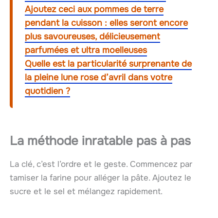
Ajoutez ceci aux pommes de terre
pendant la cuisson : elles seront encore
plus savoureuses, délicieusement
parfumées et ultra moelleuses
Quelle est la particularité surprenante de
la pleine lune rose d’avril dans votre
quotidien ?
La méthode inratable pas à pas
La clé, c’est l’ordre et le geste. Commencez par
tamiser la farine pour alléger la pâte. Ajoutez le
sucre et le sel et mélangez rapidement.