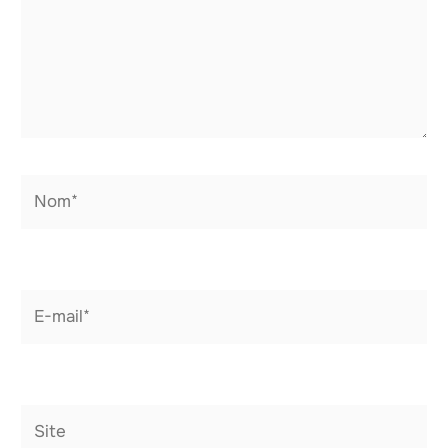
Nom*
E-
mail*
Site