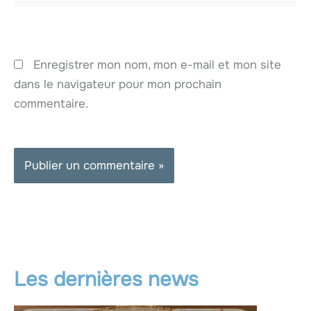
Enregistrer mon nom, mon e-mail et mon site
dans le navigateur pour mon prochain
commentaire.
Les dernières news