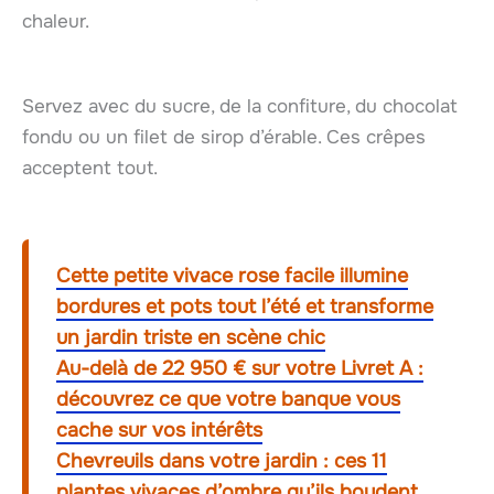
chaleur.
Servez avec du sucre, de la confiture, du chocolat
fondu ou un filet de sirop d’érable. Ces crêpes
acceptent tout.
Cette petite vivace rose facile illumine
bordures et pots tout l’été et transforme
un jardin triste en scène chic
Au-delà de 22 950 € sur votre Livret A :
découvrez ce que votre banque vous
cache sur vos intérêts
Chevreuils dans votre jardin : ces 11
plantes vivaces d’ombre qu’ils boudent