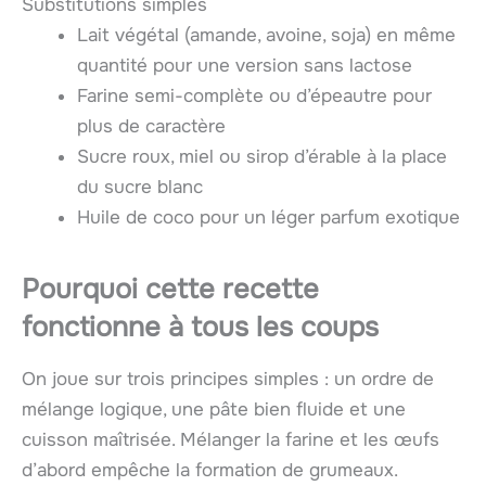
Substitutions simples
Lait végétal (amande, avoine, soja) en même
quantité pour une version sans lactose
Farine semi-complète ou d’épeautre pour
plus de caractère
Sucre roux, miel ou sirop d’érable à la place
du sucre blanc
Huile de coco pour un léger parfum exotique
Pourquoi cette recette
fonctionne à tous les coups
On joue sur trois principes simples : un ordre de
mélange logique, une pâte bien fluide et une
cuisson maîtrisée. Mélanger la farine et les œufs
d’abord empêche la formation de grumeaux.