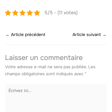
5/5 - (11 votes)
←
Article précédent
Article suivant
→
Laisser un commentaire
Votre adresse e-mail ne sera pas publiée.
Les
champs obligatoires sont indiqués avec
*
Écrivez
ici…