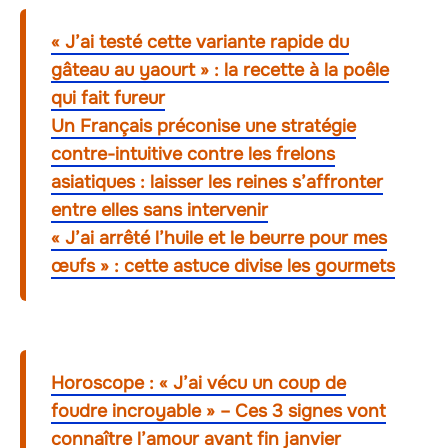
« J’ai testé cette variante rapide du
gâteau au yaourt » : la recette à la poêle
qui fait fureur
Un Français préconise une stratégie
contre-intuitive contre les frelons
asiatiques : laisser les reines s’affronter
entre elles sans intervenir
« J’ai arrêté l’huile et le beurre pour mes
œufs » : cette astuce divise les gourmets
Horoscope : « J’ai vécu un coup de
foudre incroyable » – Ces 3 signes vont
connaître l’amour avant fin janvier