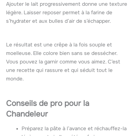
Ajouter le lait progressivement donne une texture
légère. Laisser reposer permet à la farine de
s’hydrater et aux bulles d’air de s’échapper.
Le résultat est une crêpe à la fois souple et
moelleuse. Elle colore bien sans se dessécher.
Vous pouvez la garnir comme vous aimez. C’est
une recette qui rassure et qui séduit tout le
monde.
Conseils de pro pour la
Chandeleur
Préparez la pâte à l’avance et réchauffez-la