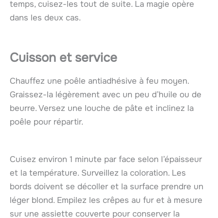
temps, cuisez-les tout de suite. La magie opère
dans les deux cas.
Cuisson et service
Chauffez une poêle antiadhésive à feu moyen.
Graissez-la légèrement avec un peu d’huile ou de
beurre. Versez une louche de pâte et inclinez la
poêle pour répartir.
Cuisez environ 1 minute par face selon l’épaisseur
et la température. Surveillez la coloration. Les
bords doivent se décoller et la surface prendre un
léger blond. Empilez les crêpes au fur et à mesure
sur une assiette couverte pour conserver la