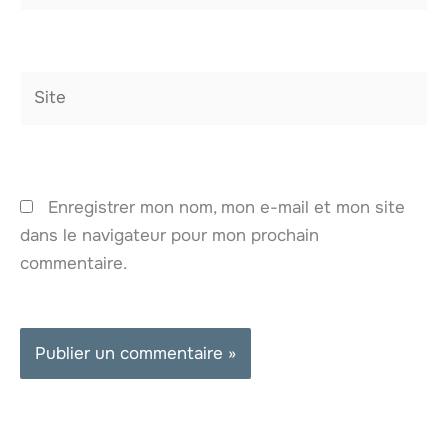
Site
Enregistrer mon nom, mon e-mail et mon site
dans le navigateur pour mon prochain
commentaire.