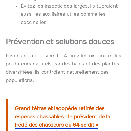
Évitez les insecticides larges. Ils tueraient
aussi les auxiliaires utiles comme les
coccinelles.
Prévention et solutions douces
Favorisez la biodiversité. Attirez les oiseaux et les
prédateurs naturels par des haies et des plantes
diversifiées. Ils contrôlent naturellement ces
populations.
Grand tétras et lagopède retirés des
espèces chassables : le président de la
Fédé des chasseurs du 64 se dit «