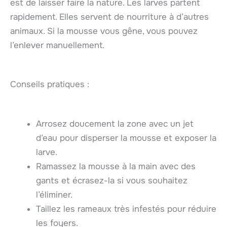
est de laisser faire la nature. Les larves partent
rapidement. Elles servent de nourriture à d’autres
animaux. Si la mousse vous gêne, vous pouvez
l’enlever manuellement.
Conseils pratiques :
Arrosez doucement la zone avec un jet
d’eau pour disperser la mousse et exposer la
larve.
Ramassez la mousse à la main avec des
gants et écrasez-la si vous souhaitez
l’éliminer.
Taillez les rameaux très infestés pour réduire
les foyers.