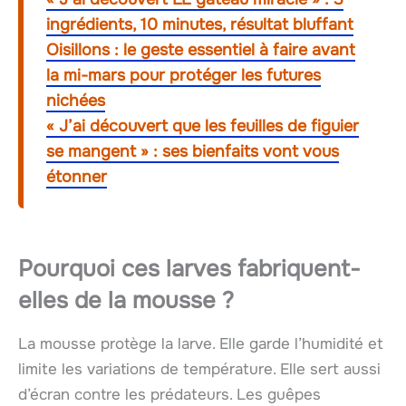
ingrédients, 10 minutes, résultat bluffant
Oisillons : le geste essentiel à faire avant
la mi-mars pour protéger les futures
nichées
« J’ai découvert que les feuilles de figuier
se mangent » : ses bienfaits vont vous
étonner
Pourquoi ces larves fabriquent-
elles de la mousse ?
La mousse protège la larve. Elle garde l’humidité et
limite les variations de température. Elle sert aussi
d’écran contre les prédateurs. Les guêpes