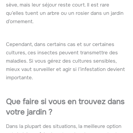
sève, mais leur séjour reste court. Il est rare
qu’elles tuent un arbre ou un rosier dans un jardin
d’ornement.
Cependant, dans certains cas et sur certaines
cultures, ces insectes peuvent transmettre des
maladies. Si vous gérez des cultures sensibles,
mieux vaut surveiller et agir si l’infestation devient
importante.
Que faire si vous en trouvez dans
votre jardin ?
Dans la plupart des situations, la meilleure option