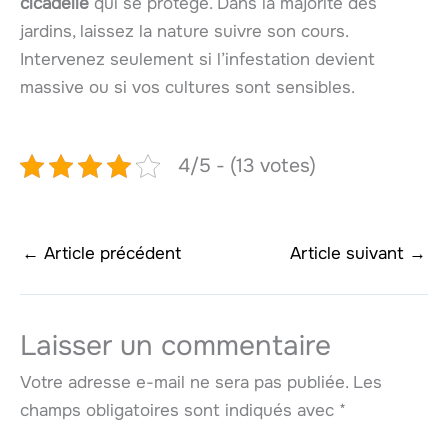
cicadelle
qui se protège. Dans la majorité des
jardins, laissez la nature suivre son cours.
Intervenez seulement si l’infestation devient
massive ou si vos cultures sont sensibles.
4/5 - (13 votes)
←
Article précédent
Article suivant
→
Laisser un commentaire
Votre adresse e-mail ne sera pas publiée.
Les
champs obligatoires sont indiqués avec
*