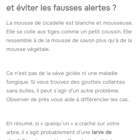
et éviter les fausses alertes ?
La mousse de cicadelle est blanche et mousseuse.
Elle se colle aux tiges comme un petit coussin. Elle
ressemble à de la mousse de savon plus qu’à de la
mousse végétale.
Ce n’est pas de la sève giclée ni une maladie
fongique. Si vous trouvez des gouttes collantes
sans bulles, il peut s’agir d’un autre problème.
Observer de près vous aide à différencier les cas.
En résumé, si « quelqu’un » a craché sur votre
arbre, il s’agit probablement d’une
larve de