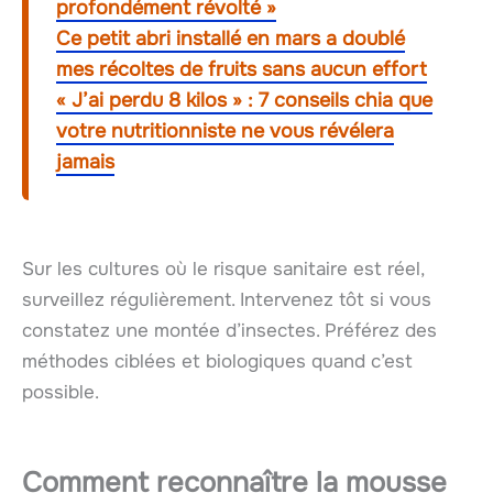
profondément révolté »
Ce petit abri installé en mars a doublé
mes récoltes de fruits sans aucun effort
« J’ai perdu 8 kilos » : 7 conseils chia que
votre nutritionniste ne vous révélera
jamais
Sur les cultures où le risque sanitaire est réel,
surveillez régulièrement. Intervenez tôt si vous
constatez une montée d’insectes. Préférez des
méthodes ciblées et biologiques quand c’est
possible.
Comment reconnaître la mousse