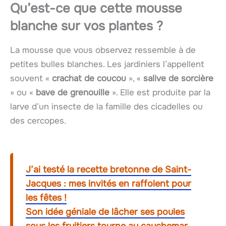
Qu’est-ce que cette mousse
blanche sur vos plantes ?
La mousse que vous observez ressemble à de
petites bulles blanches. Les jardiniers l’appellent
souvent «
crachat de coucou
», «
salive de sorcière
» ou «
bave de grenouille
». Elle est produite par la
larve d’un insecte de la famille des cicadelles ou
des cercopes.
J’ai testé la recette bretonne de Saint-
Jacques : mes invités en raffolent pour
les fêtes !
Son idée géniale de lâcher ses poules