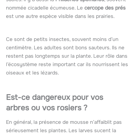
nommée cicadelle écumeuse. Le
cercope des prés
est une autre espèce visible dans les prairies.
Ce sont de petits insectes, souvent moins d’un
centimètre. Les adultes sont bons sauteurs. Ils ne
restent pas longtemps sur la plante. Leur rôle dans
l’écosystème reste important car ils nourrissent les
oiseaux et les lézards.
Est-ce dangereux pour vos
arbres ou vos rosiers ?
En général, la présence de mousse n’affaiblit pas
sérieusement les plantes. Les larves sucent la