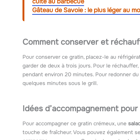
cuite au barbecue
Gâteau de Savoie : le plus léger au mo
Comment conserver et réchauff
Pour conserver ce gratin, placez-le au réfrigéra
garder de deux à trois jours. Pour le réchauffer,
pendant environ 20 minutes. Pour redonner du c
quelques minutes sous le grill.
Idées d’accompagnement pour s
Pour accompagner ce gratin crémeux, une
sala
touche de fraîcheur. Vous pouvez également se