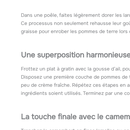
Dans une poêle, faites légèrement dorer les lard
Ce processus non seulement rehausse leur goû
graisse pour enrober les pommes de terre lors 
Une superposition harmonieuse
Frottez un plat à gratin avec la gousse d’ail, p
Disposez une première couche de pommes de te
peu de crème fraîche. Répétez ces étapes en al
ingrédients soient utilisés. Terminez par une 
La touche finale avec le camem