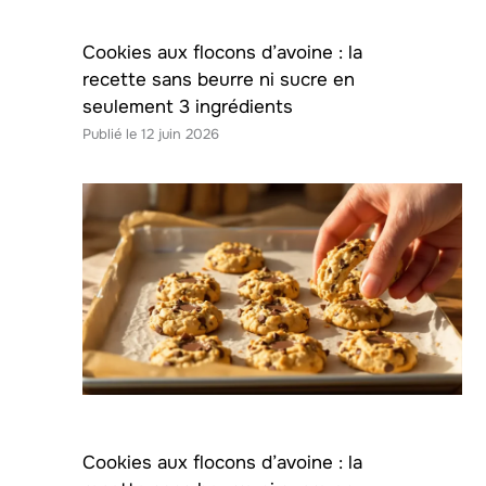
Cookies aux flocons d’avoine : la
recette sans beurre ni sucre en
seulement 3 ingrédients
12 juin 2026
Cookies aux flocons d’avoine : la