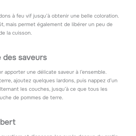
ons à feu vif jusqu’à obtenir une belle coloration.
t, mais permet également de libérer un peu de
de la cuisson.
 des saveurs
our apporter une délicate saveur à l’ensemble.
rre, ajoutez quelques lardons, puis nappez d’un
ternant les couches, jusqu’à ce que tous les
couche de pommes de terre.
bert