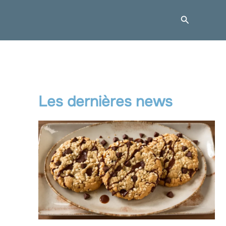
Recherche
Les dernières news