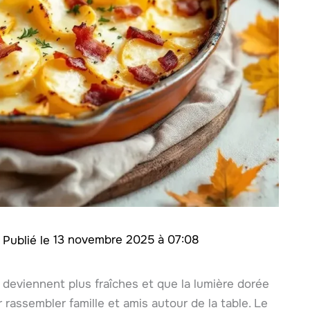
e
13 novembre 2025 à 07:08
 deviennent plus fraîches et que la lumière dorée
r rassembler famille et amis autour de la table. Le