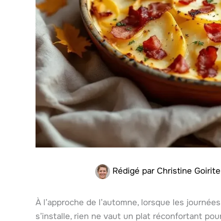
Rédigé par
Christine Goirit
À l’approche de l’automne, lorsque les journées
s’installe, rien ne vaut un plat réconfortant pou