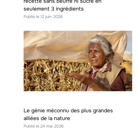
recette sans beurre ni sucre en
seulement 3 ingrédients
12 juin 2026
Le génie méconnu des plus grandes
alliées de la nature
24 mai 2026