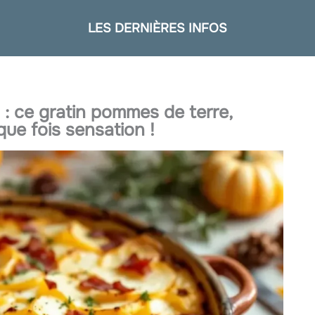
LES DERNIÈRES INFOS
: ce gratin pommes de terre,
ue fois sensation !