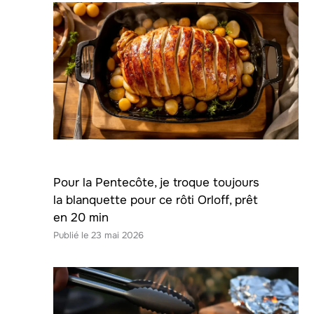
Pour la Pentecôte, je troque toujours
la blanquette pour ce rôti Orloff, prêt
en 20 min
23 mai 2026