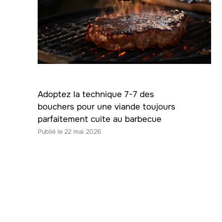
Adoptez la technique 7-7 des
bouchers pour une viande toujours
parfaitement cuite au barbecue
22 mai 2026