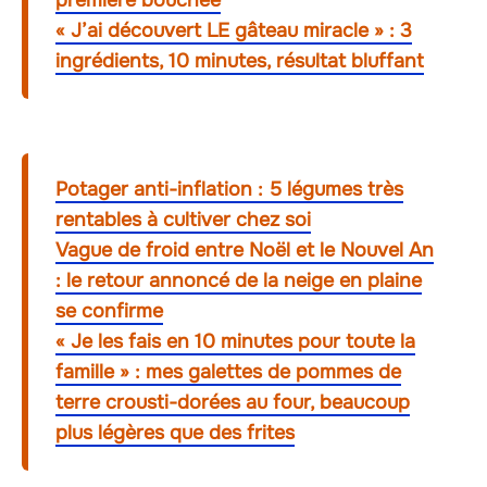
première bouchée
« J’ai découvert LE gâteau miracle » : 3
ingrédients, 10 minutes, résultat bluffant
Potager anti-inflation : 5 légumes très
rentables à cultiver chez soi
Vague de froid entre Noël et le Nouvel An
: le retour annoncé de la neige en plaine
se confirme
« Je les fais en 10 minutes pour toute la
famille » : mes galettes de pommes de
terre crousti-dorées au four, beaucoup
plus légères que des frites