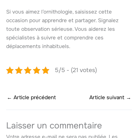
Si vous aimez l’ornithologie, saisissez cette
occasion pour apprendre et partager. Signalez
toute observation sérieuse. Vous aiderez les
spécialistes à suivre et comprendre ces
déplacements inhabituels.
5/5 - (21 votes)
←
Article précédent
Article suivant
→
Laisser un commentaire
Votre adresse e-mail ne sera pas publiée.
Les