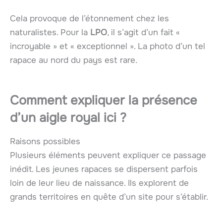
Cela provoque de l’étonnement chez les
naturalistes. Pour la
LPO
, il s’agit d’un fait «
incroyable » et « exceptionnel ». La photo d’un tel
rapace au nord du pays est rare.
Comment expliquer la présence
d’un aigle royal ici ?
Raisons possibles
Plusieurs éléments peuvent expliquer ce passage
inédit. Les jeunes rapaces se dispersent parfois
loin de leur lieu de naissance. Ils explorent de
grands territoires en quête d’un site pour s’établir.