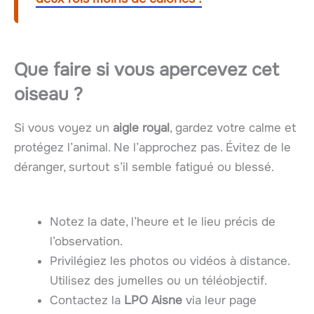
Que faire si vous apercevez cet
oiseau ?
Si vous voyez un
aigle royal
, gardez votre calme et
protégez l’animal. Ne l’approchez pas. Évitez de le
déranger, surtout s’il semble fatigué ou blessé.
Notez la date, l’heure et le lieu précis de
l’observation.
Privilégiez les photos ou vidéos à distance.
Utilisez des jumelles ou un téléobjectif.
Contactez la
LPO Aisne
via leur page