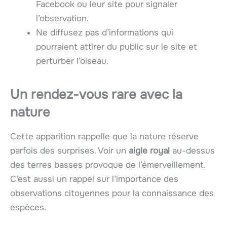
Facebook ou leur site pour signaler
l’observation.
Ne diffusez pas d’informations qui
pourraient attirer du public sur le site et
perturber l’oiseau.
Un rendez-vous rare avec la
nature
Cette apparition rappelle que la nature réserve
parfois des surprises. Voir un
aigle royal
au-dessus
des terres basses provoque de l’émerveillement.
C’est aussi un rappel sur l’importance des
observations citoyennes pour la connaissance des
espèces.