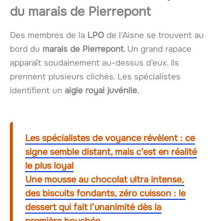
du marais de Pierrepont
Des membres de la
LPO
de l’Aisne se trouvent au
bord du
marais de Pierrepont
. Un grand rapace
apparaît soudainement au-dessus d’eux. Ils
prennent plusieurs clichés. Les spécialistes
identifient un
aigle royal juvénile
.
Les spécialistes de voyance révèlent : ce
signe semble distant, mais c’est en réalité
le plus loyal
Une mousse au chocolat ultra intense,
des biscuits fondants, zéro cuisson : le
dessert qui fait l’unanimité dès la