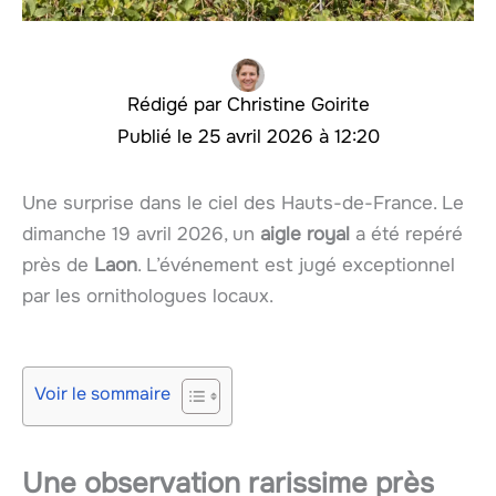
Christine Goirite
25 avril 2026 à 12:20
Une surprise dans le ciel des Hauts-de-France. Le
dimanche 19 avril 2026, un
aigle royal
a été repéré
près de
Laon
. L’événement est jugé exceptionnel
par les ornithologues locaux.
Voir le sommaire
Une observation rarissime près