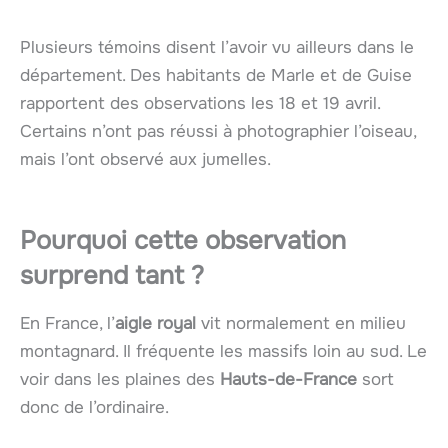
Plusieurs témoins disent l’avoir vu ailleurs dans le
département. Des habitants de Marle et de Guise
rapportent des observations les 18 et 19 avril.
Certains n’ont pas réussi à photographier l’oiseau,
mais l’ont observé aux jumelles.
Pourquoi cette observation
surprend tant ?
En France, l’
aigle royal
vit normalement en milieu
montagnard. Il fréquente les massifs loin au sud. Le
voir dans les plaines des
Hauts-de-France
sort
donc de l’ordinaire.