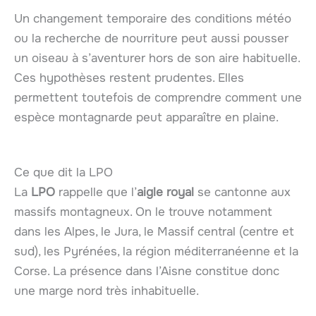
Un changement temporaire des conditions météo
ou la recherche de nourriture peut aussi pousser
un oiseau à s’aventurer hors de son aire habituelle.
Ces hypothèses restent prudentes. Elles
permettent toutefois de comprendre comment une
espèce montagnarde peut apparaître en plaine.
Ce que dit la LPO
La
LPO
rappelle que l’
aigle royal
se cantonne aux
massifs montagneux. On le trouve notamment
dans les Alpes, le Jura, le Massif central (centre et
sud), les Pyrénées, la région méditerranéenne et la
Corse. La présence dans l’Aisne constitue donc
une marge nord très inhabituelle.