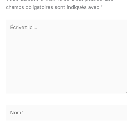
champs obligatoires sont indiqués avec
*
Écrivez
ici…
Nom*