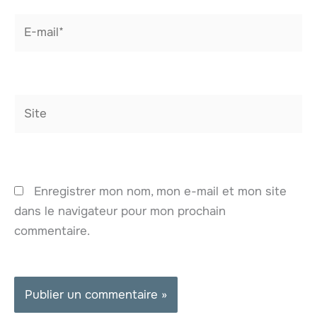
E-
mail*
Site
Enregistrer mon nom, mon e-mail et mon site
dans le navigateur pour mon prochain
commentaire.