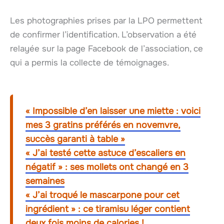
Les photographies prises par la LPO permettent
de confirmer l’identification. L’observation a été
relayée sur la page Facebook de l’association, ce
qui a permis la collecte de témoignages.
« Impossible d’en laisser une miette : voici
mes 3 gratins préférés en novemvre,
succès garanti à table »
« J’ai testé cette astuce d’escaliers en
négatif » : ses mollets ont changé en 3
semaines
« J’ai troqué le mascarpone pour cet
ingrédient » : ce tiramisu léger contient
deux fois moins de calories !