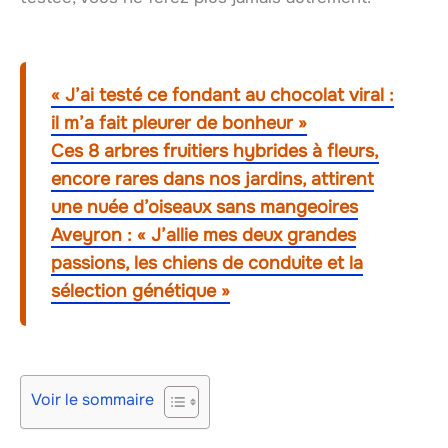
« J’ai testé ce fondant au chocolat viral :
il m’a fait pleurer de bonheur »
Ces 8 arbres fruitiers hybrides à fleurs,
encore rares dans nos jardins, attirent
une nuée d’oiseaux sans mangeoires
Aveyron : « J’allie mes deux grandes
passions, les chiens de conduite et la
sélection génétique »
Voir le sommaire