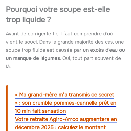
Pourquoi votre soupe est-elle
trop liquide ?
Avant de corriger le tir, il faut comprendre d’où
vient le souci. Dans la grande majorité des cas, une
soupe trop fluide est causée par
un excès d’eau ou
un manque de légumes
. Oui, tout part souvent de
là.
« Ma grand-mère m’a transmis ce secret
» : son crumble pommes-cannelle prêt en
10 min fait sensation
Votre retraite Agirc-Arrco augmentera en
décembre 2025 : calculez le montant