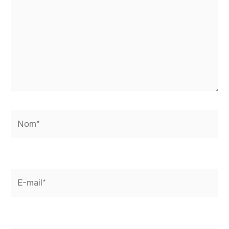
Nom*
E-
mail*