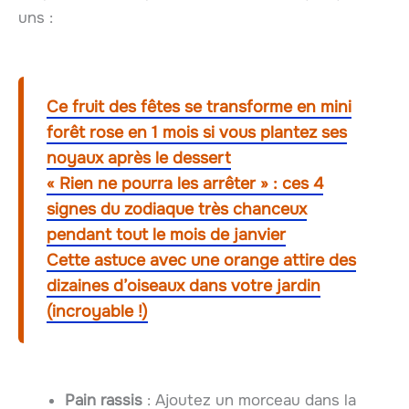
uns :
Ce fruit des fêtes se transforme en mini
forêt rose en 1 mois si vous plantez ses
noyaux après le dessert
« Rien ne pourra les arrêter » : ces 4
signes du zodiaque très chanceux
pendant tout le mois de janvier
Cette astuce avec une orange attire des
dizaines d’oiseaux dans votre jardin
(incroyable !)
Pain rassis
: Ajoutez un morceau dans la