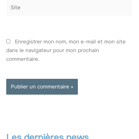
Site
Enregistrer mon nom, mon e-mail et mon site
dans le navigateur pour mon prochain
commentaire.
Les dernières news