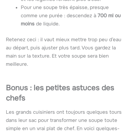
Pour une soupe très épaisse, presque
comme une purée : descendez à
700 ml ou
moins
de liquide.
Retenez ceci : il vaut mieux mettre trop peu d’eau
au départ, puis ajuster plus tard. Vous gardez la
main sur la texture. Et votre soupe sera bien
meilleure.
Bonus : les petites astuces des
chefs
Les grands cuisiniers ont toujours quelques tours
dans leur sac pour transformer une soupe toute
simple en un vrai plat de chef. En voici quelques-