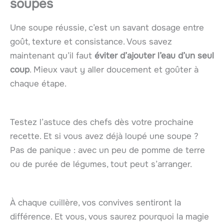
soupes
Une soupe réussie, c’est un savant dosage entre
goût, texture et consistance. Vous savez
maintenant qu’il faut
éviter d’ajouter l’eau d’un seul
coup
. Mieux vaut y aller doucement et goûter à
chaque étape.
Testez l’astuce des chefs dès votre prochaine
recette. Et si vous avez déjà loupé une soupe ?
Pas de panique : avec un peu de pomme de terre
ou de purée de légumes, tout peut s’arranger.
À chaque cuillère, vos convives sentiront la
différence. Et vous, vous saurez pourquoi la magie