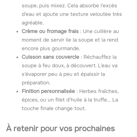
soupe, puis mixez. Cela absorbe l’excès
d’eau et ajoute une texture veloutée très
agréable.
Crème ou fromage frais
: Une cuillère au
moment de servir lie la soupe et la rend
encore plus gourmande.
Cuisson sans couvercle
: Réchauffez la
soupe à feu doux, à découvert. L’eau va
s’évaporer peu à peu et épaissir la
préparation.
Finition personnalisée
: Herbes fraîches,
épices, ou un filet d’huile à la truffe… La
touche finale change tout.
À retenir pour vos prochaines