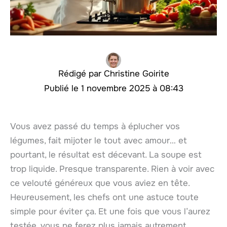
Christine Goirite
1 novembre 2025 à 08:43
Vous avez passé du temps à éplucher vos
légumes, fait mijoter le tout avec amour… et
pourtant, le résultat est décevant. La soupe est
trop liquide. Presque transparente. Rien à voir avec
ce velouté généreux que vous aviez en tête.
Heureusement, les chefs ont une astuce toute
simple pour éviter ça. Et une fois que vous l’aurez
testée, vous ne ferez plus jamais autrement.