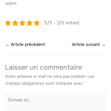
opère.
5/5 - (25 votes)
←
Article précédent
Article suivant
→
Laisser un commentaire
Votre adresse e-mail ne sera pas publiée.
Les
champs obligatoires sont indiqués avec
*
Écrivez
ici…