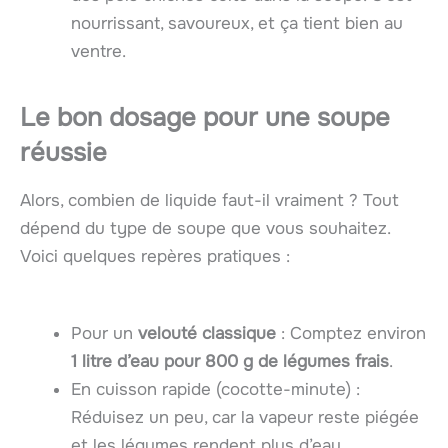
nourrissant, savoureux, et ça tient bien au
ventre.
Le bon dosage pour une soupe
réussie
Alors, combien de liquide faut-il vraiment ? Tout
dépend du type de soupe que vous souhaitez.
Voici quelques repères pratiques :
Pour un
velouté classique
: Comptez environ
1 litre d’eau pour 800 g de légumes frais
.
En cuisson rapide (cocotte-minute) :
Réduisez un peu, car la vapeur reste piégée
et les légumes rendent plus d’eau.