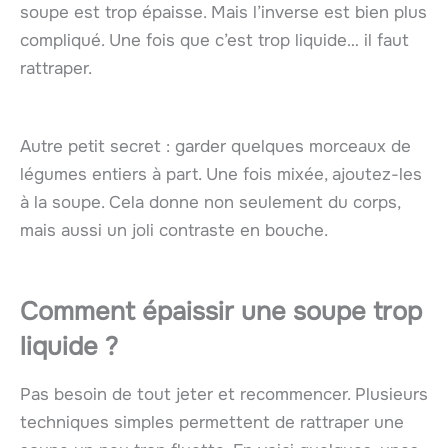
soupe est trop épaisse. Mais l’inverse est bien plus
compliqué. Une fois que c’est trop liquide… il faut
rattraper.
Autre petit secret : garder quelques morceaux de
légumes entiers à part. Une fois mixée, ajoutez-les
à la soupe. Cela donne non seulement du corps,
mais aussi un joli contraste en bouche.
Comment épaissir une soupe trop
liquide ?
Pas besoin de tout jeter et recommencer. Plusieurs
techniques simples permettent de rattraper une