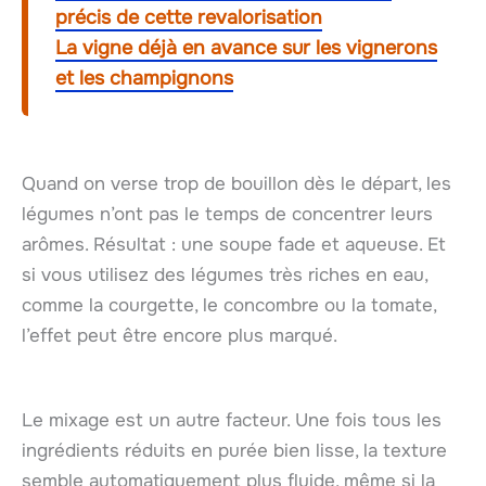
précis de cette revalorisation
La vigne déjà en avance sur les vignerons
et les champignons
Quand on verse trop de bouillon dès le départ, les
légumes n’ont pas le temps de concentrer leurs
arômes. Résultat : une soupe fade et aqueuse. Et
si vous utilisez des légumes très riches en eau,
comme la courgette, le concombre ou la tomate,
l’effet peut être encore plus marqué.
Le mixage est un autre facteur. Une fois tous les
ingrédients réduits en purée bien lisse, la texture
semble automatiquement plus fluide, même si la