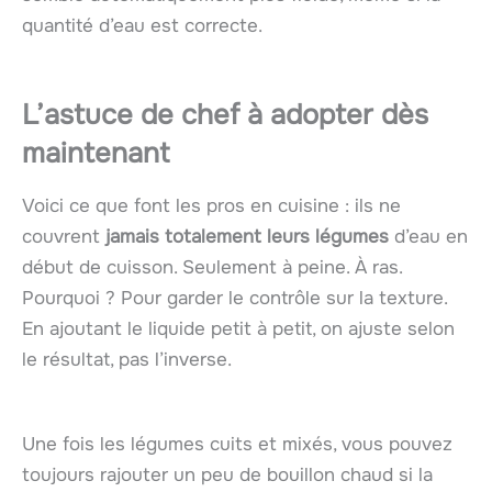
quantité d’eau est correcte.
L’astuce de chef à adopter dès
maintenant
Voici ce que font les pros en cuisine : ils ne
couvrent
jamais totalement leurs légumes
d’eau en
début de cuisson. Seulement à peine. À ras.
Pourquoi ? Pour garder le contrôle sur la texture.
En ajoutant le liquide petit à petit, on ajuste selon
le résultat, pas l’inverse.
Une fois les légumes cuits et mixés, vous pouvez
toujours rajouter un peu de bouillon chaud si la