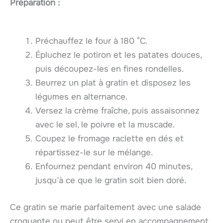
Préparation :
Préchauffez le four à 180 °C.
Épluchez le potiron et les patates douces,
puis découpez-les en fines rondelles.
Beurrez un plat à gratin et disposez les
légumes en alternance.
Versez la crème fraîche, puis assaisonnez
avec le sel, le poivre et la muscade.
Coupez le fromage raclette en dés et
répartissez-le sur le mélange.
Enfournez pendant environ 40 minutes,
jusqu’à ce que le gratin soit bien doré.
Ce gratin se marie parfaitement avec une salade
croquante ou peut être servi en accompagnement