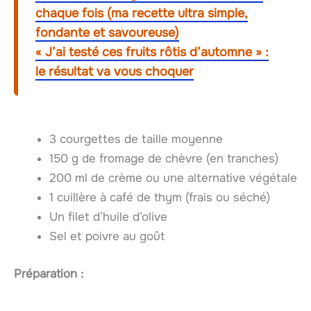
chaque fois (ma recette ultra simple,
fondante et savoureuse)
« J’ai testé ces fruits rôtis d’automne » :
le résultat va vous choquer
3 courgettes de taille moyenne
150 g de fromage de chèvre (en tranches)
200 ml de crème ou une alternative végétale
1 cuillère à café de thym (frais ou séché)
Un filet d’huile d’olive
Sel et poivre au goût
Préparation :