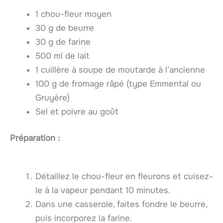
1 chou-fleur moyen
30 g de beurre
30 g de farine
500 ml de lait
1 cuillère à soupe de moutarde à l’ancienne
100 g de fromage râpé (type Emmental ou
Gruyère)
Sel et poivre au goût
Préparation :
Détaillez le chou-fleur en fleurons et cuisez-
le à la vapeur pendant 10 minutes.
Dans une casserole, faites fondre le beurre,
puis incorporez la farine.