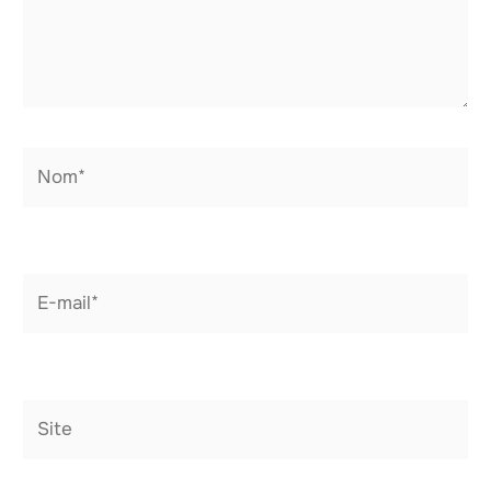
Nom*
E-
mail*
Site