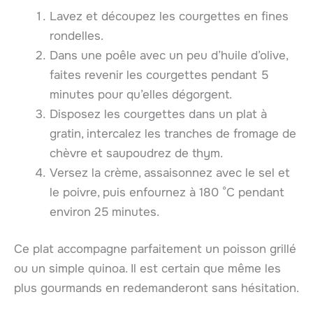
Lavez et découpez les courgettes en fines
rondelles.
Dans une poêle avec un peu d’huile d’olive,
faites revenir les courgettes pendant 5
minutes pour qu’elles dégorgent.
Disposez les courgettes dans un plat à
gratin, intercalez les tranches de fromage de
chèvre et saupoudrez de thym.
Versez la crème, assaisonnez avec le sel et
le poivre, puis enfournez à 180 °C pendant
environ 25 minutes.
Ce plat accompagne parfaitement un poisson grillé
ou un simple quinoa. Il est certain que même les
plus gourmands en redemanderont sans hésitation.