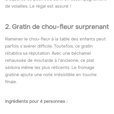
de volailles. Le régal est assuré !
2. Gratin de chou-fleur surprenant
Ramener le chou-fleur à la table des enfants peut
parfois s’avérer difficile. Toutefois, ce gratin
rétablira sa réputation. Avec une béchamel
rehaussée de moutarde à l’ancienne, ce plat
séduira même les plus réticents. Le fromage
gratiné ajoute une note irrésistible en touche
finale.
Ingrédients pour 4 personnes :