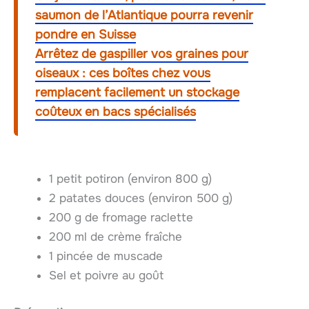
saumon de l’Atlantique pourra revenir
pondre en Suisse
Arrêtez de gaspiller vos graines pour
oiseaux : ces boîtes chez vous
remplacent facilement un stockage
coûteux en bacs spécialisés
1 petit potiron (environ 800 g)
2 patates douces (environ 500 g)
200 g de fromage raclette
200 ml de crème fraîche
1 pincée de muscade
Sel et poivre au goût