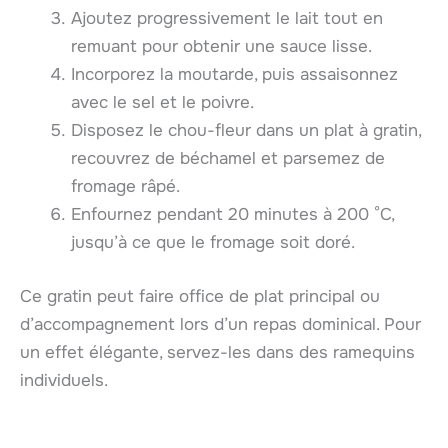
Ajoutez progressivement le lait tout en
remuant pour obtenir une sauce lisse.
Incorporez la moutarde, puis assaisonnez
avec le sel et le poivre.
Disposez le chou-fleur dans un plat à gratin,
recouvrez de béchamel et parsemez de
fromage râpé.
Enfournez pendant 20 minutes à 200 °C,
jusqu’à ce que le fromage soit doré.
Ce gratin peut faire office de plat principal ou
d’accompagnement lors d’un repas dominical. Pour
un effet élégante, servez-les dans des ramequins
individuels.