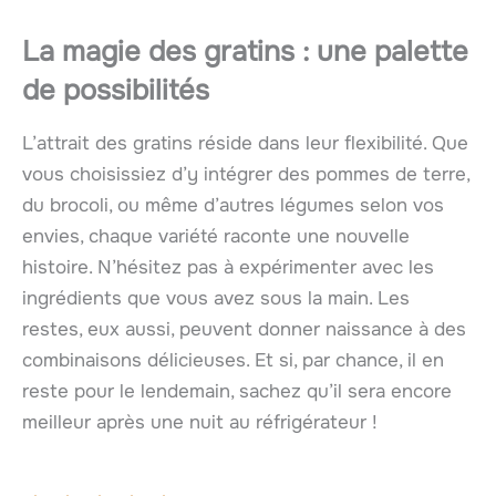
La magie des gratins : une palette
de possibilités
L’attrait des gratins réside dans leur flexibilité. Que
vous choisissiez d’y intégrer des pommes de terre,
du brocoli, ou même d’autres légumes selon vos
envies, chaque variété raconte une nouvelle
histoire. N’hésitez pas à expérimenter avec les
ingrédients que vous avez sous la main. Les
restes, eux aussi, peuvent donner naissance à des
combinaisons délicieuses. Et si, par chance, il en
reste pour le lendemain, sachez qu’il sera encore
meilleur après une nuit au réfrigérateur !