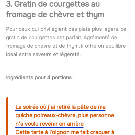
3. Gratin de courgettes au
fromage de chèvre et thym
Pour ceux qui privilégient des plats plus légers, ce
gratin de courgettes est parfait. Agrémenté de
fromage de chèvre et de thym, il offre un équilibre
idéal entre saveurs et légèreté.
Ingrédients pour 4 portions :
La soirée où j’ai retiré la pâte de ma
quiche poireaux-chèvre, plus personne
n’a voulu revenir en arrière
Cette tarte à l’oignon me fait craquer à