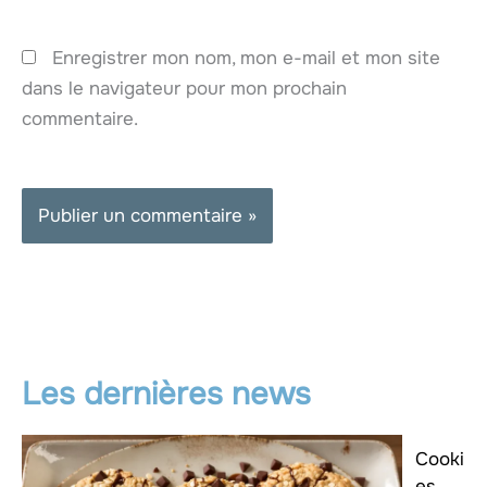
Enregistrer mon nom, mon e-mail et mon site
dans le navigateur pour mon prochain
commentaire.
Les dernières news
Cooki
es