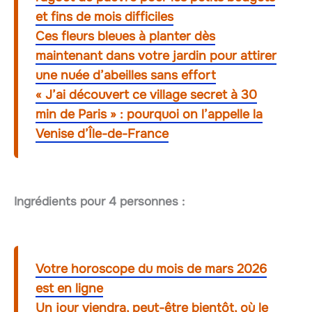
et fins de mois difficiles
Ces fleurs bleues à planter dès
maintenant dans votre jardin pour attirer
une nuée d’abeilles sans effort
« J’ai découvert ce village secret à 30
min de Paris » : pourquoi on l’appelle la
Venise d’Île-de-France
Ingrédients pour 4 personnes :
Votre horoscope du mois de mars 2026
est en ligne
Un jour viendra, peut-être bientôt, où le