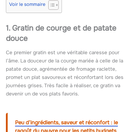
Voir le sommaire
1. Gratin de courge et de patate
douce
Ce premier gratin est une véritable caresse pour
l’âme. La douceur de la courge mariée à celle de la
patate douce, agrémentée de fromage raclette,
promet un plat savoureux et réconfortant lors des
journées grises. Très facile à réaliser, ce gratin va
devenir un de vos plats favoris.
Peu d’ingrédients, saveur et réconfort : le
ragoût du pauvre pour les petits budgets