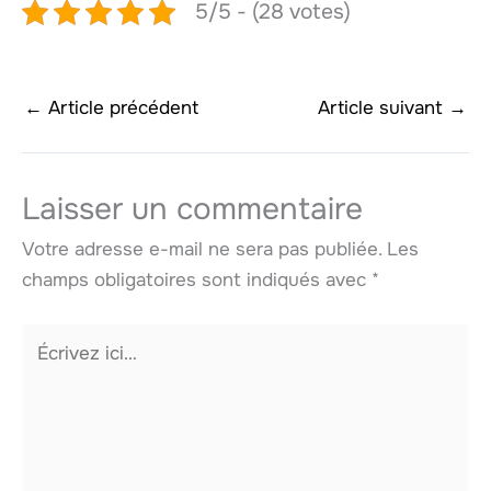
5/5 - (28 votes)
←
Article précédent
Article suivant
→
Laisser un commentaire
Votre adresse e-mail ne sera pas publiée.
Les
champs obligatoires sont indiqués avec
*
Écrivez
ici…