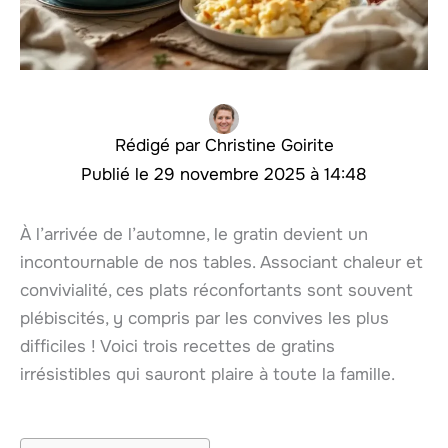
Christine Goirite
29 novembre 2025 à 14:48
À l’arrivée de l’automne, le gratin devient un
incontournable de nos tables. Associant chaleur et
convivialité, ces plats réconfortants sont souvent
plébiscités, y compris par les convives les plus
difficiles ! Voici trois recettes de gratins
irrésistibles qui sauront plaire à toute la famille.