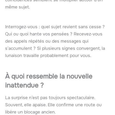
même sujet.
Interrogez‑vous : quel sujet revient sans cesse ?
Qui ou quoi hante vos pensées ? Recevez‑vous
des appels répétés ou des messages qui
s’accumulent ? Si plusieurs signes convergent, la
lunaison travaille probablement pour vous.
À quoi ressemble la nouvelle
inattendue ?
La surprise n’est pas toujours spectaculaire.
Souvent, elle apaise. Elle confirme une route ou
libère un blocage ancien.