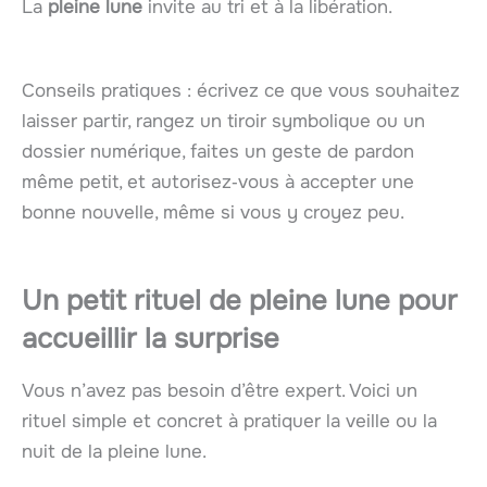
La
pleine lune
invite au tri et à la libération.
Conseils pratiques : écrivez ce que vous souhaitez
laisser partir, rangez un tiroir symbolique ou un
dossier numérique, faites un geste de pardon
même petit, et autorisez‑vous à accepter une
bonne nouvelle, même si vous y croyez peu.
Un petit
rituel
de pleine lune pour
accueillir la surprise
Vous n’avez pas besoin d’être expert. Voici un
rituel simple et concret à pratiquer la veille ou la
nuit de la pleine lune.