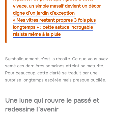
vivace, un simple massif devient un décor
digne d’un jardin d’exception
« Mes vitres restent propres 3 fois plus
longtemps » : cette astuce incroyable
résiste même à la pluie
Symboliquement, c’est la récolte. Ce que vous avez
semé ces dernières semaines atteint sa maturité.
Pour beaucoup, cette clarté se traduit par une
surprise longtemps espérée mais presque oubliée.
Une lune qui rouvre le passé et
redessine l’avenir