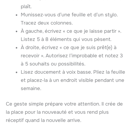
plaît.
Munissez‑vous d’une feuille et d’un stylo.
Tracez deux colonnes.
À gauche, écrivez « ce que je laisse partir ».
Listez 5 à 8 éléments qui vous pèsent.
À droite, écrivez « ce que je suis prêt(e) à
recevoir ». Autorisez l’improbable et notez 3
à 5 souhaits ou possibilités.
Lisez doucement à voix basse. Pliez la feuille
et placez‑la à un endroit visible pendant une
semaine.
Ce geste simple prépare votre attention. Il crée de
la place pour la nouveauté et vous rend plus
réceptif quand la nouvelle arrive.