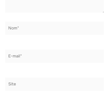
Nom*
E-
mail*
Site