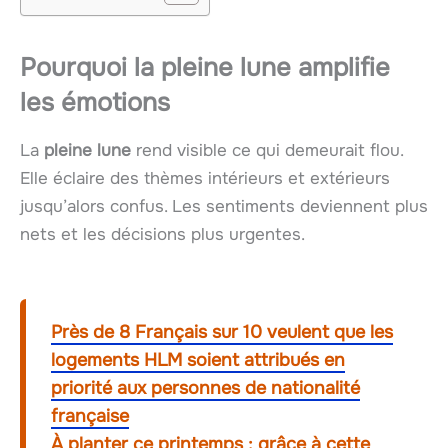
Pourquoi la
pleine lune
amplifie
les émotions
La
pleine lune
rend visible ce qui demeurait flou.
Elle éclaire des thèmes intérieurs et extérieurs
jusqu’alors confus. Les sentiments deviennent plus
nets et les décisions plus urgentes.
Près de 8 Français sur 10 veulent que les
logements HLM soient attribués en
priorité aux personnes de nationalité
française
À planter ce printemps : grâce à cette