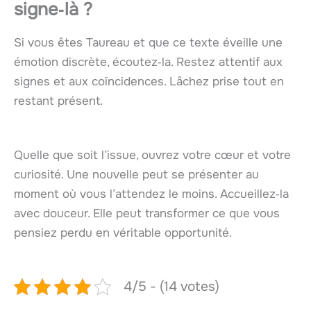
signe‑là ?
Si vous êtes Taureau et que ce texte éveille une
émotion discrète, écoutez‑la. Restez attentif aux
signes et aux coïncidences. Lâchez prise tout en
restant présent.
Quelle que soit l’issue, ouvrez votre cœur et votre
curiosité. Une nouvelle peut se présenter au
moment où vous l’attendez le moins. Accueillez‑la
avec douceur. Elle peut transformer ce que vous
pensiez perdu en véritable opportunité.
4/5 - (14 votes)