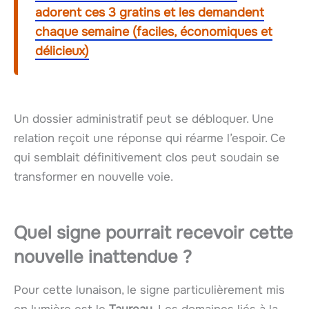
adorent ces 3 gratins et les demandent
chaque semaine (faciles, économiques et
délicieux)
Un dossier administratif peut se débloquer. Une
relation reçoit une réponse qui réarme l’espoir. Ce
qui semblait définitivement clos peut soudain se
transformer en nouvelle voie.
Quel signe pourrait recevoir cette
nouvelle inattendue
?
Pour cette lunaison, le signe particulièrement mis