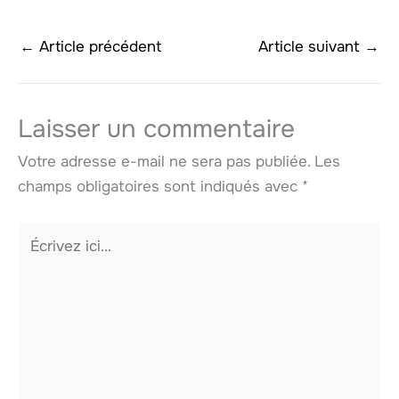
←
Article précédent
Article suivant
→
Laisser un commentaire
Votre adresse e-mail ne sera pas publiée.
Les
champs obligatoires sont indiqués avec
*
Écrivez
ici…