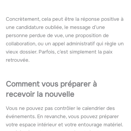
Concrètement, cela peut être la réponse positive à
une candidature oubliée, le message d’une
personne perdue de vue, une proposition de
collaboration, ou un appel administratif qui règle un
vieux dossier. Parfois, c’est simplement la paix
retrouvée.
Comment vous préparer à
recevoir la nouvelle
Vous ne pouvez pas contrôler le calendrier des
événements. En revanche, vous pouvez préparer
votre espace intérieur et votre entourage matériel.