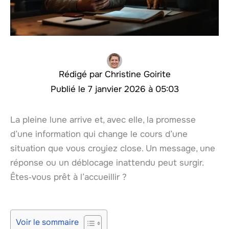
Christine Goirite
7 janvier 2026 à 05:03
La pleine lune arrive et, avec elle, la promesse
d’une information qui change le cours d’une
situation que vous croyiez close. Un message, une
réponse ou un déblocage inattendu peut surgir.
Êtes‑vous prêt à l’accueillir ?
Voir le sommaire