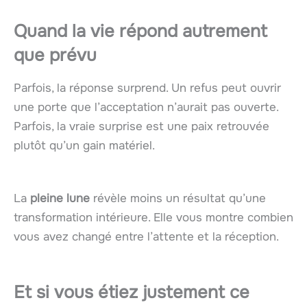
Quand la vie répond autrement
que prévu
Parfois, la réponse surprend. Un refus peut ouvrir
une porte que l’acceptation n’aurait pas ouverte.
Parfois, la vraie surprise est une paix retrouvée
plutôt qu’un gain matériel.
La
pleine lune
révèle moins un résultat qu’une
transformation intérieure. Elle vous montre combien
vous avez changé entre l’attente et la réception.
Et si vous étiez justement ce