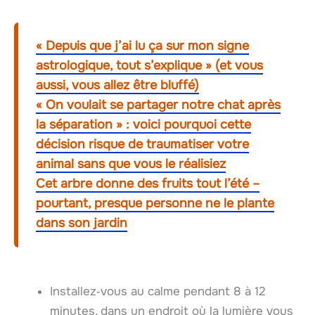
« Depuis que j’ai lu ça sur mon signe
astrologique, tout s’explique » (et vous
aussi, vous allez être bluffé)
« On voulait se partager notre chat après
la séparation » : voici pourquoi cette
décision risque de traumatiser votre
animal sans que vous le réalisiez
Cet arbre donne des fruits tout l’été –
pourtant, presque personne ne le plante
dans son jardin
Installez‑vous au calme pendant 8 à 12
minutes, dans un endroit où la lumière vous