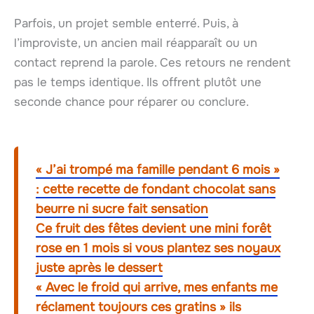
Parfois, un projet semble enterré. Puis, à
l’improviste, un ancien mail réapparaît ou un
contact reprend la parole. Ces retours ne rendent
pas le temps identique. Ils offrent plutôt une
seconde chance pour réparer ou conclure.
« J’ai trompé ma famille pendant 6 mois »
: cette recette de fondant chocolat sans
beurre ni sucre fait sensation
Ce fruit des fêtes devient une mini forêt
rose en 1 mois si vous plantez ses noyaux
juste après le dessert
« Avec le froid qui arrive, mes enfants me
réclament toujours ces gratins » ils