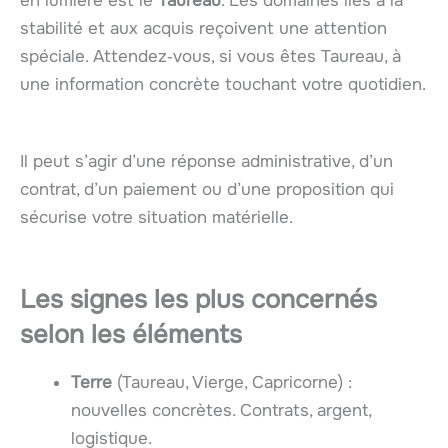
en lumière est le
Taureau
. Les domaines liés à la
stabilité et aux acquis reçoivent une attention
spéciale. Attendez‑vous, si vous êtes Taureau, à
une information concrète touchant votre quotidien.
Il peut s’agir d’une réponse administrative, d’un
contrat, d’un paiement ou d’une proposition qui
sécurise votre situation matérielle.
Les signes les plus concernés
selon les éléments
Terre
(Taureau, Vierge, Capricorne) :
nouvelles concrètes. Contrats, argent,
logistique.