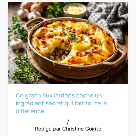
Ce gratin aux lardons cache un
ingrédient secret qui fait toute la
différence
/
Christine Goirite