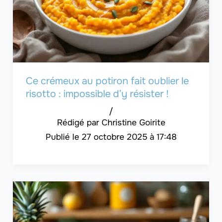
Ce crémeux au potiron fait oublier le
risotto : impossible d’y résister !
/
Christine Goirite
27 octobre 2025 à 17:48