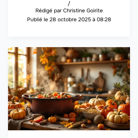
/
Christine Goirite
28 octobre 2025 à 08:28