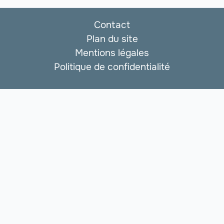
Contact
Plan du site
Mentions légales
Politique de confidentialité