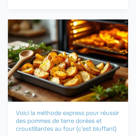
Voici la méthode express pour réussir
des pommes de terre dorées et
croustillantes au four (c’est bluffant)