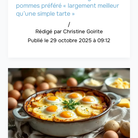
pommes préféré « largement meilleur
qu’une simple tarte »
/
Christine Goirite
29 octobre 2025 à 09:12