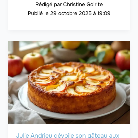
Christine Goirite
29 octobre 2025 à 19:09
Julie Andrieu dévoile son gâteau aux