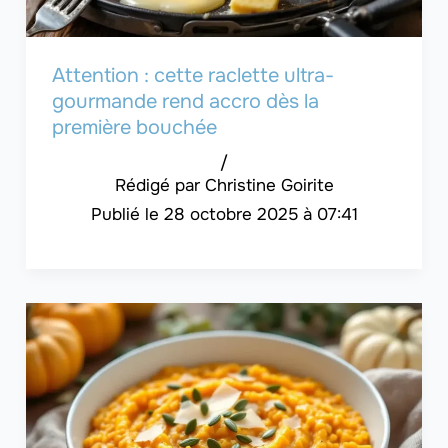
Attention : cette raclette ultra-
gourmande rend accro dès la
première bouchée
/
Christine Goirite
28 octobre 2025 à 07:41