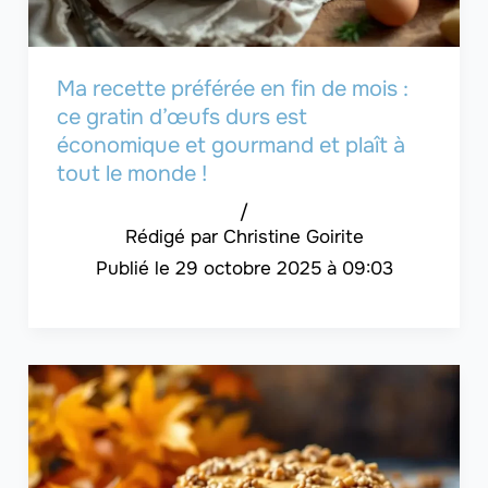
Ma recette préférée en fin de mois :
ce gratin d’œufs durs est
économique et gourmand et plaît à
tout le monde !
/
Christine Goirite
29 octobre 2025 à 09:03