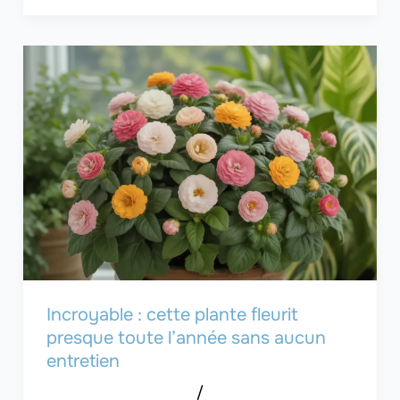
Incroyable : cette plante fleurit
presque toute l’année sans aucun
entretien
/