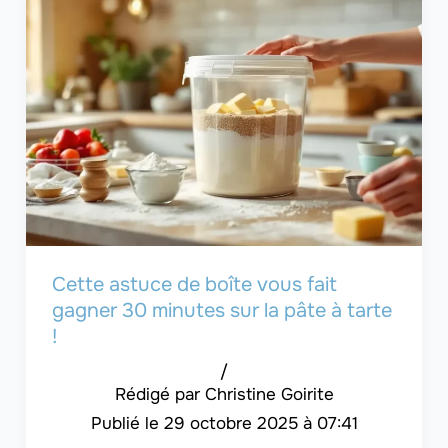
Cette astuce de boîte vous fait
gagner 30 minutes sur la pâte à tarte
!
/
Christine Goirite
29 octobre 2025 à 07:41