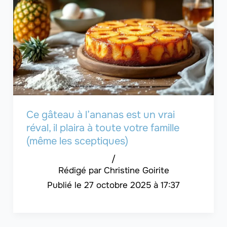
Ce gâteau à l’ananas est un vrai
réval, il plaira à toute votre famille
(même les sceptiques)
/
Christine Goirite
27 octobre 2025 à 17:37