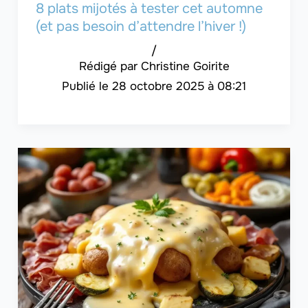
8 plats mijotés à tester cet automne
(et pas besoin d’attendre l’hiver !)
/
Christine Goirite
28 octobre 2025 à 08:21