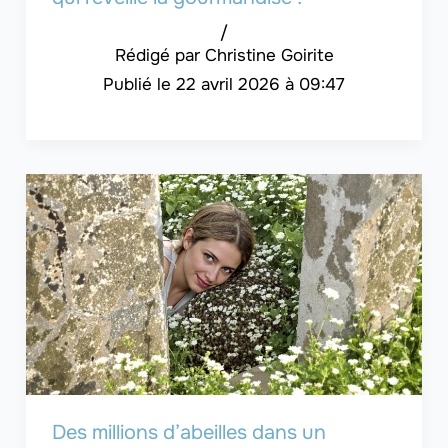
/
Christine Goirite
22 avril 2026 à 09:47
Des millions d’abeilles dans un