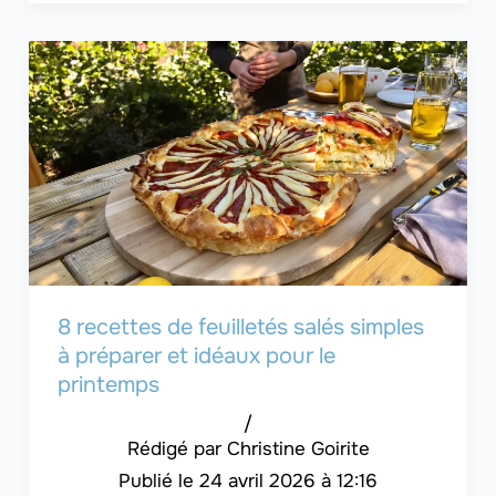
8 recettes de feuilletés salés simples
à préparer et idéaux pour le
printemps
/
Christine Goirite
24 avril 2026 à 12:16