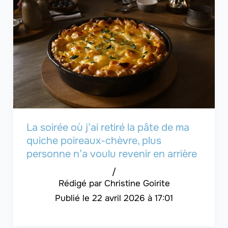
La soirée où j’ai retiré la pâte de ma
quiche poireaux-chèvre, plus
personne n’a voulu revenir en arrière
/
Christine Goirite
22 avril 2026 à 17:01