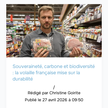
Souveraineté, carbone et biodiversité
: la volaille française mise sur la
durabilité
/
Christine Goirite
27 avril 2026 à 09:50