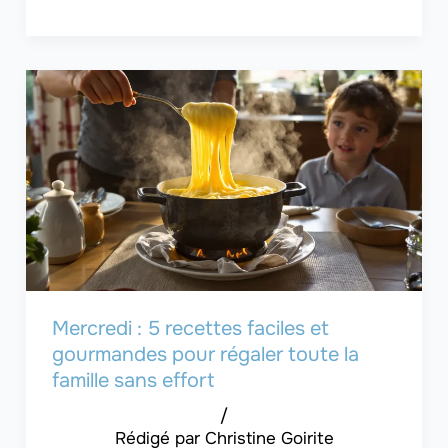
Mercredi : 5 recettes faciles et
gourmandes pour régaler toute la
famille sans effort
/
Christine Goirite