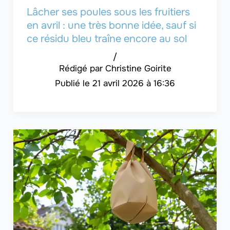
Lâcher ses poules sous les fruitiers
en avril : une très bonne idée, sauf si
ce résidu bleu traîne encore au sol
/
Christine Goirite
21 avril 2026 à 16:36