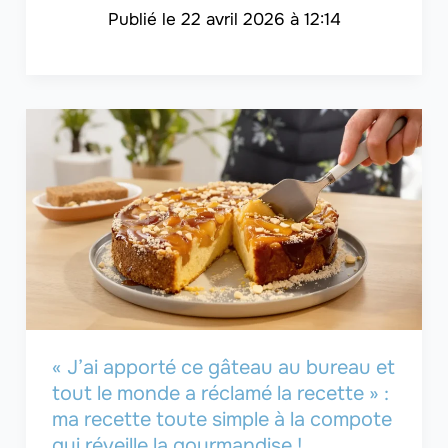
22 avril 2026 à 12:14
« J’ai apporté ce gâteau au bureau et
tout le monde a réclamé la recette » :
ma recette toute simple à la compote
qui réveille la gourmandise !