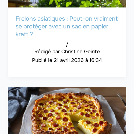
Frelons asiatiques : Peut-on vraiment
se protéger avec un sac en papier
kraft ?
/
Christine Goirite
21 avril 2026 à 16:34