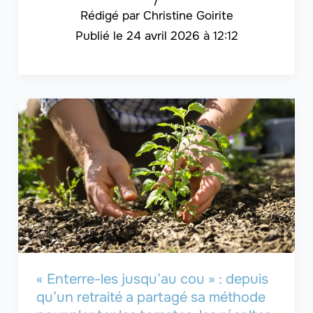
Christine Goirite
24 avril 2026 à 12:12
« Enterre-les jusqu’au cou » : depuis
qu’un retraité a partagé sa méthode