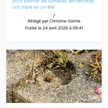
pour planter les tomates, les récoltes
ont triplé en un été
/
Christine Goirite
24 avril 2026 à 09:41