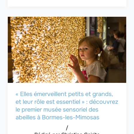
« Elles émerveillent petits et grands,
et leur rôle est essentiel » : découvrez
le premier musée sensoriel des
abeilles à Bormes-les-Mimosas
/