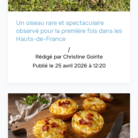
Un oiseau rare et spectaculaire
observé pour la première fois dans les
Hauts-de-France
/
Christine Goirite
25 avril 2026 à 12:20