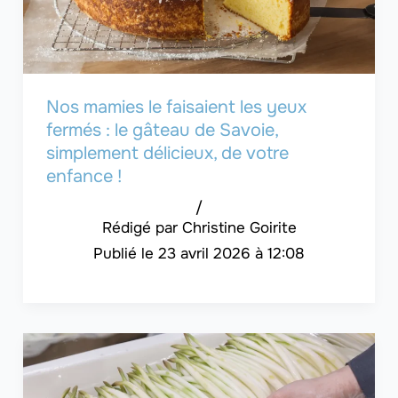
Nos mamies le faisaient les yeux
fermés : le gâteau de Savoie,
simplement délicieux, de votre
enfance !
/
Christine Goirite
23 avril 2026 à 12:08