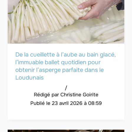
De la cueillette à l’aube au bain glacé,
l’immuable ballet quotidien pour
obtenir l’asperge parfaite dans le
Loudunais
/
Christine Goirite
23 avril 2026 à 08:59