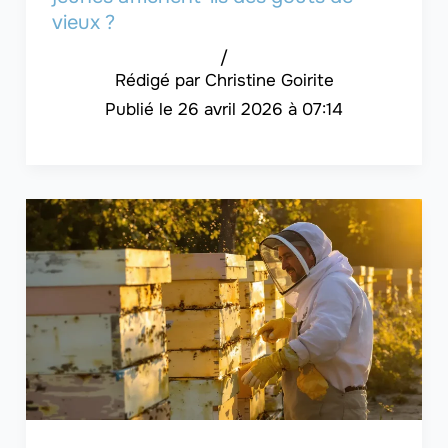
vieux ?
/
Christine Goirite
26 avril 2026 à 07:14