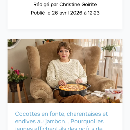
Christine Goirite
26 avril 2026 à 12:23
Cocottes en fonte, charentaises et
endives au jambon… Pourquoi les
jeunes affichent-ils des goûts de