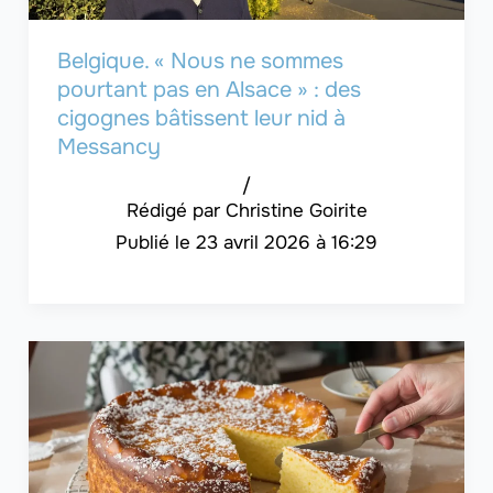
Belgique. « Nous ne sommes
pourtant pas en Alsace » : des
cigognes bâtissent leur nid à
Messancy
/
Christine Goirite
23 avril 2026 à 16:29