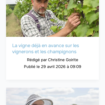
La vigne déjà en avance sur les
vignerons et les champignons
Christine Goirite
29 avril 2026 à 09:09