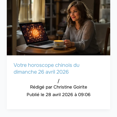
Votre horoscope chinois du
dimanche 26 avril 2026
/
Christine Goirite
28 avril 2026 à 09:06