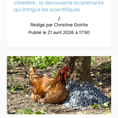
cimetière : la découverte surprenante
qui intrigue les scientifiques
/
Christine Goirite
21 avril 2026 à 17:50